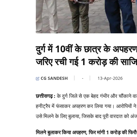
दुर्ग में 10वीं के छात्र के अप
जरिए रची गई 1 करोड़ की साज
CG SANDESH
-
13-Apr-2026
छत्तीसगढ़ :
के दुर्ग जिले से एक बेहद गंभीर और चौंकाने
पहले हनीट्रैप में फंसाकर अपहरण कर लिया गया। आरोपि
की और उसे मिलने के लिए बुलाया, जिसके बाद पूरी वार
मिलने बुलाकर किया अपहरण, फिर मांगी 1 करोड़ की फि