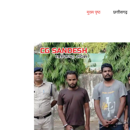
मुख्य पृष्ठ
छत्तीसगढ़