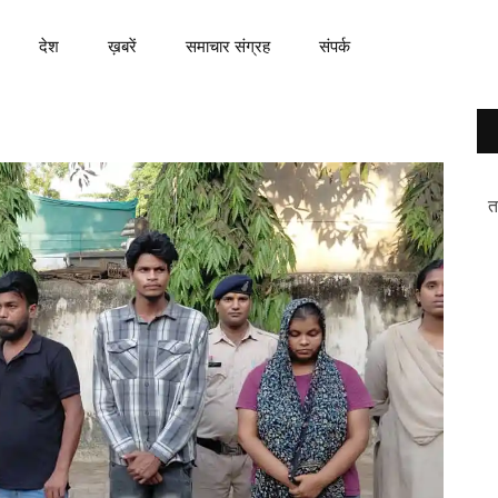
देश
ख़बरें
समाचार संग्रह
संपर्क
त