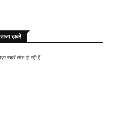
ताजा ख़बरें
ाज़ा खबरें लोड हो रही हैं...