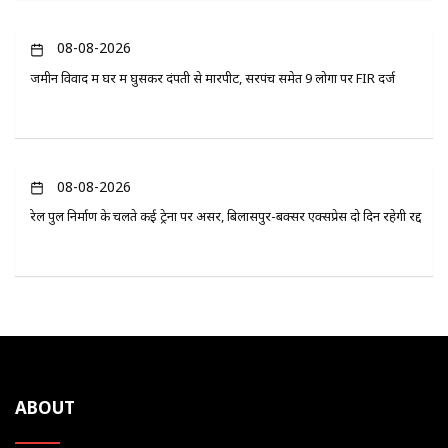
08-08-2026
जमीन विवाद में घर में घुसकर दंपती से मारपीट, सरपंच समेत 9 लोगों पर FIR दर्ज
08-08-2026
रेल पुल निर्माण के चलते कई ट्रेनों पर असर, बिलासपुर-बक्सर एक्सप्रेस दो दिन रहेगी रद्द
ABOUT