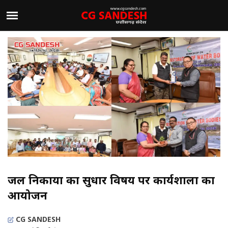
जल निकायों का सुधार विषय पर कार्यशाला का
आयोजन
CG SANDESH