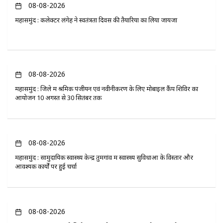
08-08-2026
महासमुंद : कलेक्टर लंगेह ने स्वतंत्रता दिवस की तैयारियों का लिया जायजा
08-08-2026
महासमुंद : जिले में श्रमिक पंजीयन एवं नवीनीकरण के लिए मोबाइल कैंप शिविर का
आयोजन 10 अगस्त से 30 सितंबर तक
08-08-2026
महासमुंद : सामुदायिक स्वास्थ्य केन्द्र तुमगांव में स्वास्थ्य सुविधाओं के विस्तार और
आवश्यक कार्यों पर हुई चर्चा
08-08-2026