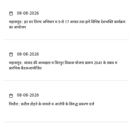
08-08-2026
महासमुंद : हर घर तिरंगा अभियान में 9 से 17 अगस्त तक होंगे विभिन्न देशभक्ति कार्यक्रम
का आयोजन
08-08-2026
महासमुंद : सांसद की अध्यक्षता में सिरपुर विकास योजना प्रारूप 2041 के संबंध में
प्रारंभिक बैठकआयोजित
08-08-2026
पिथौरा : करील तोड़ने के मामले में आरोपी के विरुद्ध प्रकरण दर्ज