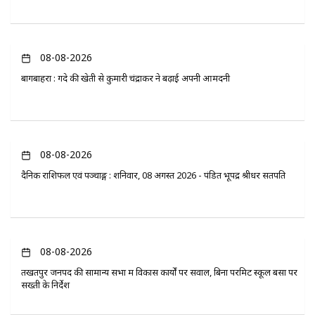
08-08-2026
बागबाहरा : गेंदे की खेती से कुमारी चंद्राकर ने बढ़ाई अपनी आमदनी
08-08-2026
दैनिक राशिफल एवं पञ्चाङ्ग : शनिवार, 08 अगस्त 2026 - पंडित भूपेंद्र श्रीधर सतपति
08-08-2026
तखतपुर जनपद की सामान्य सभा में विकास कार्यों पर सवाल, बिना परमिट स्कूल बसों पर
सख्ती के निर्देश