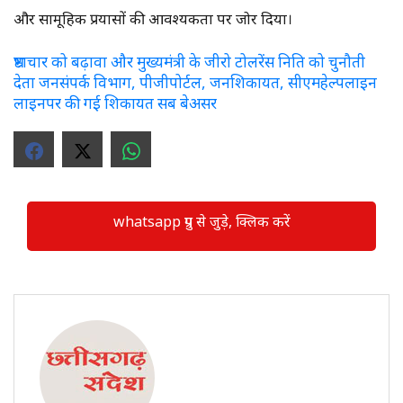
और सामूहिक प्रयासों की आवश्यकता पर जोर दिया।
भ्रष्टाचार को बढ़ावा और मुख्यमंत्री के जीरो टोलरेंस निति को चुनौती
देता जनसंपर्क विभाग, पीजीपोर्टल, जनशिकायत, सीएमहेल्पलाइन
लाइनपर की गई शिकायत सब बेअसर
whatsapp ग्रुप से जुड़े, क्लिक करें