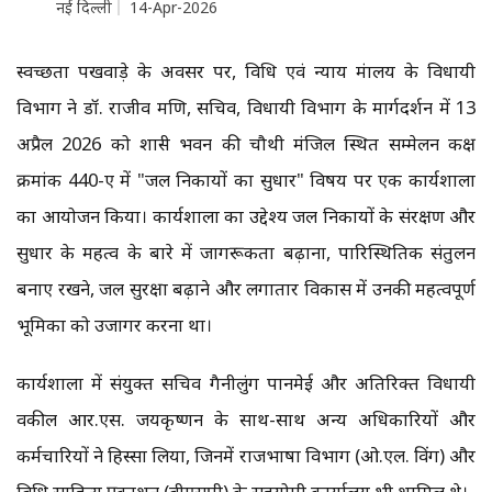
नई दिल्ली
14-Apr-2026
स्वच्छता पखवाड़े के अवसर पर, विधि एवं न्याय मंत्रालय के विधायी
विभाग ने डॉ. राजीव मणि, सचिव, विधायी विभाग के मार्गदर्शन में 13
अप्रैल 2026 को शास्त्री भवन की चौथी मंजिल स्थित सम्मेलन कक्ष
क्रमांक 440-ए में "जल निकायों का सुधार" विषय पर एक कार्यशाला
का आयोजन किया। कार्यशाला का उद्देश्य जल निकायों के संरक्षण और
सुधार के महत्व के बारे में जागरूकता बढ़ाना, पारिस्थितिक संतुलन
बनाए रखने, जल सुरक्षा बढ़ाने और लगातार विकास में उनकी महत्वपूर्ण
भूमिका को उजागर करना था।
कार्यशाला में संयुक्त सचिव गैनीलुंग पानमेई और अतिरिक्त विधायी
वकील आर.एस. जयकृष्णन के साथ-साथ अन्य अधिकारियों और
कर्मचारियों ने हिस्सा लिया, जिनमें राजभाषा विभाग (ओ.एल. विंग) और
विधि साहित्य प्रकाशन (वीएसपी) के सहयोगी कार्यालय भी शामिल थे।