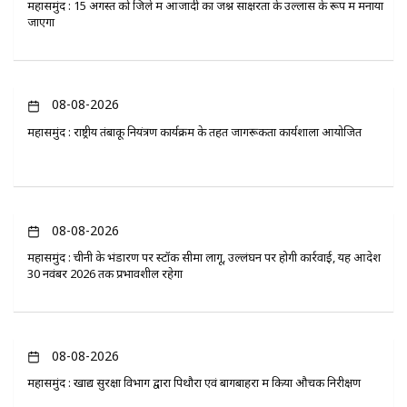
महासमुंद : 15 अगस्त को जिले में आजादी का जश्न साक्षरता के उल्लास के रूप में मनाया
जाएगा
08-08-2026
महासमुंद : राष्ट्रीय तंबाकू नियंत्रण कार्यक्रम के तहत जागरूकता कार्यशाला आयोजित
08-08-2026
महासमुंद : चीनी के भंडारण पर स्टॉक सीमा लागू, उल्लंघन पर होगी कार्रवाई, यह आदेश
30 नवंबर 2026 तक प्रभावशील रहेगा
08-08-2026
महासमुंद : खाद्य सुरक्षा विभाग द्वारा पिथौरा एवं बागबाहरा में किया औचक निरीक्षण