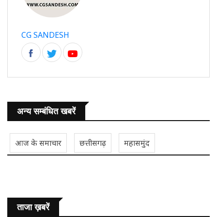
CG SANDESH
अन्य सम्बंधित खबरें
आज के समाचार
छत्तीसगढ़
महासमुंद
ताजा ख़बरें