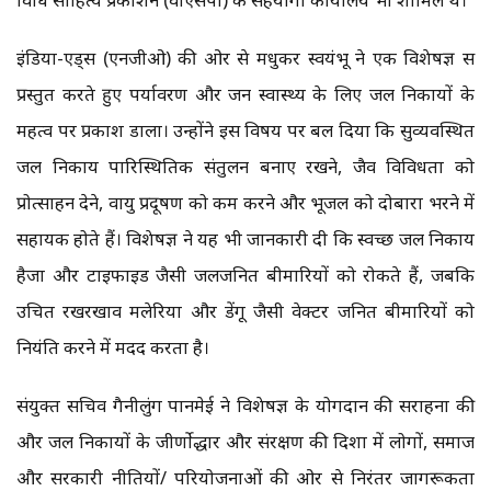
इंडिया-एड्स (एनजीओ) की ओर से मधुकर स्वयंभू ने एक विशेषज्ञ सत्र
प्रस्तुत करते हुए पर्यावरण और जन स्वास्थ्य के लिए जल निकायों के
महत्व पर प्रकाश डाला। उन्होंने इस विषय पर बल दिया कि सुव्यवस्थित
जल निकाय पारिस्थितिक संतुलन बनाए रखने, जैव विविधता को
प्रोत्साहन देने, वायु प्रदूषण को कम करने और भूजल को दोबारा भरने में
सहायक होते हैं। विशेषज्ञ ने यह भी जानकारी दी कि स्वच्छ जल निकाय
हैजा और टाइफाइड जैसी जलजनित बीमारियों को रोकते हैं, जबकि
उचित रखरखाव मलेरिया और डेंगू जैसी वेक्टर जनित बीमारियों को
नियंत्रित करने में मदद करता है।
संयुक्त सचिव गैनीलुंग पानमेई ने विशेषज्ञ के योगदान की सराहना की
और जल निकायों के जीर्णोद्धार और संरक्षण की दिशा में लोगों, समाज
और सरकारी नीतियों/ परियोजनाओं की ओर से निरंतर जागरूकता