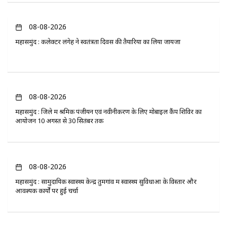
08-08-2026
महासमुंद : कलेक्टर लंगेह ने स्वतंत्रता दिवस की तैयारियों का लिया जायजा
08-08-2026
महासमुंद : जिले में श्रमिक पंजीयन एवं नवीनीकरण के लिए मोबाइल कैंप शिविर का
आयोजन 10 अगस्त से 30 सितंबर तक
08-08-2026
महासमुंद : सामुदायिक स्वास्थ्य केन्द्र तुमगांव में स्वास्थ्य सुविधाओं के विस्तार और
आवश्यक कार्यों पर हुई चर्चा