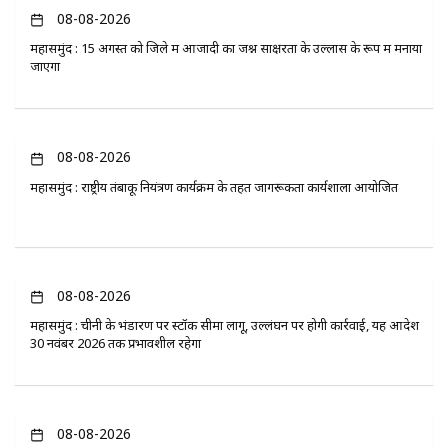
08-08-2026
महासमुंद : 15 अगस्त को जिले में आजादी का जश्न साक्षरता के उल्लास के रूप में मनाया
जाएगा
08-08-2026
महासमुंद : राष्ट्रीय तंबाकू नियंत्रण कार्यक्रम के तहत जागरूकता कार्यशाला आयोजित
08-08-2026
महासमुंद : चीनी के भंडारण पर स्टॉक सीमा लागू, उल्लंघन पर होगी कार्रवाई, यह आदेश
30 नवंबर 2026 तक प्रभावशील रहेगा
08-08-2026