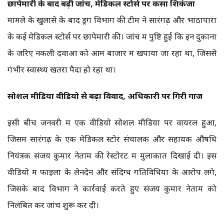
छापेमारी के बाद बढ़ी जांच, मेडिकल स्टोर्स पर कसा शिकंजा
मामले के खुलासे के बाद ड्रग विभाग की टीम ने सारंगढ़ और भाठापारा
के कई मेडिकल स्टोर्स पर छापेमारी की। जांच में पुष्टि हुई कि इन दुकानों
के जरिए नकली दवाओं को आम बाजार में खपाया जा रहा था, जिससे
गंभीर स्वास्थ्य खतरा पैदा हो रहा था।
सोशल मीडिया वीडियो से बढ़ा विवाद, अधिकारी पर गिरी गाज
इसी बीच जनवरी में एक वीडियो सोशल मीडिया पर वायरल हुआ,
जिसमें सारंगढ़ के एक मेडिकल स्टोर संचालक और सहायक औषधि
नियंत्रक संजय कुमार नेताम की रेस्टोरेंट में मुलाकात दिखाई दी। इस
वीडियो में फाइलों के लेनदेन और संदिग्ध गतिविधियों के आरोप लगे,
जिसके बाद विभाग ने कार्रवाई करते हुए संजय कुमार नेताम को
निलंबित कर जांच शुरू कर दी।