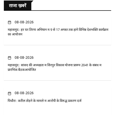
ताजा ख़बरें
08-08-2026
महासमुंद : हर घर तिरंगा अभियान में 9 से 17 अगस्त तक होंगे विभिन्न देशभक्ति कार्यक्रम
का आयोजन
08-08-2026
महासमुंद : सांसद की अध्यक्षता में सिरपुर विकास योजना प्रारूप 2041 के संबंध में
प्रारंभिक बैठकआयोजित
08-08-2026
पिथौरा : करील तोड़ने के मामले में आरोपी के विरुद्ध प्रकरण दर्ज