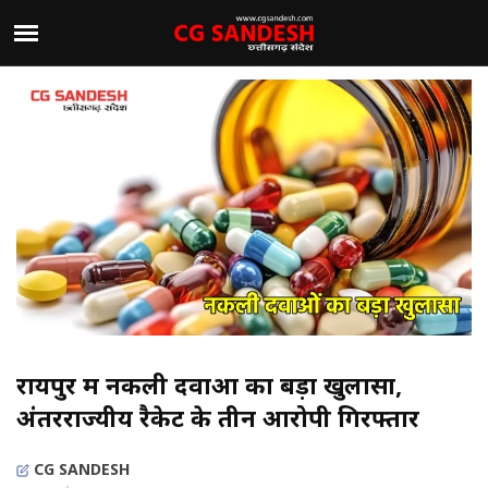
रायपुर में नकली दवाओं का बड़ा खुलासा,
अंतरराज्यीय रैकेट के तीन आरोपी गिरफ्तार
CG SANDESH