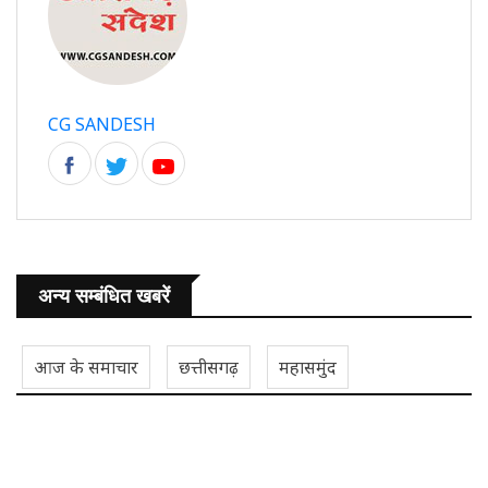
CG SANDESH
अन्य सम्बंधित खबरें
आज के समाचार
छत्तीसगढ़
महासमुंद