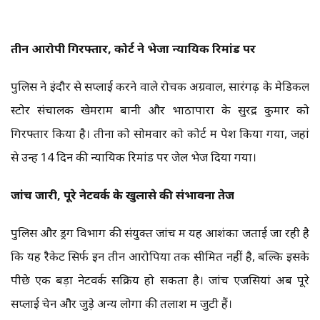
तीन आरोपी गिरफ्तार, कोर्ट ने भेजा न्यायिक रिमांड पर
पुलिस ने इंदौर से सप्लाई करने वाले रोचक अग्रवाल, सारंगढ़ के मेडिकल
स्टोर संचालक खेमराम बानी और भाठापारा के सुरेंद्र कुमार को
गिरफ्तार किया है। तीनों को सोमवार को कोर्ट में पेश किया गया, जहां
से उन्हें 14 दिन की न्यायिक रिमांड पर जेल भेज दिया गया।
जांच जारी, पूरे नेटवर्क के खुलासे की संभावना तेज
पुलिस और ड्रग विभाग की संयुक्त जांच में यह आशंका जताई जा रही है
कि यह रैकेट सिर्फ इन तीन आरोपियों तक सीमित नहीं है, बल्कि इसके
पीछे एक बड़ा नेटवर्क सक्रिय हो सकता है। जांच एजेंसियां अब पूरे
सप्लाई चेन और जुड़े अन्य लोगों की तलाश में जुटी हैं।