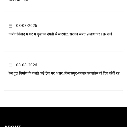
08-08-2026
जमीन विवाद में घर में घुसकर दंपती से मारपीट, सरपंच समेत 9 लोगों पर FIR दर्ज
08-08-2026
रेल पुल निर्माण के चलते कई ट्रेनों पर असर, बिलासपुर-बक्सर एक्सप्रेस दो दिन रहेगी रद्द