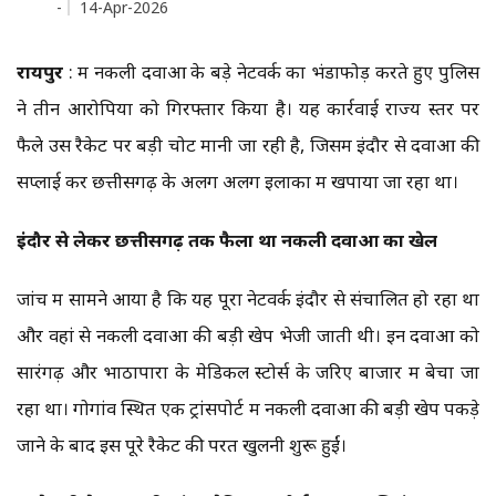
-
14-Apr-2026
रायपुर
: में नकली दवाओं के बड़े नेटवर्क का भंडाफोड़ करते हुए पुलिस
ने तीन आरोपियों को गिरफ्तार किया है। यह कार्रवाई राज्य स्तर पर
फैले उस रैकेट पर बड़ी चोट मानी जा रही है, जिसमें इंदौर से दवाओं की
सप्लाई कर छत्तीसगढ़ के अलग अलग इलाकों में खपाया जा रहा था।
इंदौर से लेकर छत्तीसगढ़ तक फैला था नकली दवाओं का खेल
जांच में सामने आया है कि यह पूरा नेटवर्क इंदौर से संचालित हो रहा था
और वहां से नकली दवाओं की बड़ी खेप भेजी जाती थी। इन दवाओं को
सारंगढ़ और भाठापारा के मेडिकल स्टोर्स के जरिए बाजार में बेचा जा
रहा था। गोगांव स्थित एक ट्रांसपोर्ट में नकली दवाओं की बड़ी खेप पकड़े
जाने के बाद इस पूरे रैकेट की परतें खुलनी शुरू हुईं।