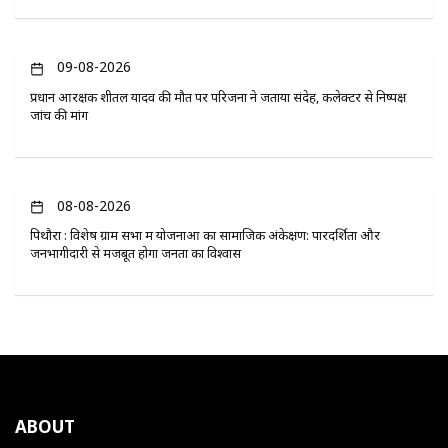
09-08-2026
प्रधान आरक्षक शीतल यादव की मौत पर परिजनों ने जताया संदेह, कलेक्टर से निष्पक्ष
जांच की मांग
08-08-2026
पिथौरा : विशेष ग्राम सभा में योजनाओं का सामाजिक अंकेक्षण: पारदर्शिता और
जनभागीदारी से मजबूत होगा जनता का विश्वास
ABOUT