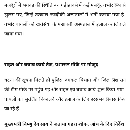
मजदूरों में भगदड़ की स्थिति बन गई।हादसे में कई मजदूर गंभीर रूप से
झुलस गए, जिन्हें तत्काल नजदीकी अस्पतालों में भर्ती कराया गया है।
गंभीर घायलों को खरसिया के पद्मावती अस्पताल में इलाज के लिए ले
जाया गया।
राहत और बचाव कार्य तेज, प्रशासन मौके पर मौजूद
घटना की सूचना मिलते ही पुलिस, दमकल विभाग और जिला प्रशासन
की टीम मौके पर पहुंच गई और राहत एवं बचाव कार्य शुरू किया गया।
घायलों को सुरक्षित निकालने और इलाज के लिए हरसंभव प्रयास किए
जा रहे हैं।
मुख्यमंत्री विष्णु देव साय ने जताया गहरा शोक, जांच के दिए निर्देश