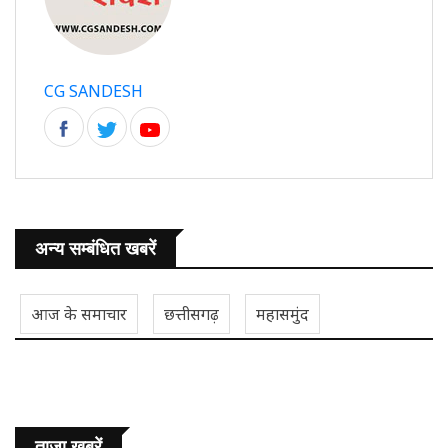
CG SANDESH
अन्य सम्बंधित खबरें
आज के समाचार
छत्तीसगढ़
महासमुंद
ताजा ख़बरें