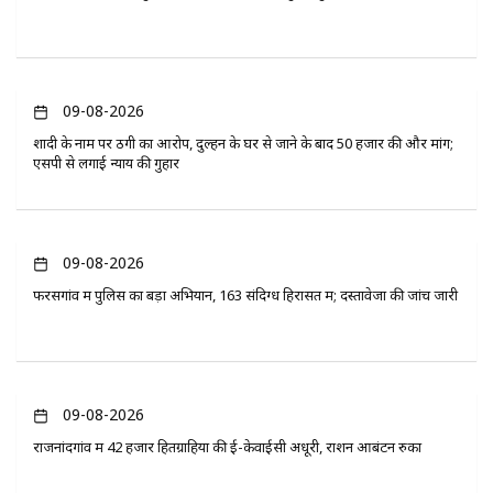
09-08-2026
शादी के नाम पर ठगी का आरोप, दुल्हन के घर से जाने के बाद 50 हजार की और मांग;
एसपी से लगाई न्याय की गुहार
09-08-2026
फरसगांव में पुलिस का बड़ा अभियान, 163 संदिग्ध हिरासत में; दस्तावेजों की जांच जारी
09-08-2026
राजनांदगांव में 42 हजार हितग्राहियों की ई-केवाईसी अधूरी, राशन आबंटन रुका