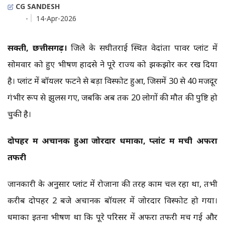
CG SANDESH
-
14-Apr-2026
सक्ती, छत्तीसगढ़।
जिले के सिंघीतराई स्थित वेदांता पावर प्लांट में
सोमवार को हुए भीषण हादसे ने पूरे राज्य को झकझोर कर रख दिया
है। प्लांट में बॉयलर फटने से बड़ा विस्फोट हुआ, जिसमें 30 से 40 मजदूर
गंभीर रूप से झुलस गए, जबकि अब तक 20 लोगों की मौत की पुष्टि हो
चुकी है।
दोपहर में अचानक हुआ जोरदार धमाका, प्लांट में मची अफरा
तफरी
जानकारी के अनुसार प्लांट में रोजाना की तरह काम चल रहा था, तभी
करीब दोपहर 2 बजे अचानक बॉयलर में जोरदार विस्फोट हो गया।
धमाका इतना भीषण था कि पूरे परिसर में अफरा तफरी मच गई और