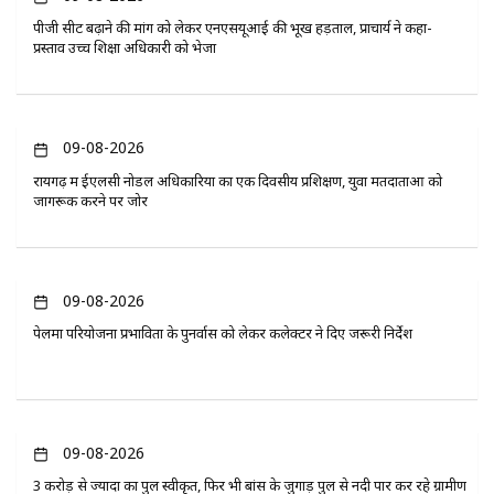
पीजी सीट बढ़ाने की मांग को लेकर एनएसयूआई की भूख हड़ताल, प्राचार्य ने कहा-
प्रस्ताव उच्च शिक्षा अधिकारी को भेजा
09-08-2026
रायगढ़ में ईएलसी नोडल अधिकारियों का एक दिवसीय प्रशिक्षण, युवा मतदाताओं को
जागरूक करने पर जोर
09-08-2026
पेलमा परियोजना प्रभावितों के पुनर्वास को लेकर कलेक्टर ने दिए जरूरी निर्देश
09-08-2026
3 करोड़ से ज्यादा का पुल स्वीकृत, फिर भी बांस के जुगाड़ पुल से नदी पार कर रहे ग्रामीण