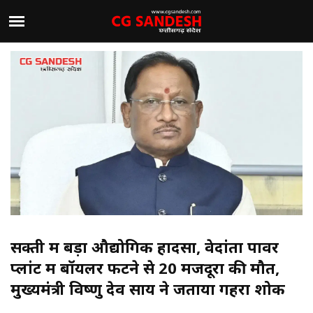
सक्ती में बड़ा औद्योगिक हादसा, वेदांता पावर
प्लांट में बॉयलर फटने से 20 मजदूरों की मौत,
मुख्यमंत्री विष्णु देव साय ने जताया गहरा शोक