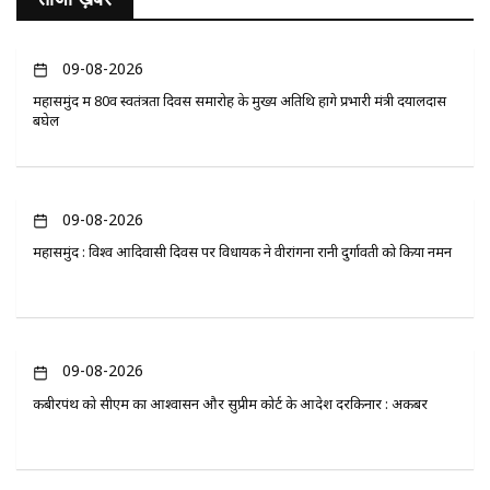
09-08-2026
महासमुंद में 80वें स्वतंत्रता दिवस समारोह के मुख्य अतिथि होंगे प्रभारी मंत्री दयालदास
बघेल
09-08-2026
महासमुंद : विश्व आदिवासी दिवस पर विधायक ने वीरांगना रानी दुर्गावती को किया नमन
09-08-2026
कबीरपंथ को सीएम का आश्वासन और सुप्रीम कोर्ट के आदेश दरकिनार : अकबर