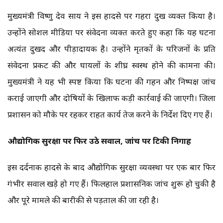
मुख्यमंत्री विष्णु देव साय ने इस हादसे पर गहरा दुख व्यक्त किया है।
उन्होंने सोशल मीडिया पर संवेदना व्यक्त करते हुए कहा कि यह घटना
अत्यंत दुखद और पीड़ादायक है। उन्होंने मृतकों के परिजनों के प्रति
संवेदना प्रकट की और घायलों के शीघ्र स्वस्थ होने की कामना की।
मुख्यमंत्री ने यह भी स्पष्ट किया कि घटना की गहन और निष्पक्ष जांच
कराई जाएगी और दोषियों के खिलाफ कड़ी कार्रवाई की जाएगी। जिला
प्रशासन को मौके पर रहकर राहत कार्य तेज करने के निर्देश दिए गए हैं।
औद्योगिक सुरक्षा पर फिर उठे सवाल, जांच पर टिकी निगाहें
इस दर्दनाक हादसे के बाद औद्योगिक सुरक्षा व्यवस्था पर एक बार फिर
गंभीर सवाल खड़े हो गए हैं। फिलहाल प्रशासनिक जांच शुरू हो चुकी है
और पूरे मामले की बारीकी से पड़ताल की जा रही है।