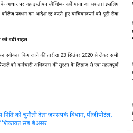
तथ्यों के आधार पर यह इस्तीफा स्वैच्छिक नहीं माना जा सकता। इसलिए
े कॉलेज प्रबंधन का आदेश रद्द करते हुए याचिकाकर्ता को पूरी सेवा
 को बड़ी राहत
्तीफा स्वीकार किए जाने की तारीख 23 सितंबर 2020 से लेकर सभी
ले को कर्मचारी अधिकारों की सुरक्षा के लिहाज से एक महत्वपूर्ण
लरेंस निति को चुनौती देता जनसंपर्क विभाग, पीजीपोर्टल,
ई शिकायत सब बेअसर