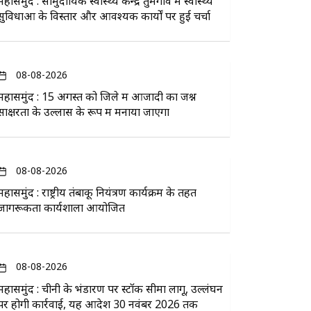
महासमुंद : सामुदायिक स्वास्थ्य केन्द्र तुमगांव में स्वास्थ्य
सुविधाओं के विस्तार और आवश्यक कार्यों पर हुई चर्चा
08-08-2026
महासमुंद : 15 अगस्त को जिले में आजादी का जश्न
साक्षरता के उल्लास के रूप में मनाया जाएगा
08-08-2026
महासमुंद : राष्ट्रीय तंबाकू नियंत्रण कार्यक्रम के तहत
जागरूकता कार्यशाला आयोजित
08-08-2026
महासमुंद : चीनी के भंडारण पर स्टॉक सीमा लागू, उल्लंघन
पर होगी कार्रवाई, यह आदेश 30 नवंबर 2026 तक