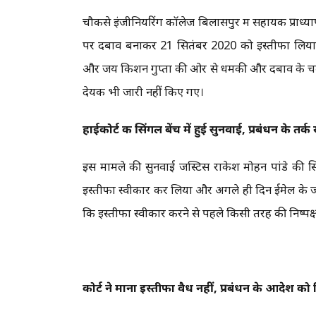
चौकसे इंजीनियरिंग कॉलेज बिलासपुर में सहायक प्राध्
पर दबाव बनाकर 21 सितंबर 2020 को इस्तीफा लिया गय
और जय किशन गुप्ता की ओर से धमकी और दबाव के चलते
देयक भी जारी नहीं किए गए।
हाईकोर्ट की सिंगल बेंच में हुई सुनवाई, प्रबंधन के तर्
इस मामले की सुनवाई जस्टिस राकेश मोहन पांडे की सिंग
इस्तीफा स्वीकार कर लिया और अगले ही दिन ईमेल के
कि इस्तीफा स्वीकार करने से पहले किसी तरह की निष्पक्
कोर्ट ने माना इस्तीफा वैध नहीं, प्रबंधन के आदेश को 