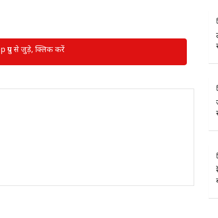
रुप से जुड़े, क्लिक करें