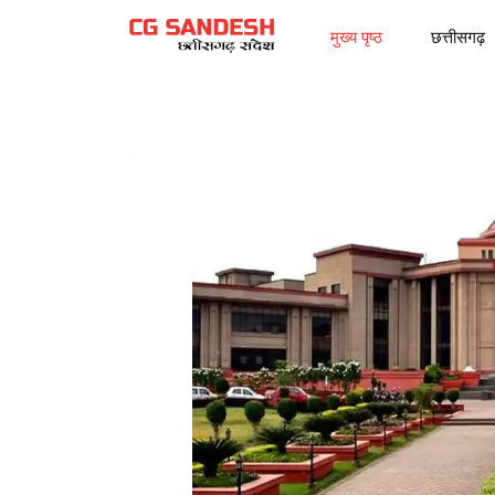
मुख्य पृष्ठ
छत्तीसगढ़