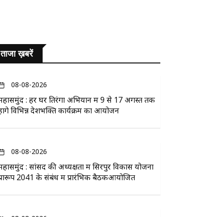
ताजा ख़बरें
08-08-2026
महासमुंद : हर घर तिरंगा अभियान में 9 से 17 अगस्त तक
होंगे विभिन्न देशभक्ति कार्यक्रम का आयोजन
08-08-2026
महासमुंद : सांसद की अध्यक्षता में सिरपुर विकास योजना
प्रारूप 2041 के संबंध में प्रारंभिक बैठकआयोजित