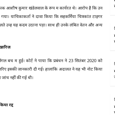
यापक आशीष कुमार खंडेलवाल के रूप में कार्यरत थे। आरोप है कि उन
ा। याचिकाकर्ता ने दावा किया कि सहकर्मियों चित्रकांत टाइगर
 उन्हें यह कदम उठाना पड़ा। साथ ही उनके लंबित वेतन और अन्य
क खारिज
ल बेंच में हुई। कोर्ट ने पाया कि प्रबंधन ने 23 सितंबर 2020 को
 जरिए इसकी जानकारी दी गई। हालांकि अदालत ने यह भी नोट किया
ष जांच नहीं की गई थी।
किया रद्द