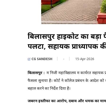
बिलासपुर हाईकोर्ट का बड़
पलटा, सहायक प्राध्यापक 
CG SANDESH
-
15-Apr-2026
बिलासपुर :
में निजी महाविद्यालय में कार्यरत सहायक प
फैसला सुनाया है। कोर्ट ने कॉलेज प्रबंधन के आदेश को र
बहाल करने का निर्देश दिया है।
जबरन इस्तीफा का आरोप, दबाव और धमकी का मा