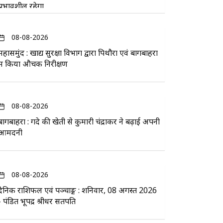
प्रभावशील रहेगा
08-08-2026
महासमुंद : खाद्य सुरक्षा विभाग द्वारा पिथौरा एवं बागबाहरा
में किया औचक निरीक्षण
08-08-2026
बागबाहरा : गेंदे की खेती से कुमारी चंद्राकर ने बढ़ाई अपनी
आमदनी
08-08-2026
दैनिक राशिफल एवं पञ्चाङ्ग : शनिवार, 08 अगस्त 2026
- पंडित भूपेंद्र श्रीधर सतपति