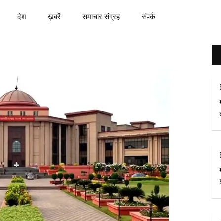
देश
ख़बरें
समाचार संग्रह
संपर्क