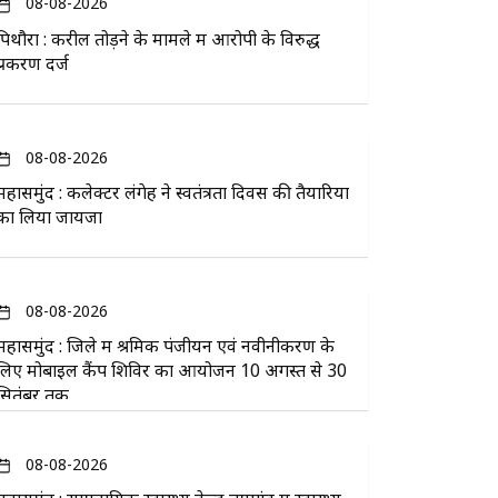
08-08-2026
पिथौरा : करील तोड़ने के मामले में आरोपी के विरुद्ध
प्रकरण दर्ज
08-08-2026
महासमुंद : कलेक्टर लंगेह ने स्वतंत्रता दिवस की तैयारियों
का लिया जायजा
08-08-2026
महासमुंद : जिले में श्रमिक पंजीयन एवं नवीनीकरण के
लिए मोबाइल कैंप शिविर का आयोजन 10 अगस्त से 30
सितंबर तक
08-08-2026