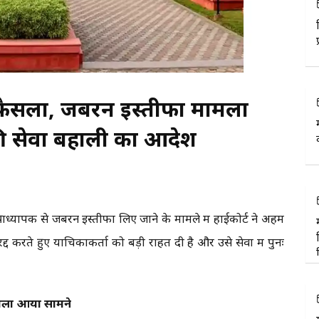
ा फैसला, जबरन इस्तीफा मामला
की सेवा बहाली का आदेश
्राध्यापक से जबरन इस्तीफा लिए जाने के मामले में हाईकोर्ट ने अहम
द्द करते हुए याचिकाकर्ता को बड़ी राहत दी है और उसे सेवा में पुनः
मला आया सामने