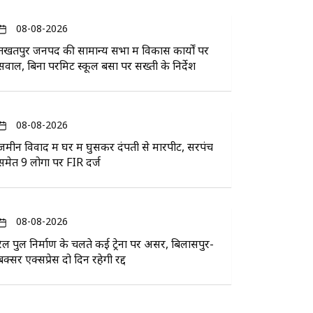
08-08-2026
तखतपुर जनपद की सामान्य सभा में विकास कार्यों पर
सवाल, बिना परमिट स्कूल बसों पर सख्ती के निर्देश
08-08-2026
जमीन विवाद में घर में घुसकर दंपती से मारपीट, सरपंच
समेत 9 लोगों पर FIR दर्ज
08-08-2026
रेल पुल निर्माण के चलते कई ट्रेनों पर असर, बिलासपुर-
बक्सर एक्सप्रेस दो दिन रहेगी रद्द