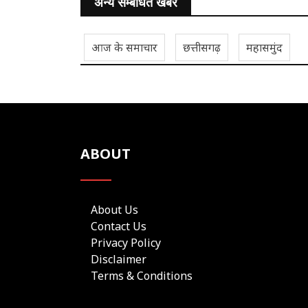
अन्य सम्बंधित खबरें
आज के समाचार
छत्तीसगढ़
महासमुंद
ABOUT
About Us
Contact Us
Privacy Policy
Disclaimer
Terms & Conditions