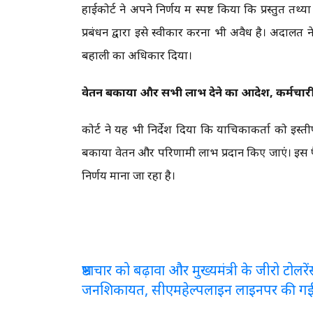
हाईकोर्ट ने अपने निर्णय में स्पष्ट किया कि प्रस्तुत 
प्रबंधन द्वारा इसे स्वीकार करना भी अवैध है। अदालत न
बहाली का अधिकार दिया।
वेतन बकाया और सभी लाभ देने का आदेश, कर्मचारी
कोर्ट ने यह भी निर्देश दिया कि याचिकाकर्ता को इस
बकाया वेतन और परिणामी लाभ प्रदान किए जाएं। इस फैस
निर्णय माना जा रहा है।
भ्रष्टाचार को बढ़ावा और मुख्यमंत्री के जीरो टो
जनशिकायत, सीएमहेल्पलाइन लाइनपर की ग