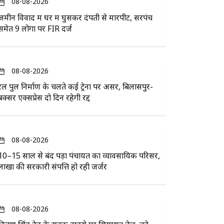
08-08-2026
जमीन विवाद में घर में घुसकर दंपती से मारपीट, सरपंच
समेत 9 लोगों पर FIR दर्ज
08-08-2026
रेल पुल निर्माण के चलते कई ट्रेनों पर असर, बिलासपुर-
बक्सर एक्सप्रेस दो दिन रहेगी रद्द
08-08-2026
10–15 साल से बंद पड़ा पंचायत का व्यावसायिक परिसर,
लाखों की सरकारी संपत्ति हो रही जर्जर
08-08-2026