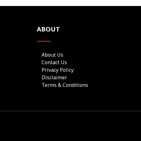
ABOUT
About Us
Contact Us
Privacy Policy
Disclaimer
Terms & Conditions