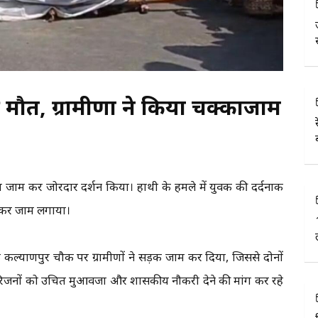
 मौत, ग्रामीणों ने किया चक्काजाम
क्का जाम कर जोरदार प्रदर्शन किया। हाथी के हमले में युवक की दर्दनाक
रखकर जाम लगाया।
 के कल्याणपुर चौक पर ग्रामीणों ने सड़क जाम कर दिया, जिससे दोनों
रिजनों को उचित मुआवजा और शासकीय नौकरी देने की मांग कर रहे