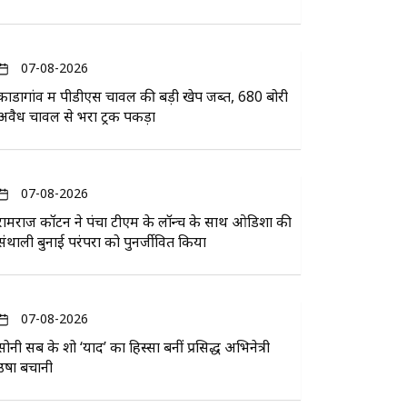
07-08-2026
कोंडागांव में पीडीएस चावल की बड़ी खेप जब्त, 680 बोरी
अवैध चावल से भरा ट्रक पकड़ा
07-08-2026
रामराज कॉटन ने पंचा टीएम के लॉन्च के साथ ओडिशा की
संथाली बुनाई परंपरा को पुनर्जीवित किया
07-08-2026
सोनी सब के शो ‘यादें’ का हिस्सा बनीं प्रसिद्ध अभिनेत्री
उषा बचानी