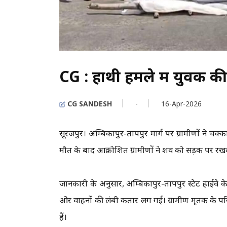
CG : हाथी हमले में युवक की
CG SANDESH
-
16-Apr-2026
सूरजपुर। अम्बिकापुर-प्रतापपुर मार्ग पर ग्रामीणों ने च
मौत के बाद आक्रोशित ग्रामीणों ने शव को सड़क पर 
जानकारी के अनुसार, अम्बिकापुर-प्रतापपुर स्टेट हाईवे
ओर वाहनों की लंबी कतार लग गई। ग्रामीण मृतक के प
हैं।