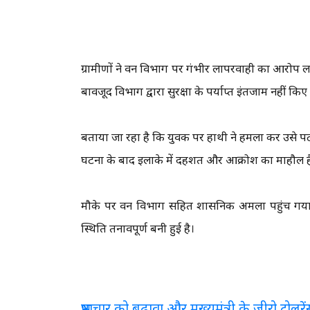
ग्रामीणों ने वन विभाग पर गंभीर लापरवाही का आरोप लगा
बावजूद विभाग द्वारा सुरक्षा के पर्याप्त इंतजाम नही
बताया जा रहा है कि युवक पर हाथी ने हमला कर उसे प
घटना के बाद इलाके में दहशत और आक्रोश का माहौल ह
मौके पर वन विभाग सहित प्रशासनिक अमला पहुंच गया 
स्थिति तनावपूर्ण बनी हुई है।
भ्रष्टाचार को बढ़ावा और मुख्यमंत्री के जीरो टो