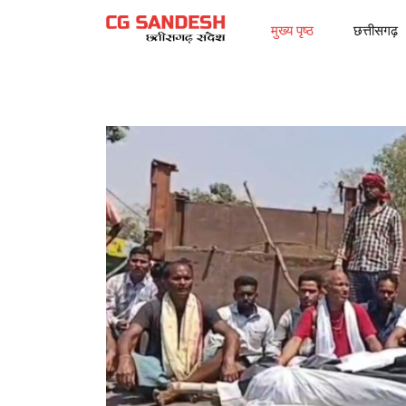
मुख्य पृष्ठ
छत्तीसगढ़