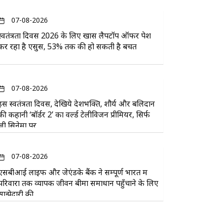
07-08-2026
स्वतंत्रता दिवस 2026 के लिए खास लैपटॉप ऑफर पेश
कर रहा है एसुस, 53% तक की हो सकती है बचत
07-08-2026
इस स्वतंत्रता दिवस, देखिये देशभक्ति, शौर्य और बलिदान
की कहानी ‘बॉर्डर 2’ का वर्ल्ड टेलीविजन प्रीमियर, सिर्फ
ज़ी सिनेमा पर
07-08-2026
एसबीआई लाइफ और जेएंडके बैंक ने सम्पूर्ण भारत में
परिवारों तक व्यापक जीवन बीमा समाधान पहुँचाने के लिए
साझेदारी की