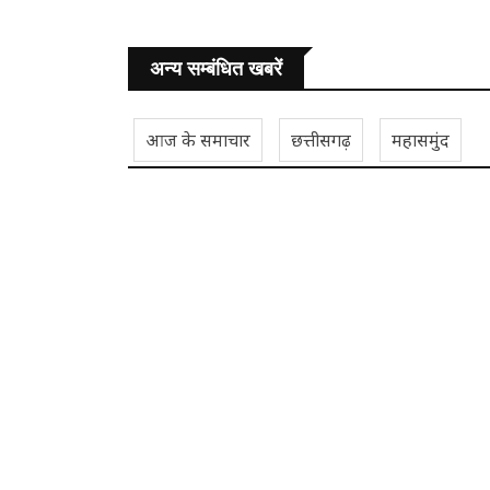
अन्य सम्बंधित खबरें
आज के समाचार
छत्तीसगढ़
महासमुंद