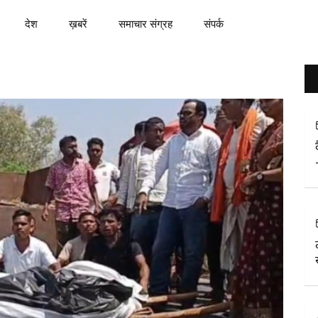
देश
ख़बरें
समाचार संग्रह
संपर्क