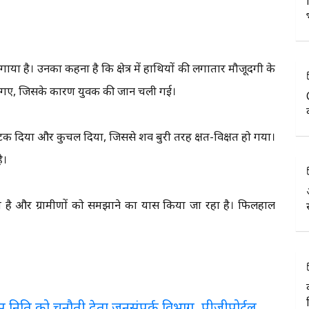
या है। उनका कहना है कि क्षेत्र में हाथियों की लगातार मौजूदगी के
ं किए गए, जिसके कारण युवक की जान चली गई।
टक दिया और कुचल दिया, जिससे शव बुरी तरह क्षत-विक्षत हो गया।
ै।
है और ग्रामीणों को समझाने का प्रयास किया जा रहा है। फिलहाल
लरेंस निति को चुनौती देता जनसंपर्क विभाग, पीजीपोर्टल,