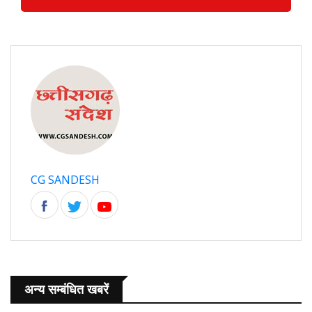
CG SANDESH
अन्य सम्बंधित खबरें