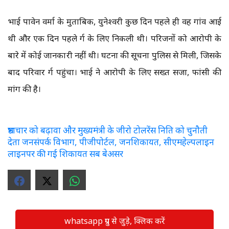
भाई पावेन वर्मा के मुताबिक, युनेश्वरी कुछ दिन पहले ही वह गांव आई
थी और एक दिन पहले दुर्ग के लिए निकली थी। परिजनों को आरोपी के
बारे में कोई जानकारी नहीं थी। घटना की सूचना पुलिस से मिली, जिसके
बाद परिवार दुर्ग पहुंचा। भाई ने आरोपी के लिए सख्त सजा, फांसी की
मांग की है।
भ्रष्टाचार को बढ़ावा और मुख्यमंत्री के जीरो टोलरेंस निति को चुनौती
देता जनसंपर्क विभाग, पीजीपोर्टल, जनशिकायत, सीएमहेल्पलाइन
लाइनपर की गई शिकायत सब बेअसर
whatsapp ग्रुप से जुड़े, क्लिक करें