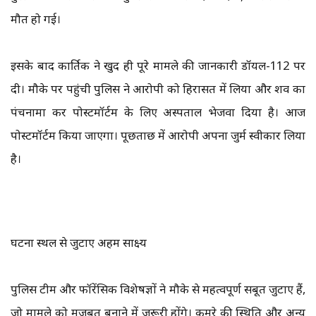
मौत हो गई।
इसके बाद कार्तिक ने खुद ही पूरे मामले की जानकारी डॉयल-112 पर
दी। मौके पर पहुंची पुलिस ने आरोपी को हिरासत में लिया और शव का
पंचनामा कर पोस्टमॉर्टम के लिए अस्पताल भेजवा दिया है। आज
पोस्टमॉर्टम किया जाएगा। पूछताछ में आरोपी अपना जुर्म स्वीकार लिया
है।
घटना स्थल से जुटाए अहम साक्ष्य
पुलिस टीम और फॉरेंसिक विशेषज्ञों ने मौके से महत्वपूर्ण सबूत जुटाए हैं,
जो मामले को मजबूत बनाने में जरूरी होंगे। कमरे की स्थिति और अन्य