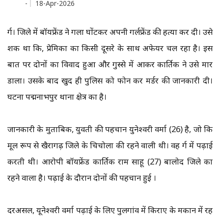
-
18-Apr-2026
दुर्ग। जिले में बॉयफ्रेंड ने गला घोंटकर अपनी गर्लफ्रेंड की हत्या कर दी। उसे
शक था कि, प्रेमिका का किसी दूसरे के साथ अफेयर चल रहा है। इस
बात पर दोनों का विवाद हुआ और गुस्से में आकर कार्तिक ने उसे मार
डाला। उसके बाद खुद ही पुलिस को फोन कर मर्डर की जानकारी दी।
घटना पद्मनाभपुर थाना क्षेत्र का है।
जानकारी के मुताबिक, युवती की पहचान युनेश्वरी वर्मा (26) है, जो कि
मूल रूप से खैरागढ़ जिले के चिचोला की रहने वाली थी। वह दुर्ग में पढ़ाई
करती थी। आरोपी बॉयफ्रेंड कार्तिक राम साहू (27) बालोद जिले का
रहने वाला है। पढ़ाई के दौरान दोनों की पहचान हुई ।
दरअसल, यूनेश्वरी वर्मा पढ़ाई के लिए पुलगांव में किराए के मकान में रह