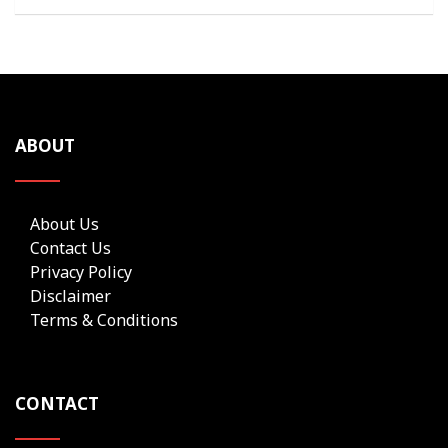
ABOUT
About Us
Contact Us
Privacy Policy
Disclaimer
Terms & Conditions
CONTACT