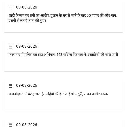
09-08-2026
शादी के नाम पर ठगी का आरोप, दुल्हन के घर से जाने के बाद 50 हजार की और मांग;
एसपी से लगाई न्याय की गुहार
09-08-2026
फरसगांव में पुलिस का बड़ा अभियान, 163 संदिग्ध हिरासत में; दस्तावेजों की जांच जारी
09-08-2026
राजनांदगांव में 42 हजार हितग्राहियों की ई-केवाईसी अधूरी, राशन आबंटन रुका
09-08-2026