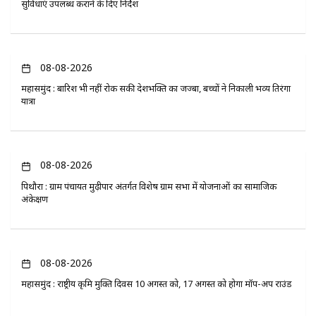
सुविधाएं उपलब्ध कराने के दिए निर्देश
08-08-2026
महासमुंद : बारिश भी नहीं रोक सकी देशभक्ति का जज्बा, बच्चों ने निकाली भव्य तिरंगा
यात्रा
08-08-2026
पिथौरा : ग्राम पंचायत मुढ़ीपार अंतर्गत विशेष ग्राम सभा में योजनाओं का सामाजिक
अंकेक्षण
08-08-2026
महासमुंद : राष्ट्रीय कृमि मुक्ति दिवस 10 अगस्त को, 17 अगस्त को होगा मॉप-अप राउंड