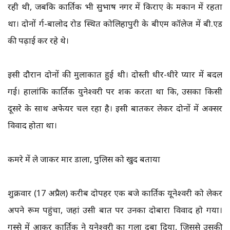
रही थी, जबकि कार्तिक भी सुभाष नगर में किराए के मकान में रहता
था। दोनों दुर्ग-बालोद रोड स्थित कोलिहापुरी के बीएम कॉलेज में बी.एड
की पढ़ाई कर रहे थे।
इसी दौरान दोनों की मुलाकात हुई थी। दोस्ती धीर-धीरे प्यार में बदल
गई। हालांकि कार्तिक युनेश्वरी पर शक करता था कि, उसका किसी
दूसरे के साथ अफेयर चल रहा है। इसी बातकर लेकर दोनों में अक्सर
विवाद होता था।
कमरे में ले जाकर मार डाला, पुलिस को खुद बताया
शुक्रवार (17 अप्रैल) करीब दोपहर एक बजे कार्तिक यूनेश्वरी को लेकर
अपने रूम पहुंचा, जहां उसी बात पर उनका दोबारा विवाद हो गया।
गुस्से में आकर कार्तिक ने युनेश्वरी का गला दबा दिया, जिससे उसकी