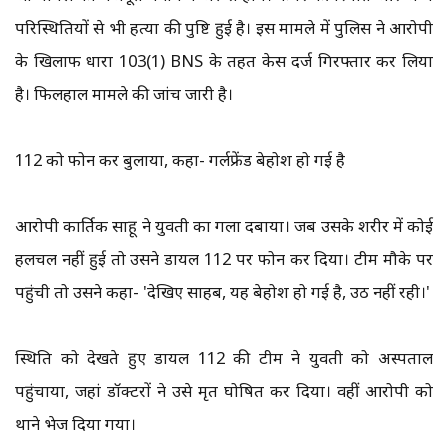
परिस्थितियों से भी हत्या की पुष्टि हुई है। इस मामले में पुलिस ने आरोपी
के खिलाफ धारा 103(1) BNS के तहत केस दर्ज गिरफ्तार कर लिया
है। फिलहाल मामले की जांच जारी है।
112 को फोन कर बुलाया, कहा- गर्लफ्रेंड बेहोश हो गई है
आरोपी कार्तिक साहू ने युवती का गला दबाया। जब उसके शरीर में कोई
हलचल नहीं हुई तो उसने डायल 112 पर फोन कर दिया। टीम मौके पर
पहुंची तो उसने कहा- 'देखिए साहब, यह बेहोश हो गई है, उठ नहीं रही।'
स्थिति को देखते हुए डायल 112 की टीम ने युवती को अस्पताल
पहुंचाया, जहां डॉक्टरों ने उसे मृत घोषित कर दिया। वहीं आरोपी को
थाने भेज दिया गया।