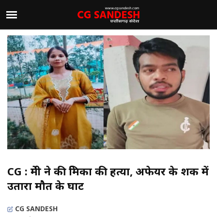
CG : प्रेमी ने की प्रेमिका की हत्या, अफेयर के शक में
उतारा मौत के घाट
CG SANDESH