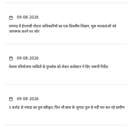
09-08-2026
रायगढ़ में ईएलसी नोडल अधिकारियों का एक दिवसीय प्रशिक्षण, युवा मतदाताओं को
जागरूक करने पर जोर
09-08-2026
पेलमा परियोजना प्रभावितों के पुनर्वास को लेकर कलेक्टर ने दिए जरूरी निर्देश
09-08-2026
3 करोड़ से ज्यादा का पुल स्वीकृत, फिर भी बांस के जुगाड़ पुल से नदी पार कर रहे ग्रामीण