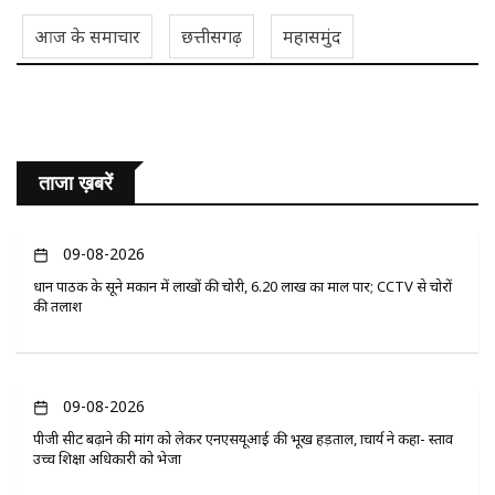
आज के समाचार
छत्तीसगढ़
महासमुंद
ताजा ख़बरें
09-08-2026
प्रधान पाठक के सूने मकान में लाखों की चोरी, 6.20 लाख का माल पार; CCTV से चोरों
की तलाश
09-08-2026
पीजी सीट बढ़ाने की मांग को लेकर एनएसयूआई की भूख हड़ताल, प्राचार्य ने कहा- प्रस्ताव
उच्च शिक्षा अधिकारी को भेजा