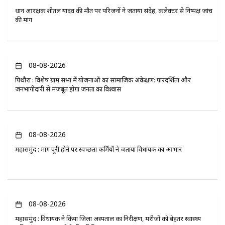
प्रधान आरक्षक शीतल यादव की मौत पर परिजनों ने जताया संदेह, कलेक्टर से निष्पक्ष जांच
की मांग
08-08-2026
पिथौरा : विशेष ग्राम सभा में योजनाओं का सामाजिक अंकेक्षण: पारदर्शिता और
जनभागीदारी से मजबूत होगा जनता का विश्वास
08-08-2026
महासमुंद : मांग पूरी होने पर स्वच्छता कर्मियों ने जताया विधायक का आभार
08-08-2026
महासमुंद : विधायक ने किया जिला अस्पताल का निरीक्षण, मरीजों को बेहतर स्वास्थ्य