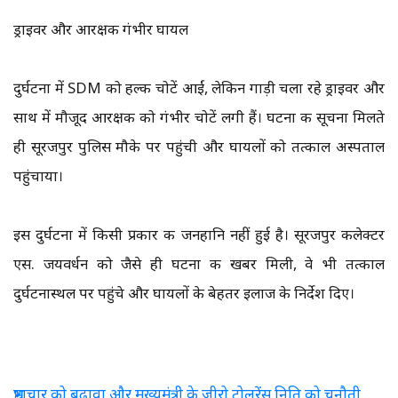
ड्राइवर और आरक्षक गंभीर घायल
दुर्घटना में SDM को हल्की चोटें आईं, लेकिन गाड़ी चला रहे ड्राइवर और
साथ में मौजूद आरक्षक को गंभीर चोटें लगी हैं। घटना की सूचना मिलते
ही सूरजपुर पुलिस मौके पर पहुंची और घायलों को तत्काल अस्पताल
पहुंचाया।
इस दुर्घटना में किसी प्रकार की जनहानि नहीं हुई है। सूरजपुर कलेक्टर
एस. जयवर्धन को जैसे ही घटना की खबर मिली, वे भी तत्काल
दुर्घटनास्थल पर पहुंचे और घायलों के बेहतर इलाज के निर्देश दिए।
भ्रष्टाचार को बढ़ावा और मुख्यमंत्री के जीरो टोलरेंस निति को चुनौती