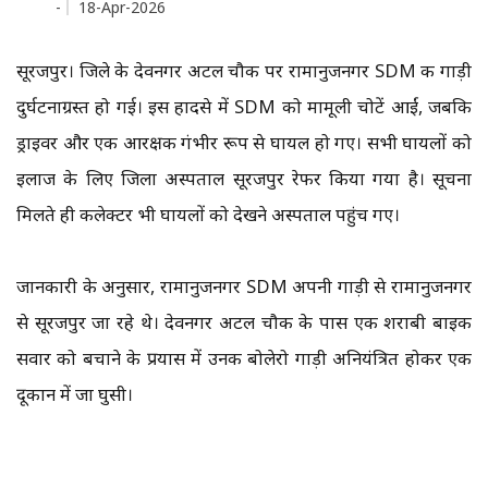
-
18-Apr-2026
सूरजपुर। जिले के देवनगर अटल चौक पर रामानुजनगर SDM की गाड़ी
दुर्घटनाग्रस्त हो गई। इस हादसे में SDM को मामूली चोटें आईं, जबकि
ड्राइवर और एक आरक्षक गंभीर रूप से घायल हो गए। सभी घायलों को
इलाज के लिए जिला अस्पताल सूरजपुर रेफर किया गया है। सूचना
मिलते ही कलेक्टर भी घायलों को देखने अस्पताल पहुंच गए।
जानकारी के अनुसार, रामानुजनगर SDM अपनी गाड़ी से रामानुजनगर
से सूरजपुर जा रहे थे। देवनगर अटल चौक के पास एक शराबी बाइक
सवार को बचाने के प्रयास में उनकी बोलेरो गाड़ी अनियंत्रित होकर एक
दूकान में जा घुसी।