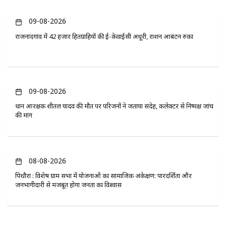
09-08-2026
राजनांदगांव में 42 हजार हितग्राहियों की ई-केवाईसी अधूरी, राशन आबंटन रुका
09-08-2026
प्रधान आरक्षक शीतल यादव की मौत पर परिजनों ने जताया संदेह, कलेक्टर से निष्पक्ष जांच
की मांग
08-08-2026
पिथौरा : विशेष ग्राम सभा में योजनाओं का सामाजिक अंकेक्षण: पारदर्शिता और
जनभागीदारी से मजबूत होगा जनता का विश्वास