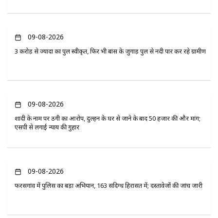
09-08-2026
3 करोड़ से ज्यादा का पुल स्वीकृत, फिर भी बांस के जुगाड़ पुल से नदी पार कर रहे ग्रामीण
09-08-2026
शादी के नाम पर ठगी का आरोप, दुल्हन के घर से जाने के बाद 50 हजार की और मांग;
एसपी से लगाई न्याय की गुहार
09-08-2026
फरसगांव में पुलिस का बड़ा अभियान, 163 संदिग्ध हिरासत में; दस्तावेजों की जांच जारी