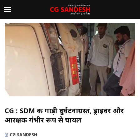
CG : SDM की गाड़ी दुर्घटनाग्रस्त, ड्राइवर और
आरक्षक गंभीर रूप से घायल
CG SANDESH