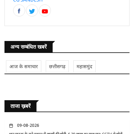
अन्य सम्बंधित खबरें
आज के समाचार
छत्तीसगढ़
महासमुंद
ताजा ख़बरें
09-08-2026