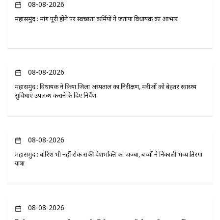
08-08-2026
महासमुंद : मांग पूरी होने पर स्वच्छता कर्मियों ने जताया विधायक का आभार
08-08-2026
महासमुंद : विधायक ने किया जिला अस्पताल का निरीक्षण, मरीजों को बेहतर स्वास्थ्य
सुविधाएं उपलब्ध कराने के दिए निर्देश
08-08-2026
महासमुंद : बारिश भी नहीं रोक सकी देशभक्ति का जज्बा, बच्चों ने निकाली भव्य तिरंगा
यात्रा
08-08-2026