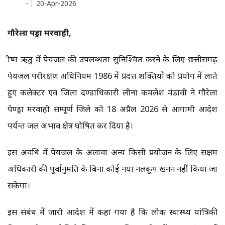
-
20-Apr-2026
गौरेला पेंड्रा मरवाही,
ग्रीष्म ऋतु में पेयजल की उपलब्धता सुनिश्चित करने के लिए छत्तीसगढ़
पेयजल परीरक्षण अधिनियम 1986 में प्रदत्त शक्तियों को प्रयोग में लाते
हुए कलेक्टर एवं जिला दण्डाधिकारी लीना कमलेश मंडावी ने गौरेला
पेण्ड्रा मरवाही सम्पूर्ण जिले को 18 अप्रैल 2026 से आगामी आदेश
पर्यन्त जल अभाव क्षेत्र घोषित कर दिया है।
इस अवधि में पेयजल के अलावा अन्य किसी प्रयोजन के लिए सक्षम
अधिकारी की पूर्वानुमति के बिना कोई नया नलकूप खनन नहीं किया जा
सकेगा।
इस संबंध में जारी आदेश में कहा गया है कि लोक स्वास्थ्य यांत्रिकी