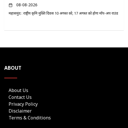
08-08-2026
महासमुंद : राष्ट्रीय कृमि मुक्ति दिवस 10 अगस्त को, 17 अगस्त को होगा मॉप-अप राउंड
ABOUT
About Us
Contact Us
Privacy Policy
Disclaimer
Terms & Conditions