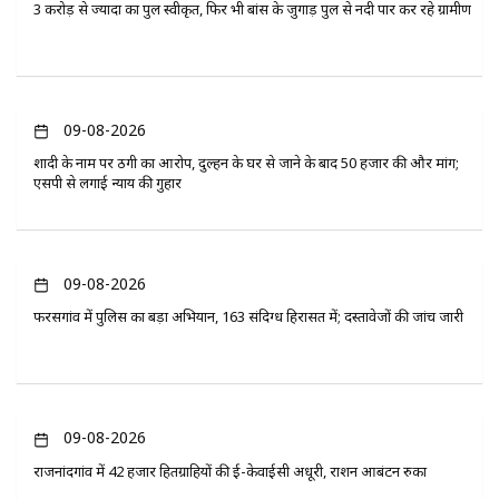
3 करोड़ से ज्यादा का पुल स्वीकृत, फिर भी बांस के जुगाड़ पुल से नदी पार कर रहे ग्रामीण
09-08-2026
शादी के नाम पर ठगी का आरोप, दुल्हन के घर से जाने के बाद 50 हजार की और मांग;
एसपी से लगाई न्याय की गुहार
09-08-2026
फरसगांव में पुलिस का बड़ा अभियान, 163 संदिग्ध हिरासत में; दस्तावेजों की जांच जारी
09-08-2026
राजनांदगांव में 42 हजार हितग्राहियों की ई-केवाईसी अधूरी, राशन आबंटन रुका