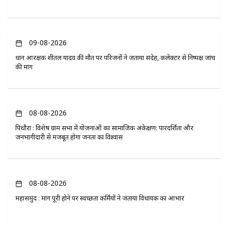
09-08-2026
प्रधान आरक्षक शीतल यादव की मौत पर परिजनों ने जताया संदेह, कलेक्टर से निष्पक्ष जांच
की मांग
08-08-2026
पिथौरा : विशेष ग्राम सभा में योजनाओं का सामाजिक अंकेक्षण: पारदर्शिता और
जनभागीदारी से मजबूत होगा जनता का विश्वास
08-08-2026
महासमुंद : मांग पूरी होने पर स्वच्छता कर्मियों ने जताया विधायक का आभार