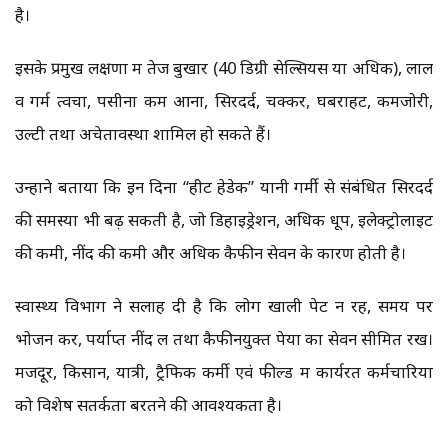
है।
इसके प्रमुख लक्षणों में तेज बुखार (40 डिग्री सेल्सियस या अधिक), लाल
व गर्म त्वचा, पसीना कम आना, सिरदर्द, चक्कर, घबराहट, कमजोरी,
उल्टी तथा अचेतावस्था शामिल हो सकते हैं।
उन्होंने बताया कि इन दिनों “हीट हेडेक” यानी गर्मी से संबंधित सिरदर्द
की समस्या भी बढ़ सकती है, जो डिहाइड्रेशन, अधिक धूप, इलेक्ट्रोलाइट
की कमी, नींद की कमी और अधिक कैफीन सेवन के कारण होती है।
स्वास्थ्य विभाग ने सलाह दी है कि लोग खाली पेट न रहें, समय पर
भोजन करें, पर्याप्त नींद लें तथा कैफीनयुक्त पेयों का सेवन सीमित रखें।
मजदूर, किसान, यात्री, ट्रैफिक कर्मी एवं फील्ड में कार्यरत कर्मचारियों
को विशेष सतर्कता बरतने की आवश्यकता है।