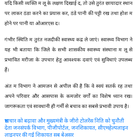
यदि किसी व्यक्ति में लू के लक्षण दिखाई दें, तो उसे तुरंत छायादार स्थान
पर लाकर ठंडा करने का प्रयास करें, ठंडे पानी की पट्टी रखें तथा होश में
होने पर पानी या ओआरएस दें।
गंभीर स्थिति में तुरंत नजदीकी स्वास्थ्य केंद्र ले जाएं। स्वास्थ्य विभाग ने
यह भी बताया कि जिले के सभी शासकीय स्वास्थ्य संस्थानों में लू से
प्रभावित मरीजों के उपचार हेतु आवश्यक दवाएं एवं सुविधाएं उपलब्ध
हैं।
अंत में विभाग ने आमजन से अपील की है कि वे स्वयं सतर्क रहें तथा
अपने परिवार और आसपास के कमजोर वर्गों का विशेष ध्यान रखें।
जागरूकता एवं सावधानी ही गर्मी से बचाव का सबसे प्रभावी उपाय है।
भ्रष्टाचार को बढ़ावा और मुख्यमंत्री के जीरो टोलरेंस निति को चुनौती
देता जनसंपर्क विभाग, पीजीपोर्टल, जनशिकायत, सीएमहेल्पलाइन
लाइनपर की गई शिकायत सब बेअसर