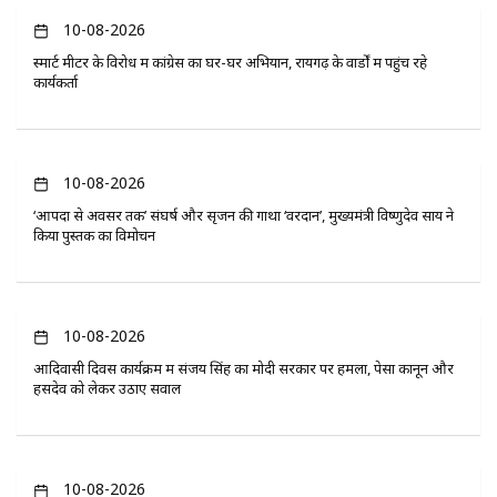
10-08-2026
स्मार्ट मीटर के विरोध में कांग्रेस का घर-घर अभियान, रायगढ़ के वार्डों में पहुंच रहे
कार्यकर्ता
10-08-2026
‘आपदा से अवसर तक’ संघर्ष और सृजन की गाथा ‘वरदान’, मुख्यमंत्री विष्णुदेव साय ने
किया पुस्तक का विमोचन
10-08-2026
आदिवासी दिवस कार्यक्रम में संजय सिंह का मोदी सरकार पर हमला, पेसा कानून और
हसदेव को लेकर उठाए सवाल
10-08-2026