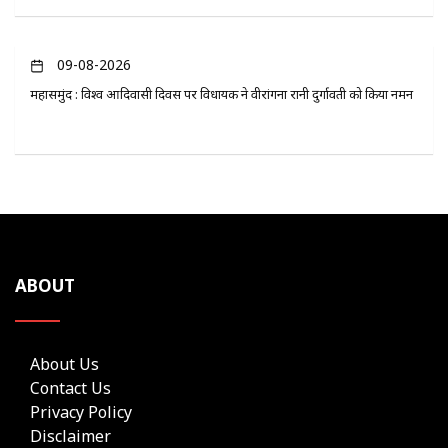
09-08-2026
महासमुंद : विश्व आदिवासी दिवस पर विधायक ने वीरांगना रानी दुर्गावती को किया नमन
ABOUT
About Us
Contact Us
Privacy Policy
Disclaimer