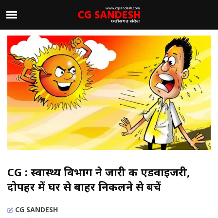
CG : स्वास्थ्य विभाग ने जारी की एडवाइजरी,
दोपहर में घर से बाहर निकलने से बचें
CG SANDESH