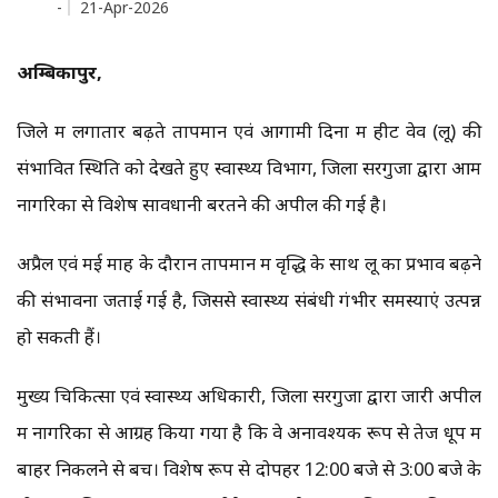
-
21-Apr-2026
अम्बिकापुर,
जिले में लगातार बढ़ते तापमान एवं आगामी दिनों में हीट वेव (लू) की
संभावित स्थिति को देखते हुए स्वास्थ्य विभाग, जिला सरगुजा द्वारा आम
नागरिकों से विशेष सावधानी बरतने की अपील की गई है।
अप्रैल एवं मई माह के दौरान तापमान में वृद्धि के साथ लू का प्रभाव बढ़ने
की संभावना जताई गई है, जिससे स्वास्थ्य संबंधी गंभीर समस्याएं उत्पन्न
हो सकती हैं।
मुख्य चिकित्सा एवं स्वास्थ्य अधिकारी, जिला सरगुजा द्वारा जारी अपील
में नागरिकों से आग्रह किया गया है कि वे अनावश्यक रूप से तेज धूप में
बाहर निकलने से बचें। विशेष रूप से दोपहर 12:00 बजे से 3:00 बजे के