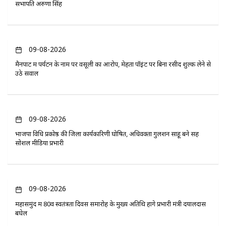
सभापति अरुणा सिंह
09-08-2026
मैनपाट में पर्यटन के नाम पर वसूली का आरोप, मेहता पॉइंट पर बिना रसीद शुल्क लेने से
उठे सवाल
09-08-2026
भाजपा विधि प्रकोष्ठ की जिला कार्यकारिणी घोषित, अधिवक्ता गुलशन साहू बने सह
सोशल मीडिया प्रभारी
09-08-2026
महासमुंद में 80वें स्वतंत्रता दिवस समारोह के मुख्य अतिथि होंगे प्रभारी मंत्री दयालदास
बघेल