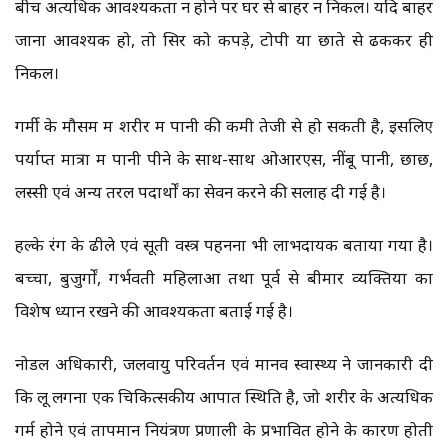
बीच अत्यधिक आवश्यकता न होने पर घर से बाहर न निकलें। यदि बाहर
जाना आवश्यक हो, तो सिर को कपड़े, टोपी या छाते से ढककर ही
निकलें।
गर्मी के मौसम में शरीर में पानी की कमी तेजी से हो सकती है, इसलिए
पर्याप्त मात्रा में पानी पीने के साथ-साथ ओआरएस, नींबू पानी, छाछ,
लस्सी एवं अन्य तरल पदार्थों का सेवन करने की सलाह दी गई है।
हल्के रंग के ढीले एवं सूती वस्त्र पहनना भी लाभदायक बताया गया है।
बच्चों, बुजुर्गों, गर्भवती महिलाओं तथा पूर्व से बीमार व्यक्तियों का
विशेष ध्यान रखने की आवश्यकता बताई गई है।
नोडल अधिकारी, जलवायु परिवर्तन एवं मानव स्वास्थ्य ने जानकारी दी
कि लू लगना एक चिकित्सकीय आपात स्थिति है, जो शरीर के अत्यधिक
गर्म होने एवं तापमान नियंत्रण प्रणाली के प्रभावित होने के कारण होती