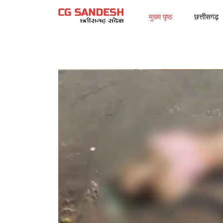
मुख्य पृष्ठ
छत्तीसगढ़