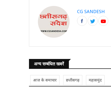
CG SANDESH
अन्य सम्बंधित खबरें
आज के समाचार
छत्तीसगढ़
महासमुंद