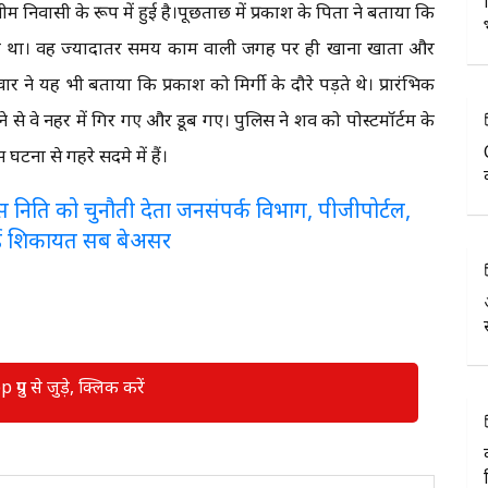
निवासी के रूप में हुई है।पूछताछ में प्रकाश के पिता ने बताया कि
ा था। वह ज्यादातर समय काम वाली जगह पर ही खाना खाता और
र ने यह भी बताया कि प्रकाश को मिर्गी के दौरे पड़ते थे। प्रारंभिक
ने से वे नहर में गिर गए और डूब गए। पुलिस ने शव को पोस्टमॉर्टम के
टना से गहरे सदमे में हैं।
लरेंस निति को चुनौती देता जनसंपर्क विभाग, पीजीपोर्टल,
ई शिकायत सब बेअसर
रुप से जुड़े, क्लिक करें