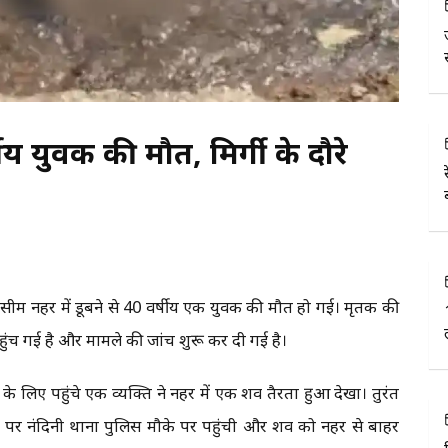
षीय युवक की मौत, मिर्गी के दौरे
बासीम नहर में डूबने से 40 वर्षीय एक युवक की मौत हो गई। मृतक की
पहुंच गई है और मामले की जांच शुरू कर दी गई है।
े लिए पहुंचे एक व्यक्ति ने नहर में एक शव तैरता हुआ देखा। तुरंत
ना पर नंदिनी थाना पुलिस मौके पर पहुंची और शव को नहर से बाहर