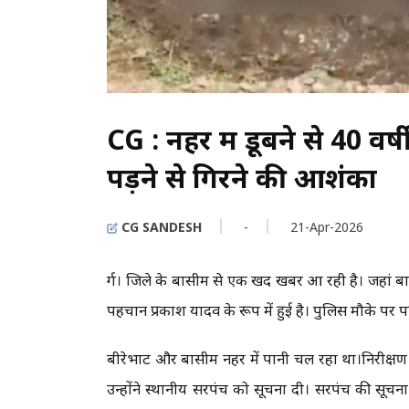
CG : नहर में डूबने से 40 वर्
पड़ने से गिरने की आशंका
CG SANDESH
-
21-Apr-2026
दुर्ग। जिले के बासीम से एक दुखद खबर आ रही है। जहां 
पहचान प्रकाश यादव के रूप में हुई है। पुलिस मौके पर 
बीरेभाट और बासीम नहर में पानी चल रहा था।निरीक्षण क
उन्होंने स्थानीय सरपंच को सूचना दी। सरपंच की सूच