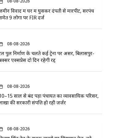
08-08-2026
जमीन विवाद में घर में घुसकर दंपती से मारपीट, सरपंच
समेत 9 लोगों पर FIR दर्ज
08-08-2026
रेल पुल निर्माण के चलते कई ट्रेनों पर असर, बिलासपुर-
बक्सर एक्सप्रेस दो दिन रहेगी रद्द
08-08-2026
10–15 साल से बंद पड़ा पंचायत का व्यावसायिक परिसर,
लाखों की सरकारी संपत्ति हो रही जर्जर
08-08-2026