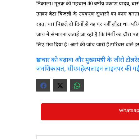
निकाला। मृतक की पहचान 40 वर्षीय प्रकाश यादव, बासीम 
उनका बेटा बिजली के उपकरण सुधारने का काम करत
रहता था। पिछले दो दिनों से वह घर नहीं लौटा था। परिवा
जांच में संभावना जताई जा रही है कि मिर्गी का दौरा पड़
लिए भेज दिया है। आगे की जांच जारी है।परिवार वाले इस घ
भ्रष्टाचार को बढ़ावा और मुख्यमंत्री के जीरो टो
जनशिकायत, सीएमहेल्पलाइन लाइनपर की ग
whatsapp ग्