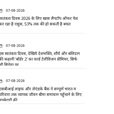
07-08-2026
स्वतंत्रता दिवस 2026 के लिए खास लैपटॉप ऑफर पेश
कर रहा है एसुस, 53% तक की हो सकती है बचत
07-08-2026
इस स्वतंत्रता दिवस, देखिये देशभक्ति, शौर्य और बलिदान
की कहानी ‘बॉर्डर 2’ का वर्ल्ड टेलीविजन प्रीमियर, सिर्फ
ज़ी सिनेमा पर
07-08-2026
एसबीआई लाइफ और जेएंडके बैंक ने सम्पूर्ण भारत में
परिवारों तक व्यापक जीवन बीमा समाधान पहुँचाने के लिए
साझेदारी की