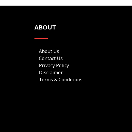
ABOUT
About Us
Contact Us
Privacy Policy
Disclaimer
Terms & Conditions