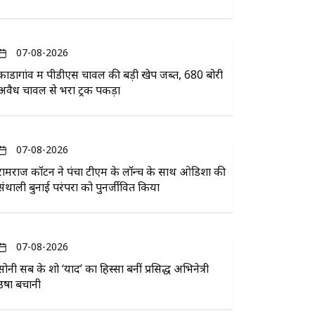
07-08-2026
कोंडागांव में पीडीएस चावल की बड़ी खेप जब्त, 680 बोरी
अवैध चावल से भरा ट्रक पकड़ा
07-08-2026
रामराज कॉटन ने पंचा टीएम के लॉन्च के साथ ओडिशा की
संथाली बुनाई परंपरा को पुनर्जीवित किया
07-08-2026
सोनी सब के शो ‘यादें’ का हिस्सा बनीं प्रसिद्ध अभिनेत्री
उषा बचानी