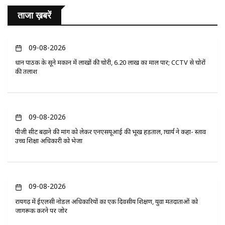
ताजा ख़बरें
09-08-2026
प्रधान पाठक के सूने मकान में लाखों की चोरी, 6.20 लाख का माल पार; CCTV से चोरों
की तलाश
09-08-2026
पीजी सीट बढ़ाने की मांग को लेकर एनएसयूआई की भूख हड़ताल, प्राचार्य ने कहा- प्रस्ताव
उच्च शिक्षा अधिकारी को भेजा
09-08-2026
रायगढ़ में ईएलसी नोडल अधिकारियों का एक दिवसीय प्रशिक्षण, युवा मतदाताओं को
जागरूक करने पर जोर