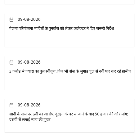
09-08-2026
पेलमा परियोजना प्रभावितों के पुनर्वास को लेकर कलेक्टर ने दिए जरूरी निर्देश
09-08-2026
3 करोड़ से ज्यादा का पुल स्वीकृत, फिर भी बांस के जुगाड़ पुल से नदी पार कर रहे ग्रामीण
09-08-2026
शादी के नाम पर ठगी का आरोप, दुल्हन के घर से जाने के बाद 50 हजार की और मांग;
एसपी से लगाई न्याय की गुहार