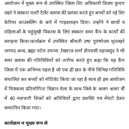
आयोजन में मुख्य रूप से उपस्थित जिला शिक्षा अधिकारी विजय कुमार
लहरे ने संस्कार मल्टी टैलेंट क्लास की प्रशंसा करते हुए बच्चों को नई शिक्षा
केरियर काउंसलिंग के बारे में गाइडलाइन दिया। उन्होंने ने छात्रों व
महिलाओं के चहुंमुखी विकास के लिए संस्कार समर कैंप के कार्यों की
सराहना किया।कार्यक्रम में उपस्थित श्रीमती उषा पुरुषोत्तम धृतलहरे
जनपद अध्यक्ष, ब्रह्मा पटेल उपाध्यक्ष ,रेखराज शर्मा डीएमसी महासमुंद ने भी
समर क्लास की गतिविधियों को तारीफ करते हुए कहा कि यह कैंप
जिला में एक अभिनव पहल है जो एक ही छत के नीचे विभिन्न गतिविधि
संचालित कर बच्चों को मोटिवेट किया जा रहा है साथ ही इस आयोजन
में चित्रकला प्रतियोगिता विज्ञान मेला के साथ जिले के अलग अलग क्षेत्रों
में 40 नवाचारी शिक्षकों को अतिथियों द्वारा प्रशस्ति पत्र मेंमंटो देकर
सम्मानित किया गया।
कार्यक्रम में मुख्य रूप से