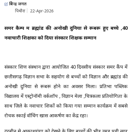
त्रिवेन्द्र जगत
पिथौरा
22-Apr-2026
समर कैम्प में ब्रह्मांड की अनोखी दुनिया से रूबरू हुए बच्चे ,40
नवाचारी शिक्षकों को दिया संस्कार शिक्षक सम्मान
संस्कार शिक्षण संस्थान द्वारा आयोजित 40 दिवसीय संस्कार समर कैंप में
छत्तीसगढ़ विज्ञान सभा के सहयोग से बच्चों को विज्ञान और ब्रह्मांड की
अनोखी दुनिया से रूबरू होने का अवसर मिला। प्रतिभा पब्लिक
विद्यालय में एस्ट्रोनॉमी वर्कशॉप , विज्ञान मेला ,चित्रकला प्रतियोगिता के
साथ जिले के नवाचार शिक्षकों को किया गया सम्मान कार्यक्रम में सबसे
रोचक स्काई वॉचिंग खास आकर्षण का केंद्र रहा।
दूरबीन से आकाशगंगा को देखने के लिए बच्चों की भीड़ उमड़ पड़ी नगर