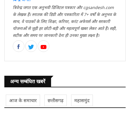
त्रिवेन्द्र जगत एक अनुभवी डिजिटल पत्रकार और cgsandesh.com
के लेखक हैं। स्नातक की डिग्री और पत्रकारिता में 7+ वर्षों के अनुभव के
साथ, वे पाठकों के लिए शिक्षा, करियर, करंट अफेयर्स और सरकारी
योजनाओं से जुड़ी हर छोटी-बड़ी और महत्वपूर्ण खबर लेकर आते हैं। सही,
सटीक और समय पर जानकारी देना ही उनका मुख्य लक्ष्य है।
अन्य सम्बंधित खबरें
आज के समाचार
छत्तीसगढ़
महासमुंद