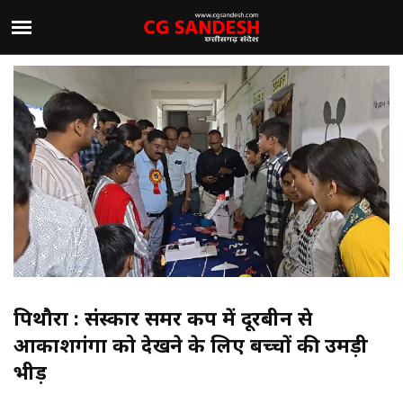
पिथौरा : संस्कार समर कैंप में दूरबीन से
आकाशगंगा को देखने के लिए बच्चों की उमड़ी
भीड़