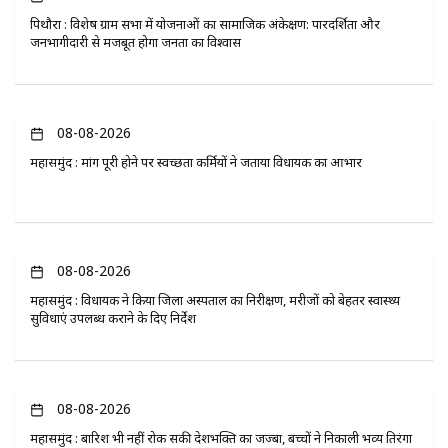
पिथौरा : विशेष ग्राम सभा में योजनाओं का सामाजिक अंकेक्षण: पारदर्शिता और
जनभागीदारी से मजबूत होगा जनता का विश्वास
08-08-2026
महासमुंद : मांग पूरी होने पर स्वच्छता कर्मियों ने जताया विधायक का आभार
08-08-2026
महासमुंद : विधायक ने किया जिला अस्पताल का निरीक्षण, मरीजों को बेहतर स्वास्थ्य
सुविधाएं उपलब्ध कराने के दिए निर्देश
08-08-2026
महासमुंद : बारिश भी नहीं रोक सकी देशभक्ति का जज्बा, बच्चों ने निकाली भव्य तिरंगा