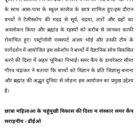
के साथ आस-पास के स्कूल कालेज के छात्र शामिल हुए।इस दौरान
बच्चों ने टेलीस्कोप की मदद से सूर्य, चंद्रमा, तारों और ग्रहों का
अवलोकन किया और ब्रह्मांड के रहस्यों को करीब से जानकर काफी
रोमांचित हुए। एस्ट्रोनॉमी एक्सपर्ट अजय भोई और उनकी टीम के
मार्गदर्शन में आयोजित इस वर्कशॉप ने बच्चों में वैज्ञानिक सोच विकसित
करने की दिशा में अहम भूमिका निभाई। समर कैंप के डायरेक्टर सीमा
गौरव चंद्राकर ने बताया कि बच्चों को विज्ञान के प्रति जिज्ञासु बनाना
और ब्रह्मांड की अद्भुत दुनिया से जोड़ना इस आयोजन का प्रमुख उद्देश्य
है।
छात्रों महिलाओं के चहुंमुखी विकास की दिशा में संस्कार समर कैंप
सराहनीय - डीईओ