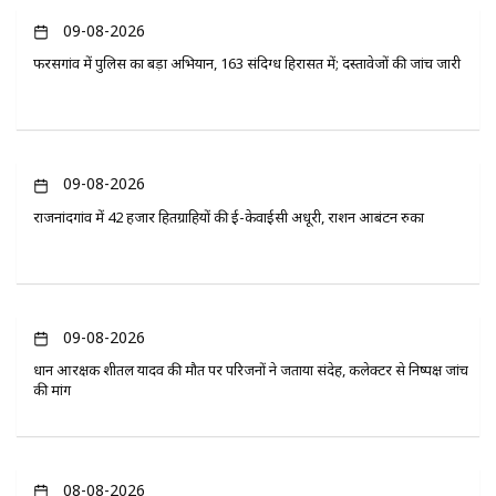
09-08-2026
फरसगांव में पुलिस का बड़ा अभियान, 163 संदिग्ध हिरासत में; दस्तावेजों की जांच जारी
09-08-2026
राजनांदगांव में 42 हजार हितग्राहियों की ई-केवाईसी अधूरी, राशन आबंटन रुका
09-08-2026
प्रधान आरक्षक शीतल यादव की मौत पर परिजनों ने जताया संदेह, कलेक्टर से निष्पक्ष जांच
की मांग
08-08-2026