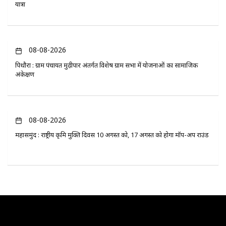
यात्रा
08-08-2026
पिथौरा : ग्राम पंचायत मुढ़ीपार अंतर्गत विशेष ग्राम सभा में योजनाओं का सामाजिक
अंकेक्षण
08-08-2026
महासमुंद : राष्ट्रीय कृमि मुक्ति दिवस 10 अगस्त को, 17 अगस्त को होगा मॉप-अप राउंड