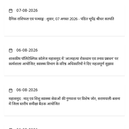
07-08-2026
दैनिक राशिफल एवं पञ्चाङ्ग : शुक्रवार, 07 अगस्त 2026 - पंडित भूपेंद्र श्रीधर सतपति
06-08-2026
​शासकीय पॉलिटेक्निक कॉलेज महासमुंद में 'आत्महत्या रोकथाम एवं तनाव प्रबंधन' पर
कार्यशाला आयोजित; स्वास्थ्य विभाग के वरिष्ठ अधिकारियों ने दिए महत्वपूर्ण सुझाव
06-08-2026
महासमुंद : मातृ एवं शिशु स्वास्थ्य सेवाओं की गुणवत्ता पर विशेष जोर, सरायपाली-बसना
में जिला स्तरीय समीक्षा बैठक आयोजित