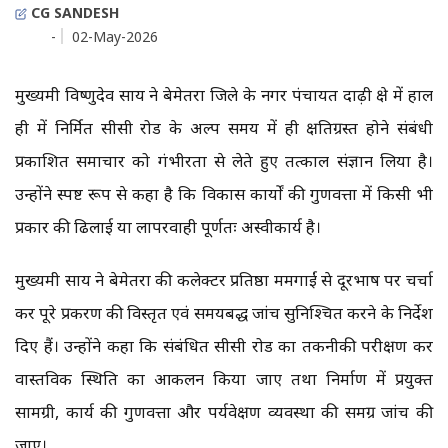
CG SANDESH
-
02-May-2026
मुख्यमंत्री विष्णुदेव साय ने बेमेतरा जिले के नगर पंचायत दाढ़ी क्षेत्र में हाल
ही में निर्मित सीसी रोड के अल्प समय में ही क्षतिग्रस्त होने संबंधी
प्रकाशित समाचार को गंभीरता से लेते हुए तत्काल संज्ञान लिया है।
उन्होंने स्पष्ट रूप से कहा है कि विकास कार्यों की गुणवत्ता में किसी भी
प्रकार की ढिलाई या लापरवाही पूर्णतः अस्वीकार्य है।
मुख्यमंत्री साय ने बेमेतरा की कलेक्टर प्रतिष्ठा ममगाईं से दूरभाष पर चर्चा
कर पूरे प्रकरण की विस्तृत एवं समयबद्ध जांच सुनिश्चित करने के निर्देश
दिए हैं। उन्होंने कहा कि संबंधित सीसी रोड का तकनीकी परीक्षण कर
वास्तविक स्थिति का आकलन किया जाए तथा निर्माण में प्रयुक्त
सामग्री, कार्य की गुणवत्ता और पर्यवेक्षण व्यवस्था की समग्र जांच की
जाए।