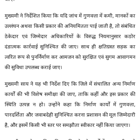
मुख्यमंत्री ने निर्देशित किया कि यदि जांच में गुणवत्ता में कमी, मानकों का
उल्लंघन अथवा किसी प्रकार की अनियमितता पाई जाती है, तो संबंधित
ठेकेदार एवं जिम्मेदार अधिकारियों के विरुद्ध नियमानुसार कठोर
दंडात्मक कार्रवाई सुनिश्चित की जाए। साथ ही क्षतिग्रस्त सड़क का
त्वरित रूप से पुनर्निर्माण कर आमजन को सुरक्षित एवं सुगम आवागमन
की सुविधा उपलब्ध कराई जाए।
मुख्यमंत्री साय ने यह भी निर्देश दिए कि जिले में संचालित अन्य निर्माण
कार्यों की भी विशेष समीक्षा की जाए, ताकि कहीं और इस प्रकार की
स्थिति उत्पन्न न हो। उन्होंने कहा कि निर्माण कार्यों में गुणवत्ता,
पारदर्शिता और जवाबदेही सुनिश्चित करना प्रशासन की मूल जिम्मेदारी
है, और इसमें किसी भी स्तर पर समझौता स्वीकार नहीं किया जाएगा।