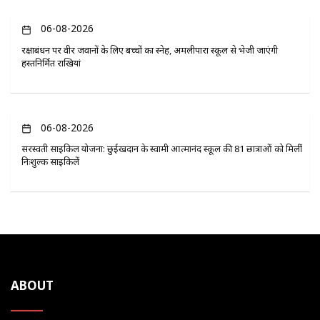
06-08-2026
रक्षाबंधन पर वीर जवानों के लिए बच्चों का स्नेह, अमलीपारा स्कूल से भेजी जाएंगी
हस्तनिर्मित राखियां
06-08-2026
सरस्वती साइकिल योजना: छुईखदान के स्वामी आत्मानंद स्कूल की 81 छात्राओं को मिलीं
निःशुल्क साइकिलें
ABOUT