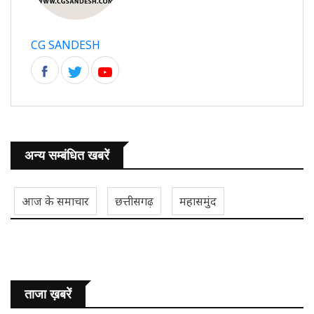
CG SANDESH
अन्य सम्बंधित खबरें
आज के समाचार
छत्तीसगढ़
महासमुंद
ताजा ख़बरें