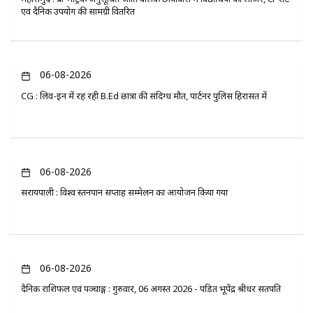
एवं दैनिक उपयोग की सामग्री वितरित
06-08-2026
CG : लिव-इन में रह रही B.Ed छात्रा की संदिग्ध मौत, पार्टनर पुलिस हिरासत में
06-08-2026
सरायपाली : विश्व स्तनपान सप्ताह सम्मेलन का आयोजन किया गया
06-08-2026
दैनिक राशिफल एवं पञ्चाङ्ग : गुरुवार, 06 अगस्त 2026 - पंडित भूपेंद्र श्रीधर सतपति