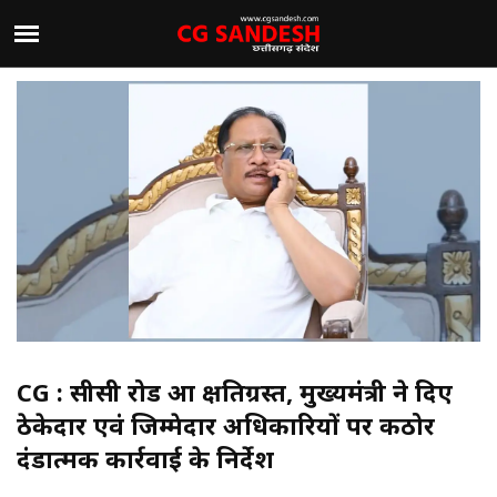
CG : सीसी रोड हुआ क्षतिग्रस्त, मुख्यमंत्री ने दिए
ठेकेदार एवं जिम्मेदार अधिकारियों पर कठोर
दंडात्मक कार्रवाई के निर्देश