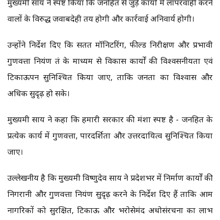
मुख्यमंत्री साय ने स्पष्ट किया कि जनहित से जुड़े कार्यों में लापरवाही करने
वालों के विरुद्ध जवाबदेही तय होगी और कार्रवाई अनिवार्य होगी।
उन्होंने निर्देश दिए कि सतत मॉनिटरिंग, फील्ड निरीक्षण और प्रभावी
गुणवत्ता नियंत्रण तंत्र के माध्यम से विकास कार्यों की विश्वसनीयता एवं
टिकाऊपन सुनिश्चित किया जाए, ताकि जनता का विश्वास और
अधिक सुदृढ़ हो सके।
मुख्यमंत्री साय ने कहा कि हमारी सरकार की मंशा स्पष्ट है - जनहित के
प्रत्येक कार्य में गुणवत्ता, पारदर्शिता और उत्तरदायित्व सुनिश्चित किया
जाए।
उल्लेखनीय है कि मुख्यमंत्री विष्णुदेव साय ने प्रदेशभर में निर्माण कार्यों की
निगरानी और गुणवत्ता नियंत्रण सुदृढ़ करने के निर्देश दिए हैं ताकि आम
नागरिकों को सुरक्षित, टिकाऊ और भरोसेमंद अधोसंरचना का लाभ