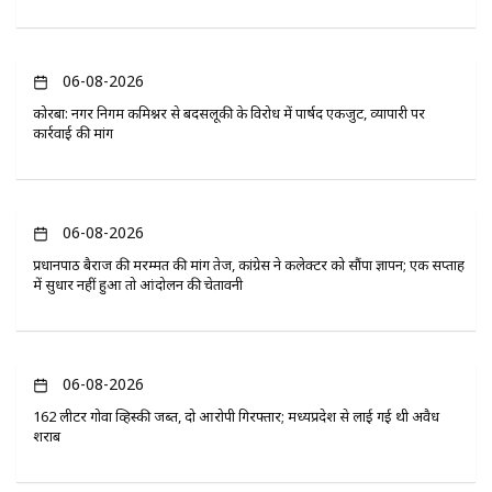
06-08-2026
कोरबा: नगर निगम कमिश्नर से बदसलूकी के विरोध में पार्षद एकजुट, व्यापारी पर
कार्रवाई की मांग
06-08-2026
प्रधानपाठ बैराज की मरम्मत की मांग तेज, कांग्रेस ने कलेक्टर को सौंपा ज्ञापन; एक सप्ताह
में सुधार नहीं हुआ तो आंदोलन की चेतावनी
06-08-2026
162 लीटर गोवा व्हिस्की जब्त, दो आरोपी गिरफ्तार; मध्यप्रदेश से लाई गई थी अवैध
शराब