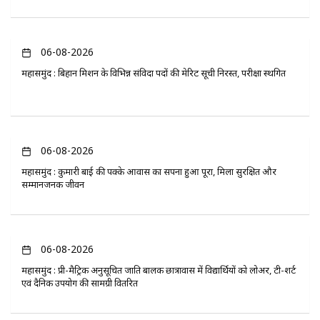
06-08-2026
महासमुंद : बिहान मिशन के विभिन्न संविदा पदों की मेरिट सूची निरस्त, परीक्षा स्थगित
06-08-2026
महासमुंद : कुमारी बाई की पक्के आवास का सपना हुआ पूरा, मिला सुरक्षित और
सम्मानजनक जीवन
06-08-2026
महासमुंद : प्री-मैट्रिक अनुसूचित जाति बालक छात्रावास में विद्यार्थियों को लोअर, टी-शर्ट
एवं दैनिक उपयोग की सामग्री वितरित