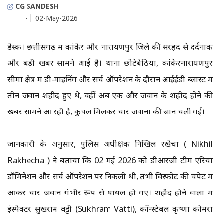
CG SANDESH
-
02-May-2026
डेस्क। छत्तीसगढ़ में कांकेर और नारायणपुर जिले की सरहद से दर्दनाक
और बड़ी खबर सामने आई है। थाना छोटेबेठिया, कांकेरनारायणपुर
सीमा क्षेत्र में डी-माइनिंग और सर्च ऑपरेशन के दौरान आईईडी ब्लास्ट में
तीन जवान शहीद हुए थे, वहीं अब एक और जवान के शहीद होने की
खबर सामने आ रही है, कुचल मिलकर चार जवानों की जान चली गई।
जानकारी के अनुसार, पुलिस अधीक्षक निखिल रखेचा ( Nikhil
Rakhecha ) ने बताया कि 02 मई 2026 को डीआरजी टीम एरिया
डॉमिनेशन और सर्च ऑपरेशन पर निकली थी, तभी विस्फोट की चपेट में
आकर चार जवान गंभीर रूप से घायल हो गए। शहीद होने वालों में
इंस्पेक्टर सुखराम वट्टी (Sukhram Vatti), कॉन्स्टेबल कृष्णा कोमरा