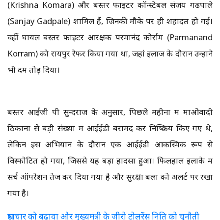
(Krishna Komara) और बस्तर फाइटर कॉन्स्टेबल संजय गढपाले
(Sanjay Gadpale) शामिल हैं, जिनकी मौके पर ही शहादत हो गई।
वहीं घायल बस्तर फाइटर आरक्षक परमानंद कोर्राम (Parmanand
Korram) को रायपुर रेफर किया गया था, जहां इलाज के दौरान उन्होंने
भी दम तोड़ दिया।
बस्तर आईजी पी सुन्दराज के अनुसार, पिछले महीनों में माओवादी
ठिकानों से बड़ी संख्या में आईईडी बरामद कर निष्क्रिय किए गए थे,
लेकिन इस अभियान के दौरान एक आईईडी आकस्मिक रूप से
विस्फोटित हो गया, जिससे यह बड़ा हादसा हुआ। फिलहाल इलाके में
सर्च ऑपरेशन तेज कर दिया गया है और सुरक्षा बलों को अलर्ट पर रखा
गया है।
भ्रष्टाचार को बढ़ावा और मुख्यमंत्री के जीरो टोलरेंस निति को चुनौती