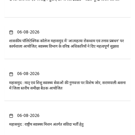
06-08-2026
​शासकीय पॉलिटेक्निक कॉलेज महासमुंद में 'आत्महत्या रोकथाम एवं तनाव प्रबंधन' पर
कार्यशाला आयोजित; स्वास्थ्य विभाग के वरिष्ठ अधिकारियों ने दिए महत्वपूर्ण सुझाव
06-08-2026
महासमुंद : मातृ एवं शिशु स्वास्थ्य सेवाओं की गुणवत्ता पर विशेष जोर, सरायपाली-बसना
में जिला स्तरीय समीक्षा बैठक आयोजित
06-08-2026
महासमुंद : राष्ट्रीय स्वास्थ्य मिशन अंतर्गत संविदा भर्ती हेतु