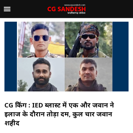
CG ब्रेकिंग : IED ब्लास्ट में एक और जवान ने
इलाज के दौरान तोड़ा दम, कुल चार जवान
शहीद