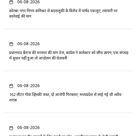
06-08-2026
कोरबा: नगर निगम कमिश्नर से बदसलूकी के विरोध में पार्षद एकजुट, व्यापारी पर
कार्रवाई की मांग
06-08-2026
प्रधानपाठ बैराज की मरम्मत की मांग तेज, कांग्रेस ने कलेक्टर को सौंपा ज्ञापन; एक सप्ताह
में सुधार नहीं हुआ तो आंदोलन की चेतावनी
06-08-2026
162 लीटर गोवा व्हिस्की जब्त, दो आरोपी गिरफ्तार; मध्यप्रदेश से लाई गई थी अवैध
शराब
06-08-2026