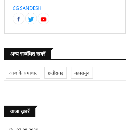
CG SANDESH
अन्य सम्बंधित खबरें
आज के समाचार
छत्तीसगढ़
महासमुंद
ताजा ख़बरें
07-08-2026