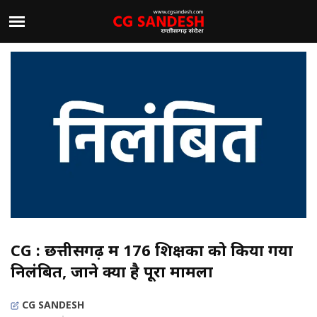
CG : छत्तीसगढ़ में 176 शिक्षकों को किया गया
निलंबित, जाने क्या है पूरा मामला
CG SANDESH