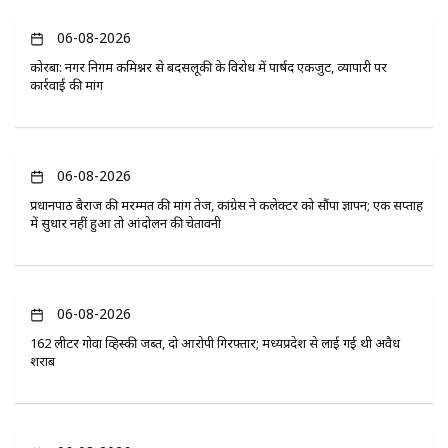
06-08-2026
कोरबा: नगर निगम कमिश्नर से बदसलूकी के विरोध में पार्षद एकजुट, व्यापारी पर
कार्रवाई की मांग
06-08-2026
प्रधानपाठ बैराज की मरम्मत की मांग तेज, कांग्रेस ने कलेक्टर को सौंपा ज्ञापन; एक सप्ताह
में सुधार नहीं हुआ तो आंदोलन की चेतावनी
06-08-2026
162 लीटर गोवा व्हिस्की जब्त, दो आरोपी गिरफ्तार; मध्यप्रदेश से लाई गई थी अवैध
शराब