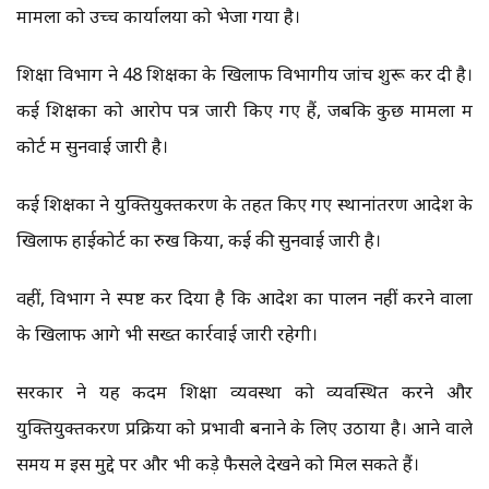
मामलों को उच्च कार्यालयों को भेजा गया है।
शिक्षा विभाग ने 48 शिक्षकों के खिलाफ विभागीय जांच शुरू कर दी है।
कई शिक्षकों को आरोप पत्र जारी किए गए हैं, जबकि कुछ मामलों में
कोर्ट में सुनवाई जारी है।
कई शिक्षकों ने युक्तियुक्तकरण के तहत किए गए स्थानांतरण आदेश के
खिलाफ हाईकोर्ट का रुख किया, कई की सुनवाई जारी है।
वहीं, विभाग ने स्पष्ट कर दिया है कि आदेश का पालन नहीं करने वालों
के खिलाफ आगे भी सख्त कार्रवाई जारी रहेगी।
सरकार ने यह कदम शिक्षा व्यवस्था को व्यवस्थित करने और
युक्तियुक्तकरण प्रक्रिया को प्रभावी बनाने के लिए उठाया है। आने वाले
समय में इस मुद्दे पर और भी कड़े फैसले देखने को मिल सकते हैं।