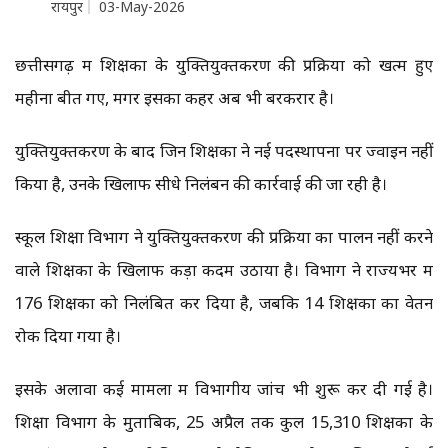
रायपुर
03-May-2026
छत्तीसगढ़ में शिक्षकों के युक्तियुक्तकरण की प्रक्रिया को खत्म हुए
महीनों बीत गए, मगर इसका कहर अब भी बरकरार है।
युक्तियुक्तकरण के बाद जिन शिक्षकों ने नई पदस्थापना पर ज्वाइन नहीं
किया है, उनके खिलाफ सीधे निलंबन की कार्रवाई की जा रही है।
स्कूल शिक्षा विभाग ने युक्तियुक्तकरण की प्रक्रिया का पालन नहीं करने
वाले शिक्षकों के खिलाफ कड़ा कदम उठाया है। विभाग ने राज्यभर में
176 शिक्षकों को निलंबित कर दिया है, जबकि 14 शिक्षकों का वेतन
रोक दिया गया है।
इसके अलावा कई मामलों में विभागीय जांच भी शुरू कर दी गई है।
शिक्षा विभाग के मुताबिक, 25 अप्रैल तक कुल 15,310 शिक्षकों के