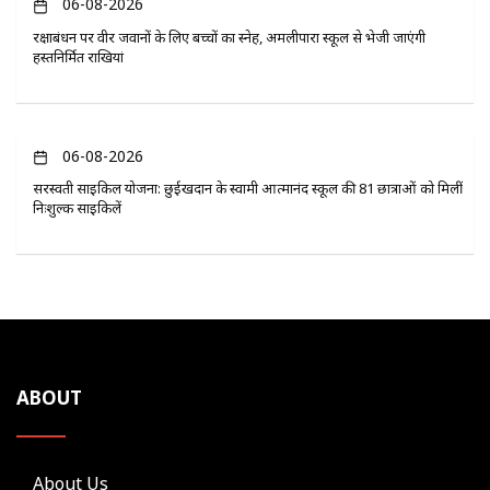
06-08-2026
रक्षाबंधन पर वीर जवानों के लिए बच्चों का स्नेह, अमलीपारा स्कूल से भेजी जाएंगी
हस्तनिर्मित राखियां
06-08-2026
सरस्वती साइकिल योजना: छुईखदान के स्वामी आत्मानंद स्कूल की 81 छात्राओं को मिलीं
निःशुल्क साइकिलें
ABOUT
About Us