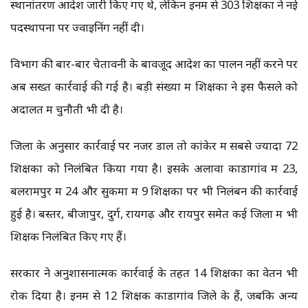
स्थानांतरण आदेश जारी किए गए थे, लेकिन इनमें से 303 शिक्षकों ने नई
पदस्थापना पर ज्वाइनिंग नहीं दी।
विभाग की बार-बार चेतावनी के बावजूद आदेश का पालन नहीं करने पर
अब सख्त कार्रवाई की गई है। बड़ी संख्या में शिक्षकों ने इस फैसले को
अदालत में चुनौती भी दी है।
जिलों के अनुसार कार्रवाई पर नजर डालें तो कांकेर में सबसे ज्यादा 72
शिक्षकों को निलंबित किया गया है। इसके अलावा कोंडागांव में 23,
बलरामपुर में 24 और सुकमा में 9 शिक्षकों पर भी निलंबन की कार्रवाई
हुई है। बस्तर, बीजापुर, दुर्ग, रायगढ़ और रायपुर समेत कई जिलों में भी
शिक्षक निलंबित किए गए हैं।
सरकार ने अनुशासनात्मक कार्रवाई के तहत 14 शिक्षकों का वेतन भी
रोक दिया है। इनमें से 12 शिक्षक कोंडागांव जिले के हैं, जबकि अन्य