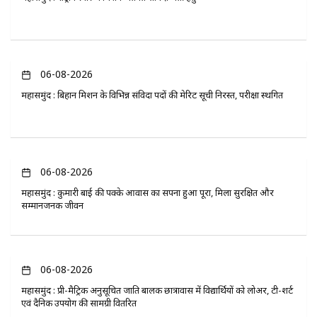
06-08-2026
महासमुंद : बिहान मिशन के विभिन्न संविदा पदों की मेरिट सूची निरस्त, परीक्षा स्थगित
06-08-2026
महासमुंद : कुमारी बाई की पक्के आवास का सपना हुआ पूरा, मिला सुरक्षित और
सम्मानजनक जीवन
06-08-2026
महासमुंद : प्री-मैट्रिक अनुसूचित जाति बालक छात्रावास में विद्यार्थियों को लोअर, टी-शर्ट
एवं दैनिक उपयोग की सामग्री वितरित