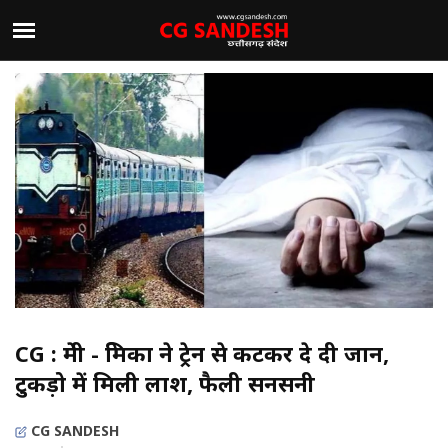
CG : प्रेमी - प्रेमिका ने ट्रेन से कटकर दे दी जान,
टुकड़ो में मिली लाश, फैली सनसनी
CG SANDESH