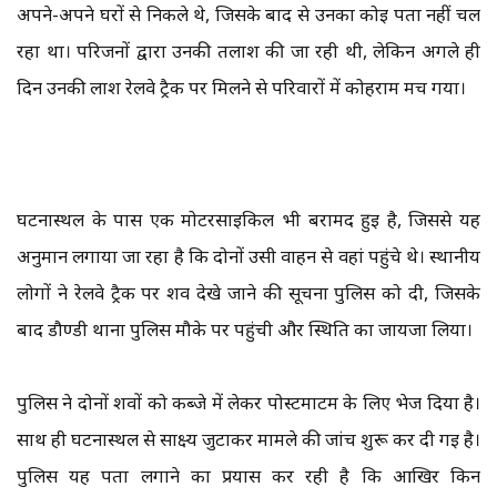
अपने-अपने घरों से निकले थे, जिसके बाद से उनका कोई पता नहीं चल
रहा था। परिजनों द्वारा उनकी तलाश की जा रही थी, लेकिन अगले ही
दिन उनकी लाश रेलवे ट्रैक पर मिलने से परिवारों में कोहराम मच गया।
घटनास्थल के पास एक मोटरसाइकिल भी बरामद हुई है, जिससे यह
अनुमान लगाया जा रहा है कि दोनों उसी वाहन से वहां पहुंचे थे। स्थानीय
लोगों ने रेलवे ट्रैक पर शव देखे जाने की सूचना पुलिस को दी, जिसके
बाद डौण्डी थाना पुलिस मौके पर पहुंची और स्थिति का जायजा लिया।
पुलिस ने दोनों शवों को कब्जे में लेकर पोस्टमार्टम के लिए भेज दिया है।
साथ ही घटनास्थल से साक्ष्य जुटाकर मामले की जांच शुरू कर दी गई है।
पुलिस यह पता लगाने का प्रयास कर रही है कि आखिर किन