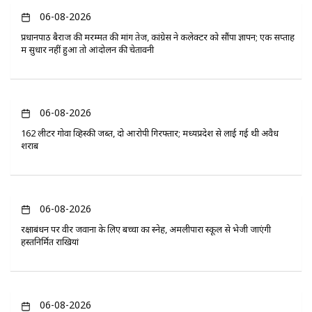
06-08-2026
प्रधानपाठ बैराज की मरम्मत की मांग तेज, कांग्रेस ने कलेक्टर को सौंपा ज्ञापन; एक सप्ताह
में सुधार नहीं हुआ तो आंदोलन की चेतावनी
06-08-2026
162 लीटर गोवा व्हिस्की जब्त, दो आरोपी गिरफ्तार; मध्यप्रदेश से लाई गई थी अवैध
शराब
06-08-2026
रक्षाबंधन पर वीर जवानों के लिए बच्चों का स्नेह, अमलीपारा स्कूल से भेजी जाएंगी
हस्तनिर्मित राखियां
06-08-2026