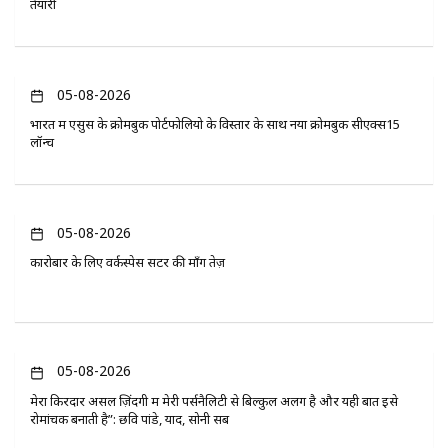
तैयारी
05-08-2026
भारत में एसुस के क्रोमबुक पोर्टफोलियो के विस्तार के साथ नया क्रोमबुक सीएक्स15
लॉन्च
05-08-2026
कारोबार के लिए वर्कस्पेस सेंटर की माँग तेज़
05-08-2026
मेरा किरदार असल ज़िंदगी में मेरी पर्सनैलिटी से बिल्कुल अलग है और यही बात इसे
रोमांचक बनाती है”: छवि पांडे, यादें, सोनी सब