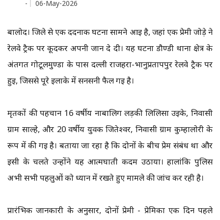
-
06-May-2026
बालोद। जिले से एक दर्दनाक घटना सामने आई है, जहां एक प्रेमी जोड़े ने
रेलवे ट्रैक पर कूदकर अपनी जान दे दी। यह घटना डौण्डी थाना क्षेत्र के
अंतर्गत गोटूलमुण्डा के पास दल्ली राजहरा-भानुप्रतापपुर रेलवे ट्रैक पर
हुई, जिससे पूरे इलाके में सनसनी फैल गई है।
मृतकों की पहचान 16 वर्षीय नाबालिग लड़की लिलिसा उइके, निवासी
ग्राम साल्हे, और 20 वर्षीय युवक जितेश्वर, निवासी ग्राम कुम्हालोरी के
रूप में की गई है। बताया जा रहा है कि दोनों के बीच प्रेम संबंध था और
इसी के चलते उन्होंने यह आत्मघाती कदम उठाया। हालांकि पुलिस
अभी सभी पहलुओं को ध्यान में रखते हुए मामले की जांच कर रही है।
प्रारंभिक जानकारी के अनुसार, दोनों प्रेमी - प्रेमिका एक दिन पहले