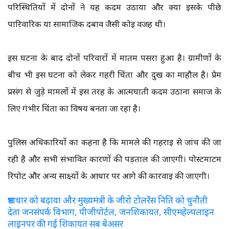
परिस्थितियों में दोनों ने यह कदम उठाया और क्या इसके पीछे
पारिवारिक या सामाजिक दबाव जैसी कोई वजह थी।
इस घटना के बाद दोनों परिवारों में मातम पसरा हुआ है। ग्रामीणों के
बीच भी इस घटना को लेकर गहरी चिंता और दुख का माहौल है। प्रेम
प्रसंग से जुड़े मामलों में इस तरह के आत्मघाती कदम उठाना समाज के
लिए गंभीर चिंता का विषय बनता जा रहा है।
पुलिस अधिकारियों का कहना है कि मामले की गहराई से जांच की जा
रही है और सभी संभावित कारणों की पड़ताल की जाएगी। पोस्टमार्टम
रिपोर्ट और अन्य साक्ष्यों के आधार पर आगे की कार्रवाई की जाएगी।
भ्रष्टाचार को बढ़ावा और मुख्यमंत्री के जीरो टोलरेंस निति को चुनौती
देता जनसंपर्क विभाग, पीजीपोर्टल, जनशिकायत, सीएमहेल्पलाइन
लाइनपर की गई शिकायत सब बेअसर