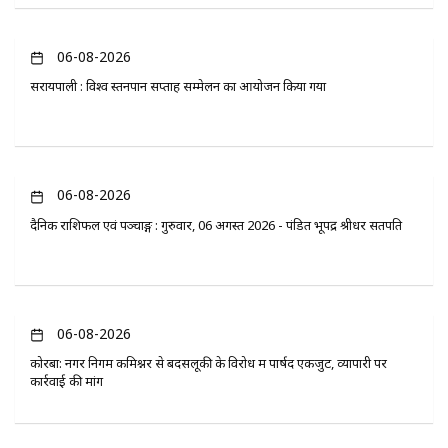
06-08-2026
सरायपाली : विश्व स्तनपान सप्ताह सम्मेलन का आयोजन किया गया
06-08-2026
दैनिक राशिफल एवं पञ्चाङ्ग : गुरुवार, 06 अगस्त 2026 - पंडित भूपेंद्र श्रीधर सतपति
06-08-2026
कोरबा: नगर निगम कमिश्नर से बदसलूकी के विरोध में पार्षद एकजुट, व्यापारी पर
कार्रवाई की मांग