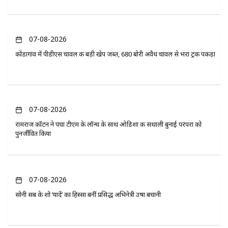
07-08-2026
कोंडागांव में पीडीएस चावल की बड़ी खेप जब्त, 680 बोरी अवैध चावल से भरा ट्रक पकड़ा
07-08-2026
रामराज कॉटन ने पंचा टीएम के लॉन्च के साथ ओडिशा की संथाली बुनाई परंपरा को
पुनर्जीवित किया
07-08-2026
सोनी सब के शो ‘यादें’ का हिस्सा बनीं प्रसिद्ध अभिनेत्री उषा बचानी