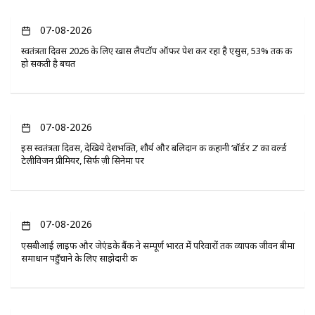
07-08-2026
स्वतंत्रता दिवस 2026 के लिए खास लैपटॉप ऑफर पेश कर रहा है एसुस, 53% तक की
हो सकती है बचत
07-08-2026
इस स्वतंत्रता दिवस, देखिये देशभक्ति, शौर्य और बलिदान की कहानी ‘बॉर्डर 2’ का वर्ल्ड
टेलीविजन प्रीमियर, सिर्फ ज़ी सिनेमा पर
07-08-2026
एसबीआई लाइफ और जेएंडके बैंक ने सम्पूर्ण भारत में परिवारों तक व्यापक जीवन बीमा
समाधान पहुँचाने के लिए साझेदारी की