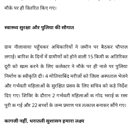
मौके पर ही वितरित किए गए।
स्वास्थ्य सुरक्षा और पुलिया की सौगात
ग्राम नीलावाया पहुँचकर अधिकारियों ने जमीन पर बैठकर चौपाल
लगाई। बारिश के दिनों में ग्रामीणों को होने वाली 15 किमी की अतिरिक्त
दूरी को खत्म करने के लिए कलेक्टर ने मौके पर ही नाले पर पुलिया
निर्माण की स्वीकृति दी। 4 मोतियाबिंद मरीजों को जिला अस्पताल भेजने
और गर्भवती महिलाओं के सुरक्षित प्रसव के लिए सचिव को कड़े निर्देश
दिए गए। शिविर के दौरान 2 गर्भवती महिलाओं की गोद भराई की रस्म
पूरी की गई और 22 बच्चों के जन्म प्रमाण पत्र तत्काल बनाकर सौंपे गए।
कागजी नहीं, धरातली सुशासन हमारा लक्ष्य