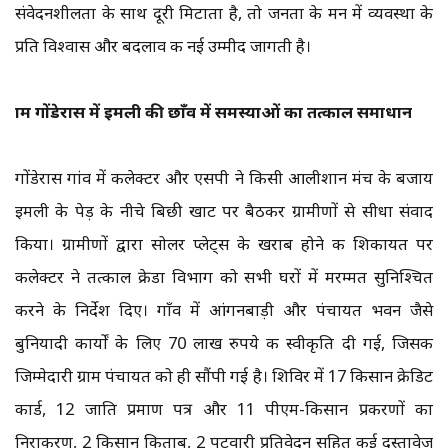
संवेदनशीलता के साथ दूरी मिटाता है, तो जनता के मन में व्यवस्था के
प्रति विश्वास और बदलाव की नई उम्मीद जागती है।
ग्राम गोंडेरास में इमली की छाँव में समस्याओं का तत्काल समाधान
गोंडेरास गांव में कलेक्टर और एसपी ने किसी आलीशान मंच के बजाय
इमली के पेड़ के नीचे बिछी खाट पर बैठकर ग्रामीणों से सीधा संवाद
किया। ग्रामीणों द्वारा सोलर प्लेट्स के खराब होने की शिकायत पर
कलेक्टर ने तत्काल क्रेडा विभाग को सभी घरों में मरम्मत सुनिश्चित
करने के निर्देश दिए। गाँव में आंगनबाड़ी और पंचायत भवन जैसे
बुनियादी कार्यों के लिए 70 लाख रुपये की स्वीकृति दी गई, जिसकी
जिम्मेदारी ग्राम पंचायत को ही सौंपी गई है। शिविर में 17 किसान क्रेडिट
कार्ड, 12 जाति प्रमाण पत्र और 11 पीएम-किसान प्रकरणों का
निराकरण, 2 किसान किताब, 2 पटवारी प्रतिवेदन सहित कई दस्तावेज