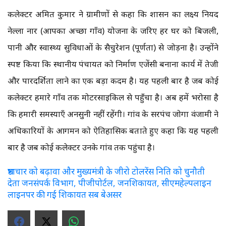
कलेक्टर अमित कुमार ने ग्रामीणों से कहा कि शासन का लक्ष्य नियद
नेल्ला नार (आपका अच्छा गाँव) योजना के जरिए हर घर को बिजली,
पानी और स्वास्थ्य सुविधाओं के सैचुरेशन (पूर्णता) से जोड़ना है। उन्होंने
स्पष्ट किया कि स्थानीय पंचायत को निर्माण एजेंसी बनाना कार्य में तेजी
और पारदर्शिता लाने का एक बड़ा कदम है। यह पहली बार है जब कोई
कलेक्टर हमारे गाँव तक मोटरसाइकिल से पहुँचा है। अब हमें भरोसा है
कि हमारी समस्याएँ अनसुनी नहीं रहेंगी। गांव के सरपंच जोगा वंजामी ने
अधिकारियों के आगमन को ऐतिहासिक बताते हुए कहा कि यह पहली
बार है जब कोई कलेक्टर उनके गांव तक पहुंचा है।
भ्रष्टाचार को बढ़ावा और मुख्यमंत्री के जीरो टोलरेंस निति को चुनौती
देता जनसंपर्क विभाग, पीजीपोर्टल, जनशिकायत, सीएमहेल्पलाइन
लाइनपर की गई शिकायत सब बेअसर