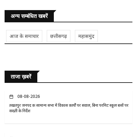
अन्य सम्बंधित खबरें
आज के समाचार
छत्तीसगढ़
महासमुंद
ताजा ख़बरें
08-08-2026
तखतपुर जनपद की सामान्य सभा में विकास कार्यों पर सवाल, बिना परमिट स्कूल बसों पर
सख्ती के निर्देश