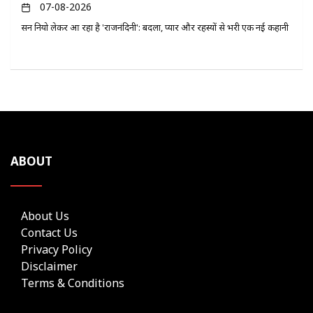
07-08-2026
सन नियो लेकर आ रहा है 'राजनंदिनी': बदला, प्यार और रहस्यों से भरी एक नई कहानी
ABOUT
About Us
Contact Us
Privacy Policy
Disclaimer
Terms & Conditions