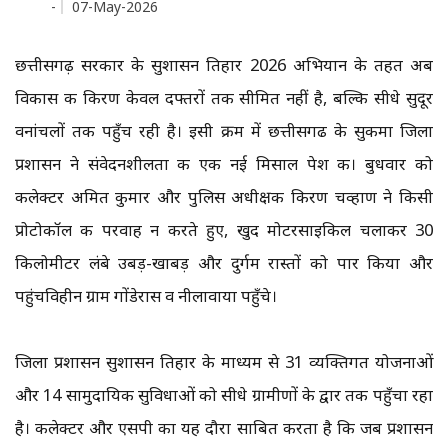
-
07-May-2026
छत्तीसगढ़ सरकार के सुशासन तिहार 2026 अभियान के तहत अब
विकास की किरण केवल दफ्तरों तक सीमित नहीं है, बल्कि सीधे सुदूर
वनांचलों तक पहुँच रही है। इसी क्रम में छत्तीसगढ के सुकमा जिला
प्रशासन ने संवेदनशीलता की एक नई मिसाल पेश की। बुधवार को
कलेक्टर अमित कुमार और पुलिस अधीक्षक किरण चव्हाण ने किसी
प्रोटोकॉल की परवाह न करते हुए, खुद मोटरसाइकिल चलाकर 30
किलोमीटर लंबे उबड़-खाबड़ और दुर्गम रास्तों को पार किया और
पहुंचविहीन ग्राम गोंडेरास व नीलावाया पहुँचे।
जिला प्रशासन सुशासन तिहार के माध्यम से 31 व्यक्तिगत योजनाओं
और 14 सामुदायिक सुविधाओं को सीधे ग्रामीणों के द्वार तक पहुँचा रहा
है। कलेक्टर और एसपी का यह दौरा साबित करता है कि जब प्रशासन