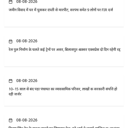
08-08-2026
जमीन विवाद में घर में घुसकर दंपती से मारपीट, सरपंच समेत 9 लोगों पर FIR दर्ज
08-08-2026
रेल पुल निर्माण के चलते कई ट्रेनों पर असर, बिलासपुर-बक्सर एक्सप्रेस दो दिन रहेगी रद्द
08-08-2026
10–15 साल से बंद पड़ा पंचायत का व्यावसायिक परिसर, लाखों की सरकारी संपत्ति हो
रही जर्जर
08-08-2026