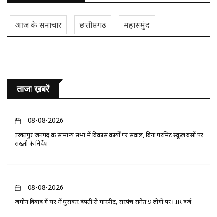
आज के समाचार
छत्तीसगढ़
महासमुंद
ताजा ख़बरें
08-08-2026
तखतपुर जनपद की सामान्य सभा में विकास कार्यों पर सवाल, बिना परमिट स्कूल बसों पर
सख्ती के निर्देश
08-08-2026
जमीन विवाद में घर में घुसकर दंपती से मारपीट, सरपंच समेत 9 लोगों पर FIR दर्ज