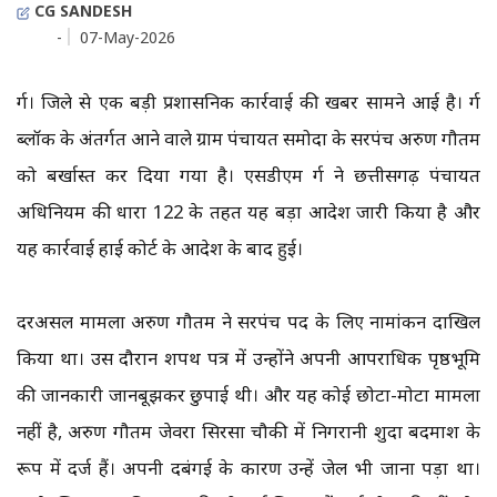
CG SANDESH
-
07-May-2026
दुर्ग। जिले से एक बड़ी प्रशासनिक कार्रवाई की खबर सामने आई है। दुर्ग
ब्लॉक के अंतर्गत आने वाले ग्राम पंचायत समोदा के सरपंच अरुण गौतम
को बर्खास्त कर दिया गया है। एसडीएम दुर्ग ने छत्तीसगढ़ पंचायत
अधिनियम की धारा 122 के तहत यह बड़ा आदेश जारी किया है और
यह कार्रवाई हाई कोर्ट के आदेश के बाद हुई।
दरअसल मामला अरुण गौतम ने सरपंच पद के लिए नामांकन दाखिल
किया था। उस दौरान शपथ पत्र में उन्होंने अपनी आपराधिक पृष्ठभूमि
की जानकारी जानबूझकर छुपाई थी। और यह कोई छोटा-मोटा मामला
नहीं है, अरुण गौतम जेवरा सिरसा चौकी में निगरानी शुदा बदमाश के
रूप में दर्ज हैं। अपनी दबंगई के कारण उन्हें जेल भी जाना पड़ा था।