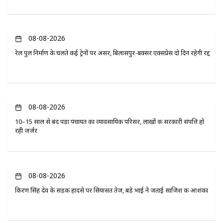
08-08-2026
रेल पुल निर्माण के चलते कई ट्रेनों पर असर, बिलासपुर-बक्सर एक्सप्रेस दो दिन रहेगी रद्द
08-08-2026
10–15 साल से बंद पड़ा पंचायत का व्यावसायिक परिसर, लाखों की सरकारी संपत्ति हो
रही जर्जर
08-08-2026
किरण सिंह देव के सड़क हादसे पर सियासत तेज, बड़े भाई ने जताई साजिश की आशंका