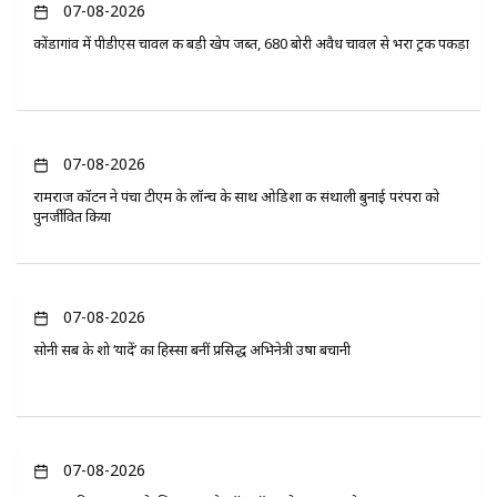
07-08-2026
कोंडागांव में पीडीएस चावल की बड़ी खेप जब्त, 680 बोरी अवैध चावल से भरा ट्रक पकड़ा
07-08-2026
रामराज कॉटन ने पंचा टीएम के लॉन्च के साथ ओडिशा की संथाली बुनाई परंपरा को
पुनर्जीवित किया
07-08-2026
सोनी सब के शो ‘यादें’ का हिस्सा बनीं प्रसिद्ध अभिनेत्री उषा बचानी
07-08-2026