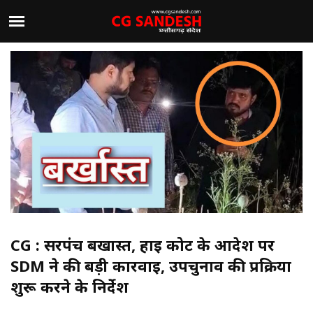
CG : सरपंच बर्खास्त, हाई कोर्ट के आदेश पर
SDM ने की बड़ी कार्रवाई, उपचुनाव की प्रक्रिया
शुरू करने के निर्देश