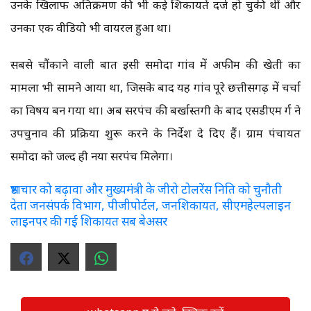
उनके खिलाफ अतिक्रमण की भी कई शिकायतें दर्ज हो चुकी थीं और
उनका एक वीडियो भी वायरल हुआ था।
सबसे चौंकाने वाली बात इसी समोदा गांव में अफीम की खेती का
मामला भी सामने आया था, जिसके बाद यह गांव पूरे छत्तीसगढ़ में चर्चा
का विषय बन गया था। अब सरपंच की बर्खास्तगी के बाद एसडीएम दुर्ग ने
उपचुनाव की प्रक्रिया शुरू करने के निर्देश दे दिए हैं। ग्राम पंचायत
समोदा को जल्द ही नया सरपंच मिलेगा।
भ्रष्टाचार को बढ़ावा और मुख्यमंत्री के जीरो टोलरेंस निति को चुनौती
देता जनसंपर्क विभाग, पीजीपोर्टल, जनशिकायत, सीएमहेल्पलाइन
लाइनपर की गई शिकायत सब बेअसर