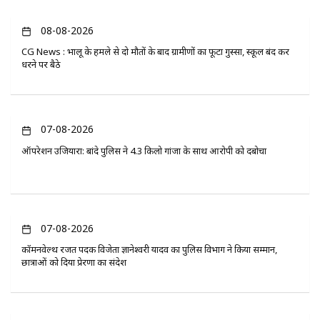
08-08-2026
CG News : भालू के हमले से दो मौतों के बाद ग्रामीणों का फूटा गुस्सा, स्कूल बंद कर
धरने पर बैठे
07-08-2026
ऑपरेशन उजियारा: बांदे पुलिस ने 4.3 किलो गांजा के साथ आरोपी को दबोचा
07-08-2026
कॉमनवेल्थ रजत पदक विजेता ज्ञानेश्वरी यादव का पुलिस विभाग ने किया सम्मान,
छात्राओं को दिया प्रेरणा का संदेश