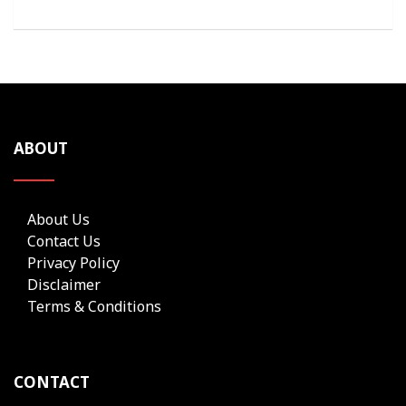
ABOUT
About Us
Contact Us
Privacy Policy
Disclaimer
Terms & Conditions
CONTACT