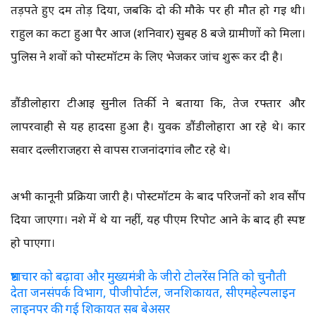
तड़पते हुए दम तोड़ दिया, जबकि दो की मौके पर ही मौत हो गई थी।
राहुल का कटा हुआ पैर आज (शनिवार) सुबह 8 बजे ग्रामीणों को मिला।
पुलिस ने शवों को पोस्टमॉर्टम के लिए भेजकर जांच शुरू कर दी है।
डौंडीलोहारा टीआई सुनील तिर्की ने बताया कि, तेज रफ्तार और
लापरवाही से यह हादसा हुआ है। युवक डौंडीलोहारा आ रहे थे। कार
सवार दल्लीराजहरा से वापस राजनांदगांव लौट रहे थे।
अभी कानूनी प्रक्रिया जारी है। पोस्टमॉर्टम के बाद परिजनों को शव सौंप
दिया जाएगा। नशे में थे या नहीं, यह पीएम रिपोर्ट आने के बाद ही स्पष्ट
हो पाएगा।
भ्रष्टाचार को बढ़ावा और मुख्यमंत्री के जीरो टोलरेंस निति को चुनौती
देता जनसंपर्क विभाग, पीजीपोर्टल, जनशिकायत, सीएमहेल्पलाइन
लाइनपर की गई शिकायत सब बेअसर