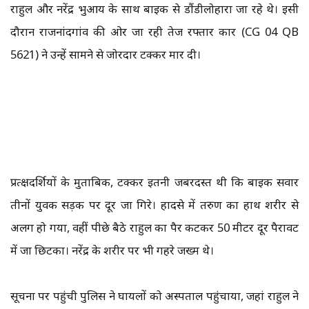
राहुल और नरेंद्र भुआर्य के साथ बाइक से डौंडीलोहारा जा रहे थे। इसी
दौरान राजनांदगांव की ओर जा रही तेज रफ्तार कार (CG 04 QB
5621) ने उन्हें सामने से जोरदार टक्कर मार दी।
प्रत्क्षदर्शियों के मुताबिक, टक्कर इतनी जबरदस्त थी कि बाइक सवार
तीनों युवक सड़क पर दूर जा गिरे। हादसे में तरुण का हाथ शरीर से
अलग हो गया, वहीं पीछे बैठे राहुल का पैर कटकर 50 मीटर दूर पैरावट
में जा छिटका। नरेंद्र के शरीर पर भी गहरे जख्म थे।
सूचना पर पहुंची पुलिस ने घायलों को अस्पताल पहुंचाया, जहां राहुल ने