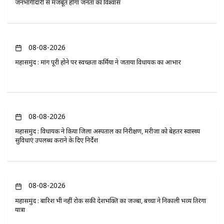
जनभागीदारी से मजबूत होगा जनता का विश्वास
08-08-2026
महासमुंद : मांग पूरी होने पर स्वच्छता कर्मियों ने जताया विधायक का आभार
08-08-2026
महासमुंद : विधायक ने किया जिला अस्पताल का निरीक्षण, मरीजों को बेहतर स्वास्थ्य
सुविधाएं उपलब्ध कराने के दिए निर्देश
08-08-2026
महासमुंद : बारिश भी नहीं रोक सकी देशभक्ति का जज्बा, बच्चों ने निकाली भव्य तिरंगा
यात्रा