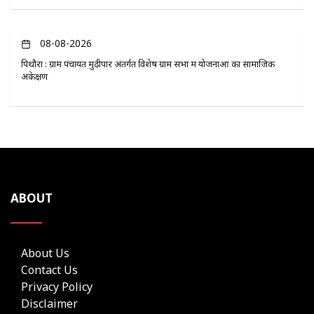
08-08-2026
पिथौरा : ग्राम पंचायत मुढ़ीपार अंतर्गत विशेष ग्राम सभा में योजनाओं का सामाजिक
अंकेक्षण
ABOUT
About Us
Contact Us
Privacy Policy
Disclaimer