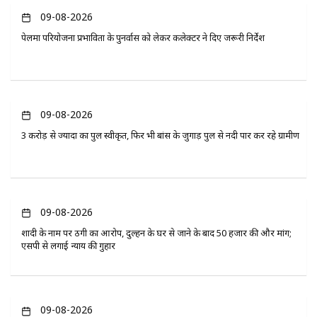
09-08-2026
पेलमा परियोजना प्रभावितों के पुनर्वास को लेकर कलेक्टर ने दिए जरूरी निर्देश
09-08-2026
3 करोड़ से ज्यादा का पुल स्वीकृत, फिर भी बांस के जुगाड़ पुल से नदी पार कर रहे ग्रामीण
09-08-2026
शादी के नाम पर ठगी का आरोप, दुल्हन के घर से जाने के बाद 50 हजार की और मांग;
एसपी से लगाई न्याय की गुहार
09-08-2026