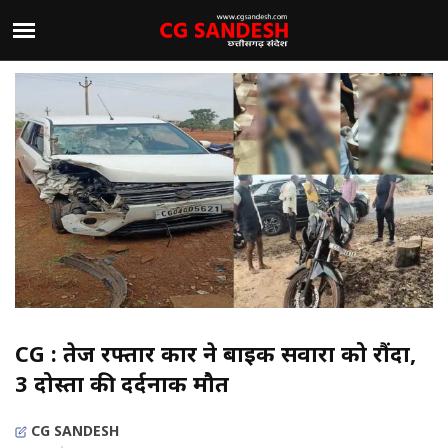
CG : तेज रफ्तार कार ने बाइक सवारों को रौंदा,
3 दोस्तों की दर्दनाक मौत
CG SANDESH