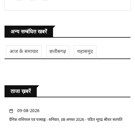
अन्य सम्बंधित खबरें
आज के समाचार
छत्तीसगढ़
महासमुंद
ताजा ख़बरें
09-08-2026
दैनिक राशिफल एवं पञ्चाङ्ग : शनिवार, 08 अगस्त 2026 - पंडित भूपेंद्र श्रीधर सतपति