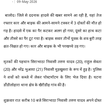
-
09-May-2026
बालोद। जिले से दर्दनाक हादसे की खबर सामने आ रही है, यहां तेज
रफ्तार कार और बाइक की आमने-सामने टक्कर में 3 दोस्तों की मौत हो
गई है। हादसे में एक का पैर कटकर अलग हो गया, दूसरे का हाथ कटा
और तीसरे का पैर टूट गया है। बाइक सवार तीनों युवक के शव बुरी तरह
क्षत-विक्षत हो गए। कार और बाइक के भी परखच्चे उड़ गए।
मृतकों की पहचान सिर्राभाठा निवासी तरुण यादव (20), राहुल सेवता
(20) और नरेंद्र भुआर्या (21) निवासी मुड़खुसरा के रूप में हुई है। पुलिस
ने शवों को कब्जे में लेकर पोस्टमॉर्टम के लिए भेज दिया है। घटना
डौंडीलोहारा थाना क्षेत्र के खैरीडीह गांव की है।
शुक्रवार रात करीब 10 बजे सिर्राभाठा निवासी तरुण यादव अपने दोस्त