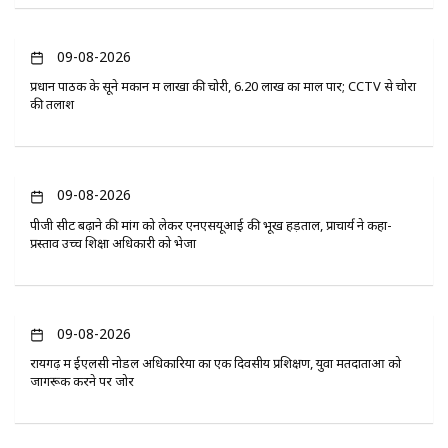
09-08-2026
प्रधान पाठक के सूने मकान में लाखों की चोरी, 6.20 लाख का माल पार; CCTV से चोरों
की तलाश
09-08-2026
पीजी सीट बढ़ाने की मांग को लेकर एनएसयूआई की भूख हड़ताल, प्राचार्य ने कहा-
प्रस्ताव उच्च शिक्षा अधिकारी को भेजा
09-08-2026
रायगढ़ में ईएलसी नोडल अधिकारियों का एक दिवसीय प्रशिक्षण, युवा मतदाताओं को
जागरूक करने पर जोर