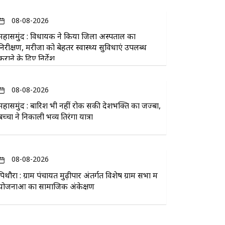
08-08-2026
महासमुंद : विधायक ने किया जिला अस्पताल का
निरीक्षण, मरीजों को बेहतर स्वास्थ्य सुविधाएं उपलब्ध
कराने के दिए निर्देश
08-08-2026
महासमुंद : बारिश भी नहीं रोक सकी देशभक्ति का जज्बा,
बच्चों ने निकाली भव्य तिरंगा यात्रा
08-08-2026
पिथौरा : ग्राम पंचायत मुढ़ीपार अंतर्गत विशेष ग्राम सभा में
योजनाओं का सामाजिक अंकेक्षण