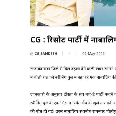
CG : रिसोर्ट पार्टी में नाब
CG SANDESH
-
09-May-2026
राजनांदगांव। जिले से दिल दहला देने वाली खबर सामने आ
में बीती रात को स्वीमिंग पुल में नहा रहे एक नाबालिग 
जानकारी के अनुसार दोस्तों के संग बर्थ-डे पार्टी मन
स्वीमिंग पुल के एक सिरा में स्थित लैंप के खुले तार
की मौत हो गई। उक्त नाबालिग स्थानीय रामनगर मोतीपुर