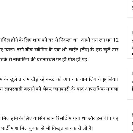
 में शामिल होने के लिए शाम को घर से निकला था। आधी रात लगभग 12
 लिए उतरा। इसी बीच स्वीमिंग के एक शो-लाईट (लैंप) के एक खुले तार
के झटके से नाबालिग की घटनास्थल पर ही मौत हो गई।
ंप के खुले तार में दौड़ रहे करंट को अचानक नाबालिग ने छू लिया।
ना में लापरवाही बरतने को लेकर जानकारी के बाद आपराधिक मामला
ं शामिल होने के लिए यासिन खान रिसोर्ट में गया था और इस बीच यह
 पार्टी में शामिल युवकों से भी विस्तृत जानकारी ली है।