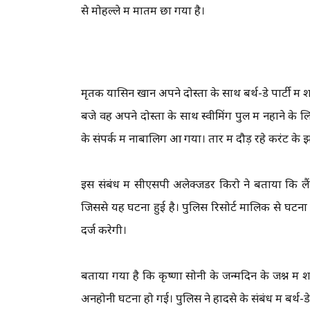
से मोहल्ले में मातम छा गया है।
मृतक यासिन खान अपने दोस्तों के साथ बर्थ-डे पार्टी
बजे वह अपने दोस्तों के साथ स्वीमिंग पुल में नहाने के
के संपर्क में नाबालिग आ गया। तार में दौड़ रहे करंट 
इस संबंध में सीएसपी अलेक्जेंडर किरो ने बताया कि लै
जिससे यह घटना हुई है। पुलिस रिसोर्ट मालिक से घट
दर्ज करेगी।
बताया गया है कि कृष्णा सोनी के जन्मदिन के जश्न मे
अनहोनी घटना हो गई। पुलिस ने हादसे के संबंध में बर्थ-डे