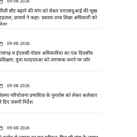
09-08-2026
पीजी सीट बढ़ाने की मांग को लेकर एनएसयूआई की भूख
हड़ताल, प्राचार्य ने कहा- प्रस्ताव उच्च शिक्षा अधिकारी को
भेजा
09-08-2026
रायगढ़ में ईएलसी नोडल अधिकारियों का एक दिवसीय
प्रशिक्षण, युवा मतदाताओं को जागरूक करने पर जोर
09-08-2026
पेलमा परियोजना प्रभावितों के पुनर्वास को लेकर कलेक्टर
ने दिए जरूरी निर्देश
09-08-2026