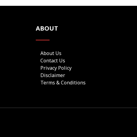
ABOUT
About Us
Contact Us
Privacy Policy
Disclaimer
Terms & Conditions