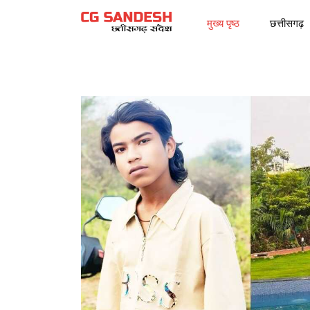
मुख्य पृष्ठ
छत्तीसगढ़