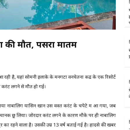
ालिग की मौत, पसरा मातम
 रही है, यहां सोमनी इलाके के मनगटा वनचेतना केंद्र के एक रिसोर्ट
की करंट लगने से मौत हो गई।
ाने गया नाबालिग यासिन खान उस वक्त करंट के चपेटे में आ गया, जब
 को अचानक छू लिया। जोरदार करंट लगने के कारण मौके पर ही नाबालिग
 का रहने वाला है। उसकी उम्र 13 वर्ष बताई गई है। हादसे की खबर