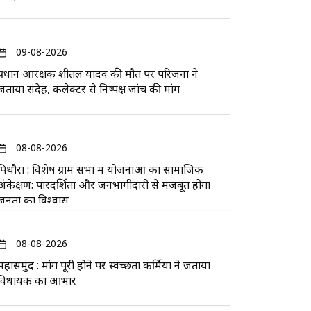
09-08-2026
प्रधान आरक्षक शीतल यादव की मौत पर परिजनों ने
जताया संदेह, कलेक्टर से निष्पक्ष जांच की मांग
08-08-2026
पिथौरा : विशेष ग्राम सभा में योजनाओं का सामाजिक
अंकेक्षण: पारदर्शिता और जनभागीदारी से मजबूत होगा
जनता का विश्वास
08-08-2026
महासमुंद : मांग पूरी होने पर स्वच्छता कर्मियों ने जताया
विधायक का आभार