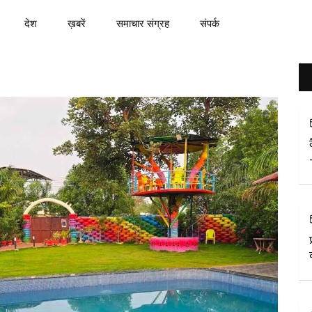
देश
ख़बरें
समाचार संग्रह
संपर्क