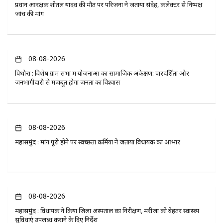
प्रधान आरक्षक शीतल यादव की मौत पर परिजनों ने जताया संदेह, कलेक्टर से निष्पक्ष
जांच की मांग
08-08-2026
पिथौरा : विशेष ग्राम सभा में योजनाओं का सामाजिक अंकेक्षण: पारदर्शिता और
जनभागीदारी से मजबूत होगा जनता का विश्वास
08-08-2026
महासमुंद : मांग पूरी होने पर स्वच्छता कर्मियों ने जताया विधायक का आभार
08-08-2026
महासमुंद : विधायक ने किया जिला अस्पताल का निरीक्षण, मरीजों को बेहतर स्वास्थ्य
सुविधाएं उपलब्ध कराने के दिए निर्देश