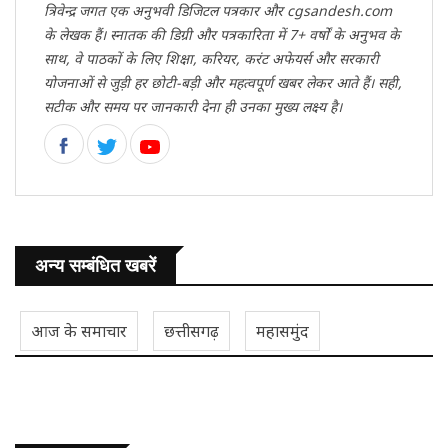
त्रिवेन्द्र जगत एक अनुभवी डिजिटल पत्रकार और cgsandesh.com
के लेखक हैं। स्नातक की डिग्री और पत्रकारिता में 7+ वर्षों के अनुभव के
साथ, वे पाठकों के लिए शिक्षा, करियर, करंट अफेयर्स और सरकारी
योजनाओं से जुड़ी हर छोटी-बड़ी और महत्वपूर्ण खबर लेकर आते हैं। सही,
सटीक और समय पर जानकारी देना ही उनका मुख्य लक्ष्य है।
अन्य सम्बंधित खबरें
आज के समाचार
छत्तीसगढ़
महासमुंद