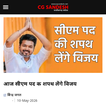
आज सीएम पद की शपथ लेंगे विजय
त्रिवेन्द्र जगत
-
10-May-2026