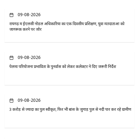
09-08-2026
रायगढ़ में ईएलसी नोडल अधिकारियों का एक दिवसीय प्रशिक्षण, युवा मतदाताओं को
जागरूक करने पर जोर
09-08-2026
पेलमा परियोजना प्रभावितों के पुनर्वास को लेकर कलेक्टर ने दिए जरूरी निर्देश
09-08-2026
3 करोड़ से ज्यादा का पुल स्वीकृत, फिर भी बांस के जुगाड़ पुल से नदी पार कर रहे ग्रामीण