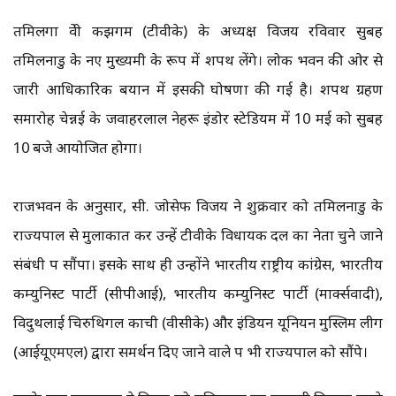
तमिलगा वेत्री कझगम (टीवीके) के अध्यक्ष विजय रविवार सुबह
तमिलनाडु के नए मुख्यमंत्री के रूप में शपथ लेंगे। लोक भवन की ओर से
जारी आधिकारिक बयान में इसकी घोषणा की गई है। शपथ ग्रहण
समारोह चेन्नई के जवाहरलाल नेहरू इंडोर स्टेडियम में 10 मई को सुबह
10 बजे आयोजित होगा।
राजभवन के अनुसार, सी. जोसेफ विजय ने शुक्रवार को तमिलनाडु के
राज्यपाल से मुलाकात कर उन्हें टीवीके विधायक दल का नेता चुने जाने
संबंधी पत्र सौंपा। इसके साथ ही उन्होंने भारतीय राष्ट्रीय कांग्रेस, भारतीय
कम्युनिस्ट पार्टी (सीपीआई), भारतीय कम्युनिस्ट पार्टी (मार्क्सवादी),
विदुथलाई चिरुथिगल काची (वीसीके) और इंडियन यूनियन मुस्लिम लीग
(आईयूएमएल) द्वारा समर्थन दिए जाने वाले पत्र भी राज्यपाल को सौंपे।