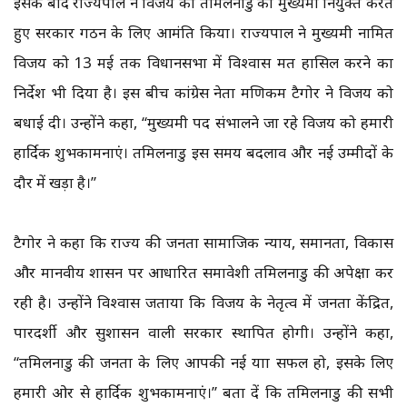
इसके बाद राज्यपाल ने विजय को तमिलनाडु का मुख्यमंत्री नियुक्त करते
हुए सरकार गठन के लिए आमंत्रित किया। राज्यपाल ने मुख्यमंत्री नामित
विजय को 13 मई तक विधानसभा में विश्वास मत हासिल करने का
निर्देश भी दिया है। इस बीच कांग्रेस नेता मणिकम टैगोर ने विजय को
बधाई दी। उन्होंने कहा, “मुख्यमंत्री पद संभालने जा रहे विजय को हमारी
हार्दिक शुभकामनाएं। तमिलनाडु इस समय बदलाव और नई उम्मीदों के
दौर में खड़ा है।”
टैगोर ने कहा कि राज्य की जनता सामाजिक न्याय, समानता, विकास
और मानवीय शासन पर आधारित समावेशी तमिलनाडु की अपेक्षा कर
रही है। उन्होंने विश्वास जताया कि विजय के नेतृत्व में जनता केंद्रित,
पारदर्शी और सुशासन वाली सरकार स्थापित होगी। उन्होंने कहा,
“तमिलनाडु की जनता के लिए आपकी नई यात्रा सफल हो, इसके लिए
हमारी ओर से हार्दिक शुभकामनाएं।” बता दें कि तमिलनाडु की सभी