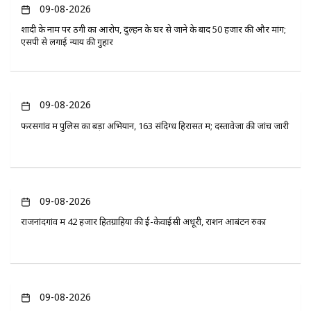
09-08-2026
शादी के नाम पर ठगी का आरोप, दुल्हन के घर से जाने के बाद 50 हजार की और मांग;
एसपी से लगाई न्याय की गुहार
09-08-2026
फरसगांव में पुलिस का बड़ा अभियान, 163 संदिग्ध हिरासत में; दस्तावेजों की जांच जारी
09-08-2026
राजनांदगांव में 42 हजार हितग्राहियों की ई-केवाईसी अधूरी, राशन आबंटन रुका
09-08-2026