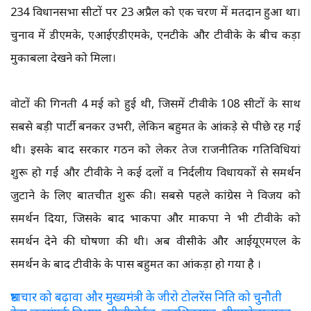
234 विधानसभा सीटों पर 23 अप्रैल को एक चरण में मतदान हुआ था।
चुनाव में डीएमके, एआईएडीएमके, एनटीके और टीवीके के बीच कड़ा
मुकाबला देखने को मिला।
वोटों की गिनती 4 मई को हुई थी, जिसमें टीवीके 108 सीटों के साथ
सबसे बड़ी पार्टी बनकर उभरी, लेकिन बहुमत के आंकड़े से पीछे रह गई
थी। इसके बाद सरकार गठन को लेकर तेज राजनीतिक गतिविधियां
शुरू हो गईं और टीवीके ने कई दलों व निर्दलीय विधायकों से समर्थन
जुटाने के लिए बातचीत शुरू की। सबसे पहले कांग्रेस ने विजय को
समर्थन दिया, जिसके बाद भाकपा और माकपा ने भी टीवीके को
समर्थन देने की घोषणा की थी। अब वीसीके और आईयूएमएल के
समर्थन के बाद टीवीके के पास बहुमत का आंकड़ा हो गया है ।
भ्रष्टाचार को बढ़ावा और मुख्यमंत्री के जीरो टोलरेंस निति को चुनौती