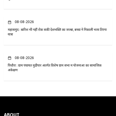
08-08-2026
महासमुंद : बारिश भी नहीं रोक सकी देशभक्ति का जज्बा, बच्चों ने निकाली भव्य तिरंगा
यात्रा
08-08-2026
पिथौरा : ग्राम पंचायत मुढ़ीपार अंतर्गत विशेष ग्राम सभा में योजनाओं का सामाजिक
अंकेक्षण
ABOUT