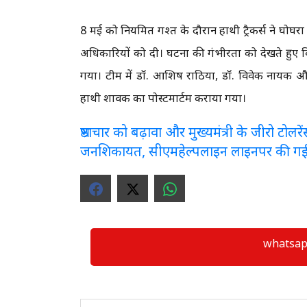
8 मई को नियमित गश्त के दौरान हाथी ट्रैकर्स ने घोघरा
अधिकारियों को दी। घटना की गंभीरता को देखते हुए व
गया। टीम में डॉ. आशिष राठिया, डॉ. विवेक नायक और 
हाथी शावक का पोस्टमार्टम कराया गया।
भ्रष्टाचार को बढ़ावा और मुख्यमंत्री के जीरो टो
जनशिकायत, सीएमहेल्पलाइन लाइनपर की ग
whatsapp ग्