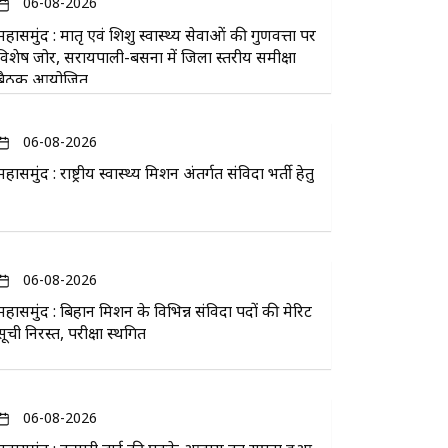
06-08-2026
महासमुंद : मातृ एवं शिशु स्वास्थ्य सेवाओं की गुणवत्ता पर
विशेष जोर, सरायपाली-बसना में जिला स्तरीय समीक्षा
बैठक आयोजित
06-08-2026
महासमुंद : राष्ट्रीय स्वास्थ्य मिशन अंतर्गत संविदा भर्ती हेतु
06-08-2026
महासमुंद : बिहान मिशन के विभिन्न संविदा पदों की मेरिट
सूची निरस्त, परीक्षा स्थगित
06-08-2026