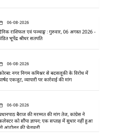
06-08-2026
दैनिक राशिफल एवं पञ्चाङ्ग : गुरुवार, 06 अगस्त 2026 -
पंडित भूपेंद्र श्रीधर सतपति
06-08-2026
कोरबा: नगर निगम कमिश्नर से बदसलूकी के विरोध में
पार्षद एकजुट, व्यापारी पर कार्रवाई की मांग
06-08-2026
प्रधानपाठ बैराज की मरम्मत की मांग तेज, कांग्रेस ने
कलेक्टर को सौंपा ज्ञापन; एक सप्ताह में सुधार नहीं हुआ
तो आंदोलन की चेतावनी