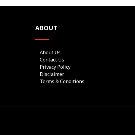
ABOUT
About Us
Contact Us
Privacy Policy
Disclaimer
Terms & Conditions