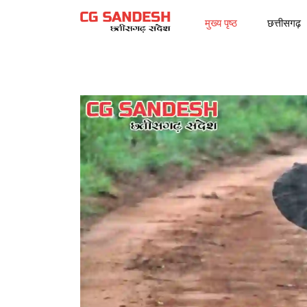
मुख्य पृष्ठ
छत्तीसगढ़