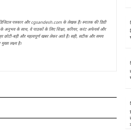
वी डिजिटल पत्रकार और cgsandesh.com के लेखक हैं। स्नातक की डिग्री
ों के अनुभव के साथ, वे पाठकों के लिए शिक्षा, करियर, करंट अफेयर्स और
 हर छोटी-बड़ी और महत्वपूर्ण खबर लेकर आते हैं। सही, सटीक और समय
ख्य लक्ष्य है।