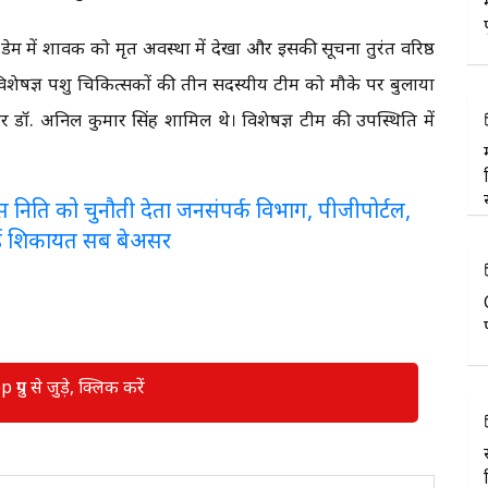
 डेम में शावक को मृत अवस्था में देखा और इसकी सूचना तुरंत वरिष्ठ
िशेषज्ञ पशु चिकित्सकों की तीन सदस्यीय टीम को मौके पर बुलाया
डॉ. अनिल कुमार सिंह शामिल थे। विशेषज्ञ टीम की उपस्थिति में
लरेंस निति को चुनौती देता जनसंपर्क विभाग, पीजीपोर्टल,
ई शिकायत सब बेअसर
रुप से जुड़े, क्लिक करें