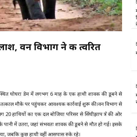
 लाश, वन विभाग ने की त्वरित
प स्थित घोघरा डेम में लगभग 6 माह के एक हाथी शावक की डूबने से
तत्काल मौके पर पहुंचकर आवश्यक कार्रवाई शुरू की।वन विभाग से
 20 हाथियों का एक दल बोजिया परिसर से सिंघीझाप क्षेत्र की ओर
 पानी में उतरा, जहां संभवतः शावक की डूबने से मौत हो गई। इसके
ला गया, जबकि कुछ हाथी वहीं आसपास रुके रहे।