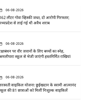
06-08-2026
162 लीटर गोवा व्हिस्की जब्त, दो आरोपी गिरफ्तार;
मध्यप्रदेश से लाई गई थी अवैध शराब
06-08-2026
रक्षाबंधन पर वीर जवानों के लिए बच्चों का स्नेह,
अमलीपारा स्कूल से भेजी जाएंगी हस्तनिर्मित राखियां
06-08-2026
सरस्वती साइकिल योजना: छुईखदान के स्वामी आत्मानंद
स्कूल की 81 छात्राओं को मिलीं निःशुल्क साइकिलें