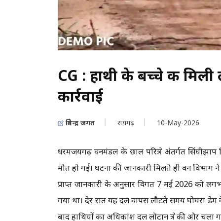
CG : हाथी के बच्चे की मिली
कार्रवाई
त्रिवेन्द्र जगत
रायगढ़
10-May-2026
धरमजयगढ़ वनमंडल के छाल परिक्षेत्र अंतर्गत सिंघीझा
मौत हो गई। घटना की जानकारी मिलते ही वन विभाग ने 
प्राप्त जानकारी के अनुसार विगत 7 मई 2026 को लगभग
गया था। देर रात यह दल वापस लौटते समय घोघरा डेम के
बाद हाथियों का अधिकांश दल लोटान क्षेत्र की ओर च