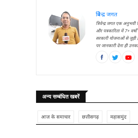
त्रिवेन्द्र जगत
त्रिवेन्द्र जगत एक अनुभ
और पत्रकारिता में 7+ वर्ष
सरकारी योजनाओं से जुड़ी
पर जानकारी देना ही उनका मु
अन्य सम्बंधित खबरें
आज के समाचार
छत्तीसगढ़
महासमुंद