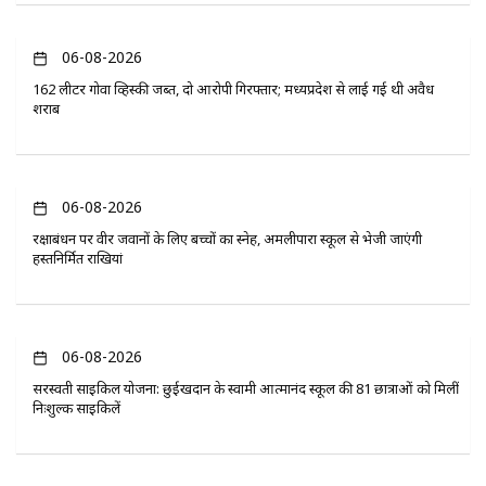
06-08-2026
162 लीटर गोवा व्हिस्की जब्त, दो आरोपी गिरफ्तार; मध्यप्रदेश से लाई गई थी अवैध
शराब
06-08-2026
रक्षाबंधन पर वीर जवानों के लिए बच्चों का स्नेह, अमलीपारा स्कूल से भेजी जाएंगी
हस्तनिर्मित राखियां
06-08-2026
सरस्वती साइकिल योजना: छुईखदान के स्वामी आत्मानंद स्कूल की 81 छात्राओं को मिलीं
निःशुल्क साइकिलें