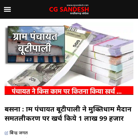
बसना : ग्राम पंचायत बूटीपाली ने मुक्तिधाम मैदान
समतलीकरण पर खर्च किये 1 लाख 99 हजार
त्रिवेन्द्र जगत