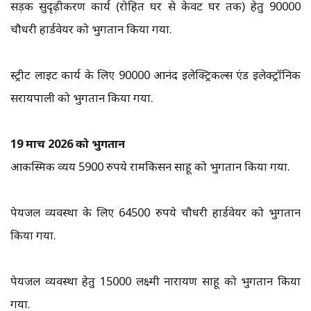
सड़क सुदृढ़ीकरण कार्य (रोहित घर से केवट घर तक) हेतु ₹90000
चौधरी हार्डवेयर को भुगतान किया गया.
स्ट्रीट लाइट कार्य के लिए ₹90000 आनंद इलेक्ट्रिकल्स एंड इलेक्ट्रॉनिक
सरायपाली को भुगतान किया गया.
19 मार्च 2026 को भुगतान
आकस्मिक व्यय 5900 रुपये रामकिसन साहू को भुगतान किया गया.
पेयजल व्यवस्था के लिए 64500 रुपये चौधरी हार्डवेयर को भुगतान
किया गया.
पेयजल व्यवस्था हेतु ₹15000 लक्ष्मी नारायण साहू को भुगतान किया
गया.