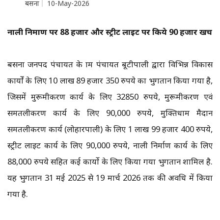
बसना
10-May-2026
नाली निर्माण पर 88 हजार और स्ट्रीट लाइट पर किये 90 हजार खर्च
बसना जनपद पंचायत के ग्राम पंचायत बूटीपाली द्वारा विभिन्न विकास
कार्यों के लिए 10 लाख 89 हजार 350 रुपये का भुगतान किया गया है,
जिसमें मुरूमीकरण कार्य के लिए 32850 रुपये, मुरूमीकरण एवं
समतलीकरण कार्य के लिए 90,000 रुपये, मुक्तिधाम मैदान
समतलीकरण कार्य (लोहारपाली) के लिए 1 लाख 99 हजार 400 रुपये,
स्ट्रीट लाइट कार्य के लिए 90,000 रुपये, नाली निर्माण कार्य के लिए
88,000 रुपये सहित कई कार्यो के लिए किया गया भुगतान शामिल है.
यह भुगतान 31 मई 2025 से 19 मार्च 2026 तक की अवधि में किया
गया है.