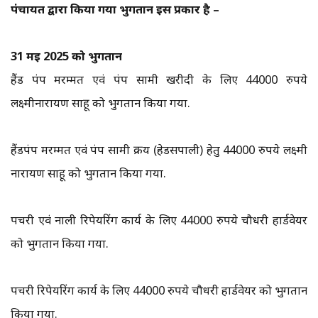
पंचायत द्वारा किया गया भुगतान इस प्रकार है –
31 मई 2025 को भुगतान
हैंड पंप मरम्मत एवं पंप सामग्री खरीदी के लिए 44000 रुपये
लक्ष्मीनारायण साहू को भुगतान किया गया.
हैंडपंप मरम्मत एवं पंप सामग्री क्रय (हेडसपाली) हेतु 44000 रुपये लक्ष्मी
नारायण साहू को भुगतान किया गया.
पचरी एवं नाली रिपेयरिंग कार्य के लिए 44000 रुपये चौधरी हार्डवेयर
को भुगतान किया गया.
पचरी रिपेयरिंग कार्य के लिए 44000 रुपये चौधरी हार्डवेयर को भुगतान
किया गया.