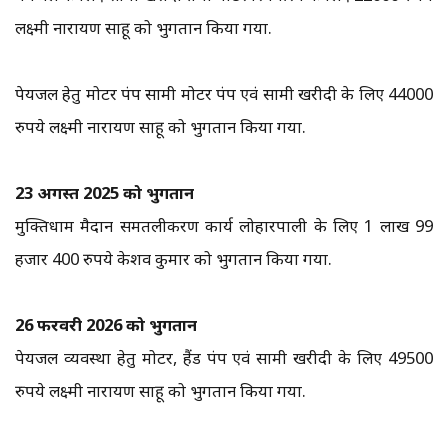
लक्ष्मी नारायण साहू को भुगतान किया गया.
पेयजल हेतु मोटर पंप सामग्री मोटर पंप एवं सामग्री खरीदी के लिए 44000
रुपये लक्ष्मी नारायण साहू को भुगतान किया गया.
23 अगस्त 2025 को भुगतान
मुक्तिधाम मैदान समतलीकरण कार्य लोहारपाली के लिए 1 लाख 99
हजार 400 रुपये केशव कुमार को भुगतान किया गया.
26 फरवरी 2026 को भुगतान
पेयजल व्यवस्था हेतु मोटर, हैंड पंप एवं सामग्री खरीदी के लिए 49500
रुपये लक्ष्मी नारायण साहू को भुगतान किया गया.