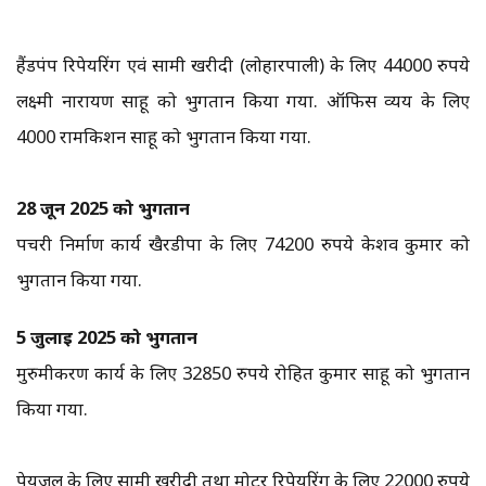
हैंडपंप रिपेयरिंग एवं सामग्री खरीदी (लोहारपाली) के लिए 44000 रुपये
लक्ष्मी नारायण साहू को भुगतान किया गया. ऑफिस व्यय के लिए
₹4000 रामकिशन साहू को भुगतान किया गया.
28 जून 2025 को भुगतान
पचरी निर्माण कार्य खैरडीपा के लिए 74200 रुपये केशव कुमार को
भुगतान किया गया.
5 जुलाई 2025 को भुगतान
मुरुमीकरण कार्य के लिए 32850 रुपये रोहित कुमार साहू को भुगतान
किया गया.
पेयजल के लिए सामग्री खरीदी तथा मोटर रिपेयरिंग के लिए 22000 रुपये