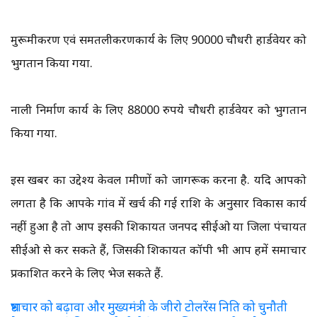
मुरूमीकरण एवं समतलीकरणकार्य के लिए ₹90000 चौधरी हार्डवेयर को
भुगतान किया गया.
नाली निर्माण कार्य के लिए 88000 रुपये चौधरी हार्डवेयर को भुगतान
किया गया.
इस खबर का उद्देश्य केवल ग्रामीणों को जागरूक करना है. यदि आपको
लगता है कि आपके गांव में खर्च की गई राशि के अनुसार विकास कार्य
नहीं हुआ है तो आप इसकी शिकायत जनपद सीईओ या जिला पंचायत
सीईओ से कर सकते हैं, जिसकी शिकायत कॉपी भी आप हमें समाचार
प्रकाशित करने के लिए भेज सकते हैं.
भ्रष्टाचार को बढ़ावा और मुख्यमंत्री के जीरो टोलरेंस निति को चुनौती