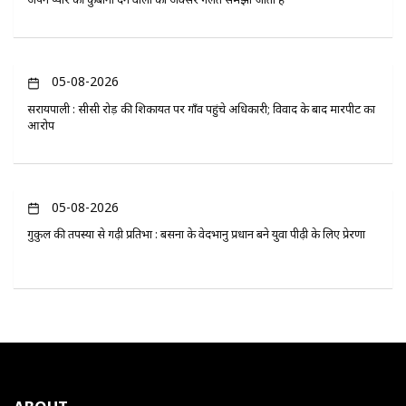
05-08-2026
सरायपाली : सीसी रोड़ की शिकायत पर गाँव पहुंचे अधिकारी; विवाद के बाद मारपीट का
आरोप
05-08-2026
गुरुकुल की तपस्या से गढ़ी प्रतिभा : बसना के वेदभानु प्रधान बने युवा पीढ़ी के लिए प्रेरणा