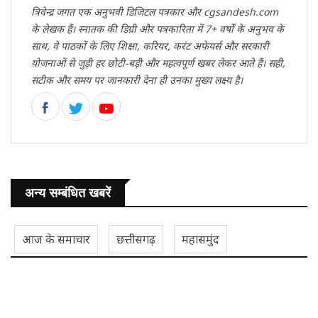
त्रिवेन्द्र जगत एक अनुभवी डिजिटल पत्रकार और cgsandesh.com
के लेखक हैं। स्नातक की डिग्री और पत्रकारिता में 7+ वर्षों के अनुभव के
साथ, वे पाठकों के लिए शिक्षा, करियर, करंट अफेयर्स और सरकारी
योजनाओं से जुड़ी हर छोटी-बड़ी और महत्वपूर्ण खबर लेकर आते हैं। सही,
सटीक और समय पर जानकारी देना ही उनका मुख्य लक्ष्य है।
अन्य सम्बंधित खबरें
आज के समाचार
छत्तीसगढ़
महासमुंद