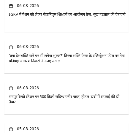
06-08-2026
IGKV में पेंशन को लेकर सेवानिवृत्त शिक्षकों का आंदोलन तेज, भूख हड़ताल की चेतावनी
06-08-2026
'क्या देशभक्ति गाने पर भी लगेगा शुल्क?' तिरंगा शक्ति फेस्ट के रजिस्ट्रेशन फीस पर नेता
प्रतिपक्ष आकाश तिवारी ने उठाए सवाल
06-08-2026
रायपुर रेलवे स्टेशन पर 500 किलो संदिग्ध पनीर जब्त, होटल-ढाबों में सप्लाई की थी
तैयारी
05-08-2026