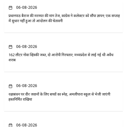
06-08-2026
प्रधानपाठ बैराज की मरम्मत की मांग तेज, कांग्रेस ने कलेक्टर को सौंपा ज्ञापन; एक सप्ताह
में सुधार नहीं हुआ तो आंदोलन की चेतावनी
06-08-2026
162 लीटर गोवा व्हिस्की जब्त, दो आरोपी गिरफ्तार; मध्यप्रदेश से लाई गई थी अवैध
शराब
06-08-2026
रक्षाबंधन पर वीर जवानों के लिए बच्चों का स्नेह, अमलीपारा स्कूल से भेजी जाएंगी
हस्तनिर्मित राखियां
06-08-2026