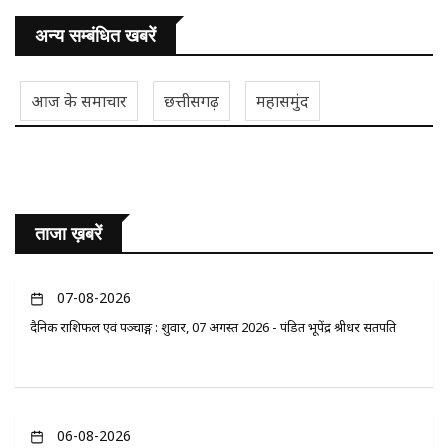
अन्य सम्बंधित खबरें
आज के समाचार
छत्तीसगढ़
महासमुंद
ताजा ख़बरें
07-08-2026
दैनिक राशिफल एवं पञ्चाङ्ग : शुक्रवार, 07 अगस्त 2026 - पंडित भूपेंद्र श्रीधर सतपति
06-08-2026