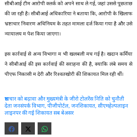
सीबीआई टीम आरोपी क्लर्क को अपने साथ ले गई, जहां उससे पूछताछ
की जा रही है। सीबीआई अधिकारियों ने बताया कि, आरोपी के खिलाफ
भ्रष्टाचार निवारण अधिनियम के तहत मामला दर्ज किया गया है और उसे
न्यायालय में पेश किया जाएगा।
इस कार्रवाई से अन्य विभागों में भी खलबली मच गई है। खदान कर्मियों
ने सीबीआई की इस कार्रवाई की सराहना की है, क्योंकि लंबे समय से
पीएफ निकासी में देरी और रिश्वतखोरी की शिकायतें मिल रही थीं।
भ्रष्टाचार को बढ़ावा और मुख्यमंत्री के जीरो टोलरेंस निति को चुनौती
देता जनसंपर्क विभाग, पीजीपोर्टल, जनशिकायत, सीएमहेल्पलाइन
लाइनपर की गई शिकायत सब बेअसर