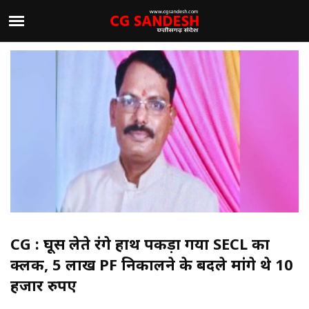
CG : घूस लेते रंगे हाथ पकड़ा गया SECL का
क्लर्क, 5 लाख PF निकालने के बदले मांगे थे 10
हजार रुपए