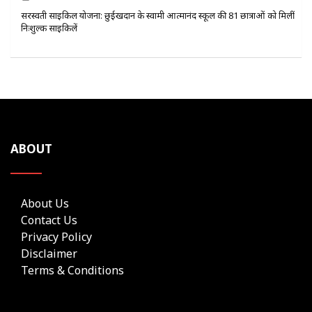
सरस्वती साइकिल योजना: छुईखदान के स्वामी आत्मानंद स्कूल की 81 छात्राओं को मिलीं
निःशुल्क साइकिलें
ABOUT
About Us
Contact Us
Privacy Policy
Disclaimer
Terms & Conditions