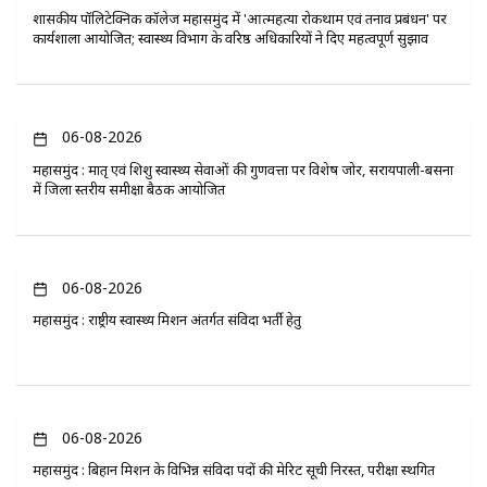
​शासकीय पॉलिटेक्निक कॉलेज महासमुंद में 'आत्महत्या रोकथाम एवं तनाव प्रबंधन' पर
कार्यशाला आयोजित; स्वास्थ्य विभाग के वरिष्ठ अधिकारियों ने दिए महत्वपूर्ण सुझाव
06-08-2026
महासमुंद : मातृ एवं शिशु स्वास्थ्य सेवाओं की गुणवत्ता पर विशेष जोर, सरायपाली-बसना
में जिला स्तरीय समीक्षा बैठक आयोजित
06-08-2026
महासमुंद : राष्ट्रीय स्वास्थ्य मिशन अंतर्गत संविदा भर्ती हेतु
06-08-2026
महासमुंद : बिहान मिशन के विभिन्न संविदा पदों की मेरिट सूची निरस्त, परीक्षा स्थगित