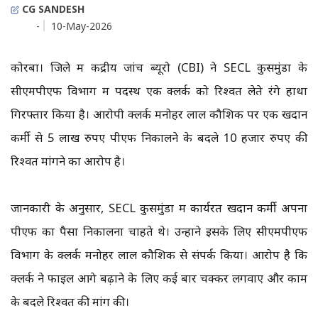
CG SANDESH
-
10-May-2026
कोरबा। जिले में केंद्रीय जांच ब्यूरो (CBI) ने SECL कुसमुंडा के
सीएमपीएफ विभाग में पदस्थ एक क्लर्क को रिश्वत लेते रंगे हाथों
गिरफ्तार किया है। आरोपी क्लर्क मनोहर लाल कौशिक पर एक खदान
कर्मी से 5 लाख रुपए पीएफ निकालने के बदले 10 हजार रुपए की
रिश्वत मांगने का आरोप है।
जानकारी के अनुसार, SECL कुसमुंडा में कार्यरत खदान कर्मी अपना
पीएफ का पैसा निकालना चाहते थे। उन्होंने इसके लिए सीएमपीएफ
विभाग के क्लर्क मनोहर लाल कौशिक से संपर्क किया। आरोप है कि
क्लर्क ने फाइल आगे बढ़ाने के लिए कई बार चक्कर लगवाए और काम
के बदले रिश्वत की मांग की।