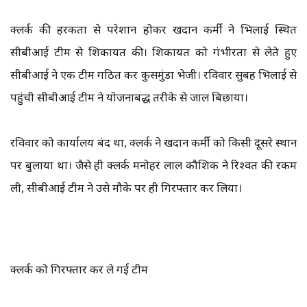
क्लर्क की हरकतों से परेशान होकर खदान कर्मी ने भिलाई स्थित
सीबीआई टीम से शिकायत की। शिकायत को गंभीरता से लेते हुए
सीबीआई ने एक टीम गठित कर कुसमुंडा भेजी। रविवार सुबह भिलाई से
पहुंची सीबीआई टीम ने योजनाबद्ध तरीके से जाल बिछाया।
रविवार को कार्यालय बंद था, क्लर्क ने खदान कर्मी को किसी दूसरे स्थान
पर बुलाया था। जैसे ही क्लर्क मनोहर लाल कौशिक ने रिश्वत की रकम
ली, सीबीआई टीम ने उसे मौके पर ही गिरफ्तार कर लिया।
क्लर्क को गिरफ्तार कर ले गई टीम