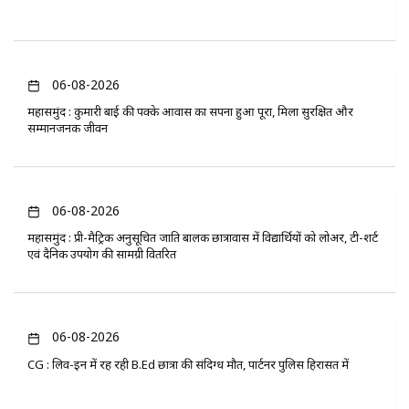
06-08-2026
महासमुंद : कुमारी बाई की पक्के आवास का सपना हुआ पूरा, मिला सुरक्षित और
सम्मानजनक जीवन
06-08-2026
महासमुंद : प्री-मैट्रिक अनुसूचित जाति बालक छात्रावास में विद्यार्थियों को लोअर, टी-शर्ट
एवं दैनिक उपयोग की सामग्री वितरित
06-08-2026
CG : लिव-इन में रह रही B.Ed छात्रा की संदिग्ध मौत, पार्टनर पुलिस हिरासत में