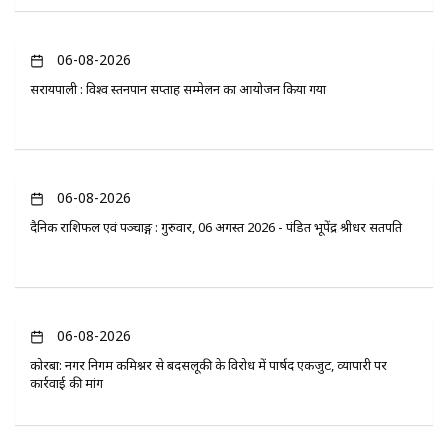
06-08-2026
सरायपाली : विश्व स्तनपान सप्ताह सम्मेलन का आयोजन किया गया
06-08-2026
दैनिक राशिफल एवं पञ्चाङ्ग : गुरुवार, 06 अगस्त 2026 - पंडित भूपेंद्र श्रीधर सतपति
06-08-2026
कोरबा: नगर निगम कमिश्नर से बदसलूकी के विरोध में पार्षद एकजुट, व्यापारी पर
कार्रवाई की मांग