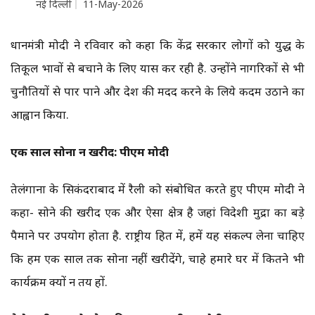
नई दिल्ली
11-May-2026
प्रधानमंत्री मोदी ने रविवार को कहा कि केंद्र सरकार लोगों को युद्ध के
प्रतिकूल प्रभावों से बचाने के लिए प्रयास कर रही है. उन्होंने नागरिकों से भी
चुनौतियों से पार पाने और देश की मदद करने के लिये कदम उठाने का
आह्वान किया.
एक साल सोना न खरीदें: पीएम मोदी
तेलंगाना के सिकंदराबाद में रैली को संबोधित करते हुए पीएम मोदी ने
कहा- सोने की खरीद एक और ऐसा क्षेत्र है जहां विदेशी मुद्रा का बड़े
पैमाने पर उपयोग होता है. राष्ट्रीय हित में, हमें यह संकल्प लेना चाहिए
कि हम एक साल तक सोना नहीं खरीदेंगे, चाहे हमारे घर में कितने भी
कार्यक्रम क्यों न तय हों.