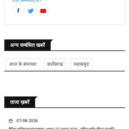
अन्य सम्बंधित खबरें
आज के समाचार
छत्तीसगढ़
महासमुंद
ताजा ख़बरें
07-08-2026