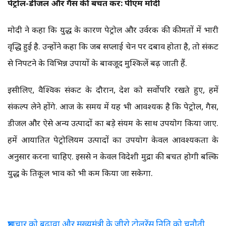
पेट्रोल-डीजल और गैस की बचत करें: पीएम मोदी
मोदी ने कहा कि युद्ध के कारण पेट्रोल और उर्वरक की कीमतों में भारी
वृद्धि हुई है. उन्होंने कहा कि जब सप्लाई चेन पर दबाव होता है, तो संकट
से निपटने के विभिन्न उपायों के बावजूद मुश्किलें बढ़ जाती हैं.
इसीलिए, वैश्विक संकट के दौरान, देश को सर्वोपरि रखते हुए, हमें
संकल्प लेने होंगे. आज के समय में यह भी आवश्यक है कि पेट्रोल, गैस,
डीजल और ऐसे अन्य उत्पादों का बड़े संयम के साथ उपयोग किया जाए.
हमें आयातित पेट्रोलियम उत्पादों का उपयोग केवल आवश्यकता के
अनुसार करना चाहिए. इससे न केवल विदेशी मुद्रा की बचत होगी बल्कि
युद्ध के प्रतिकूल प्रभाव को भी कम किया जा सकेगा.
भ्रष्टाचार को बढ़ावा और मुख्यमंत्री के जीरो टोलरेंस निति को चुनौती