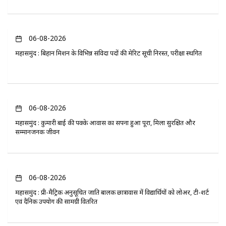
06-08-2026
महासमुंद : बिहान मिशन के विभिन्न संविदा पदों की मेरिट सूची निरस्त, परीक्षा स्थगित
06-08-2026
महासमुंद : कुमारी बाई की पक्के आवास का सपना हुआ पूरा, मिला सुरक्षित और
सम्मानजनक जीवन
06-08-2026
महासमुंद : प्री-मैट्रिक अनुसूचित जाति बालक छात्रावास में विद्यार्थियों को लोअर, टी-शर्ट
एवं दैनिक उपयोग की सामग्री वितरित