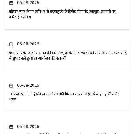
06-08-2026
कोरबा: नगर निगम कमिश्नर से बदसलूकी के विरोध में पार्षद एकजुट, व्यापारी पर
कार्रवाई की मांग
06-08-2026
प्रधानपाठ बैराज की मरम्मत की मांग तेज, कांग्रेस ने कलेक्टर को सौंपा ज्ञापन; एक सप्ताह
में सुधार नहीं हुआ तो आंदोलन की चेतावनी
06-08-2026
162 लीटर गोवा व्हिस्की जब्त, दो आरोपी गिरफ्तार; मध्यप्रदेश से लाई गई थी अवैध
शराब
06-08-2026