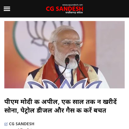
पीएम मोदी की अपील, एक साल तक न खरीदें
सोना, पेट्रोल डीजल और गैस की करें बचत
CG SANDESH