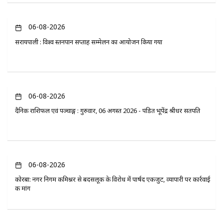
06-08-2026
सरायपाली : विश्व स्तनपान सप्ताह सम्मेलन का आयोजन किया गया
06-08-2026
दैनिक राशिफल एवं पञ्चाङ्ग : गुरुवार, 06 अगस्त 2026 - पंडित भूपेंद्र श्रीधर सतपति
06-08-2026
कोरबा: नगर निगम कमिश्नर से बदसलूकी के विरोध में पार्षद एकजुट, व्यापारी पर कार्रवाई
की मांग