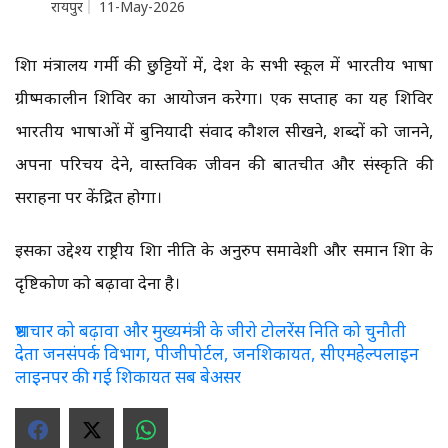
रायपुर
11-May-2026
शिक्षा मंत्रालय गर्मी की छुट्टियों में, देश के सभी स्कूल में भारतीय भाषा
ग्रीष्मकालीन शिविर का आयोजन करेगा। एक सप्ताह का यह शिविर
भारतीय भाषाओं में बुनियादी संवाद कौशल सीखने, शब्दों को जानने,
अपना परिचय देने, वास्तविक जीवन की बातचीत और संस्कृति की
सराहना पर केंद्रित होगा।
इसका उद्देश्य राष्ट्रीय शिक्षा नीति के अनुरुप समावेशी और समान शिक्षा के
दृष्टिकोण को बढ़ावा देना है।
भ्रष्टाचार को बढ़ावा और मुख्यमंत्री के जीरो टोलरेंस निति को चुनौती
देता जनसंपर्क विभाग, पीजीपोर्टल, जनशिकायत, सीएमहेल्पलाइन
लाइनपर की गई शिकायत सब बेअसर