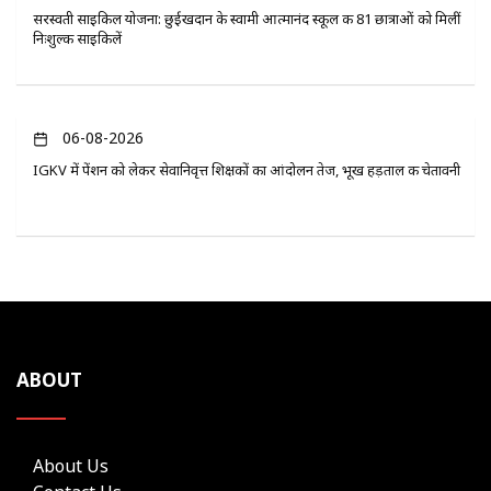
सरस्वती साइकिल योजना: छुईखदान के स्वामी आत्मानंद स्कूल की 81 छात्राओं को मिलीं
निःशुल्क साइकिलें
06-08-2026
IGKV में पेंशन को लेकर सेवानिवृत्त शिक्षकों का आंदोलन तेज, भूख हड़ताल की चेतावनी
ABOUT
About Us