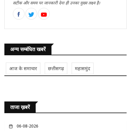
सटीक और समय पर जानकारी देना ही उनका मुख्य लक्ष्य है।
अन्य सम्बंधित खबरें
आज के समाचार
छत्तीसगढ़
महासमुंद
ताजा ख़बरें
06-08-2026