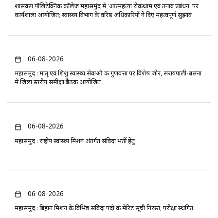
​शासकीय पॉलिटेक्निक कॉलेज महासमुंद में 'आत्महत्या रोकथाम एवं तनाव प्रबंधन' पर
कार्यशाला आयोजित; स्वास्थ्य विभाग के वरिष्ठ अधिकारियों ने दिए महत्वपूर्ण सुझाव
06-08-2026
महासमुंद : मातृ एवं शिशु स्वास्थ्य सेवाओं की गुणवत्ता पर विशेष जोर, सरायपाली-बसना
में जिला स्तरीय समीक्षा बैठक आयोजित
06-08-2026
महासमुंद : राष्ट्रीय स्वास्थ्य मिशन अंतर्गत संविदा भर्ती हेतु
06-08-2026
महासमुंद : बिहान मिशन के विभिन्न संविदा पदों की मेरिट सूची निरस्त, परीक्षा स्थगित