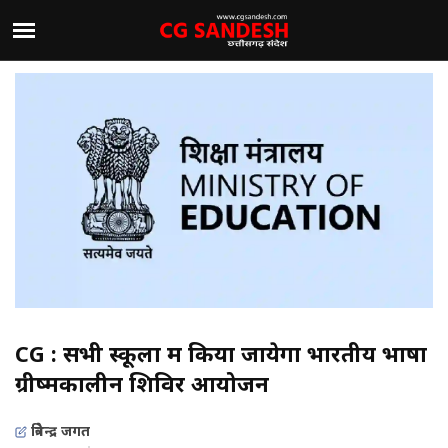
CG : सभी स्कूलों में किया जायेगा भारतीय भाषा
ग्रीष्मकालीन शिविर आयोजन
त्रिवेन्द्र जगत