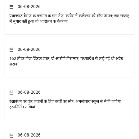
06-08-2026
प्रधानपाठ बैराज की मरम्मत की मांग तेज, कांग्रेस ने कलेक्टर को सौंपा ज्ञापन; एक सप्ताह
में सुधार नहीं हुआ तो आंदोलन की चेतावनी
06-08-2026
162 लीटर गोवा व्हिस्की जब्त, दो आरोपी गिरफ्तार; मध्यप्रदेश से लाई गई थी अवैध
शराब
06-08-2026
रक्षाबंधन पर वीर जवानों के लिए बच्चों का स्नेह, अमलीपारा स्कूल से भेजी जाएंगी
हस्तनिर्मित राखियां
06-08-2026