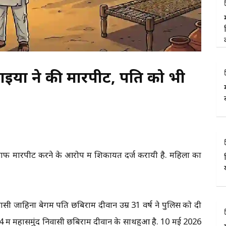
ाइयों ने की मारपीट, पति को भी
खिलाफ मारपीट करने के आरोप में शिकायत दर्ज करायी है. महिला का
वासी जाहिना बेगम पति छबिराम दीवान उम्र 31 वर्ष ने पुलिस को दी
 में महासमुंद निवासी छबिराम दीवान के साथहुआ है. 10 मई 2026