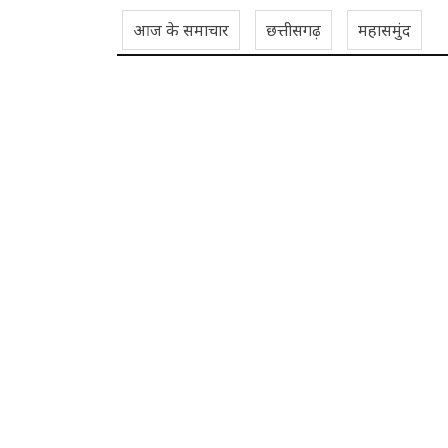
आज के समाचार
छत्तीसगढ़
महासमुंद