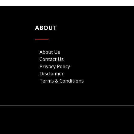
ABOUT
About Us
Contact Us
Privacy Policy
Disclaimer
Terms & Conditions