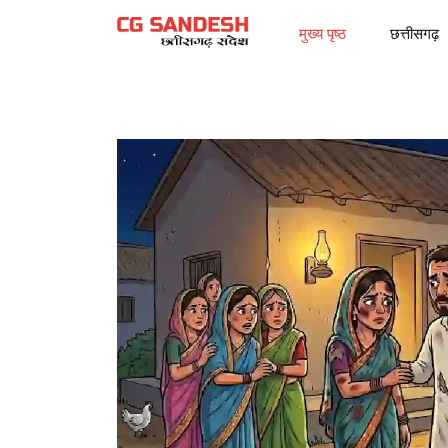
मुख्य पृष्ठ
छत्तीसगढ़