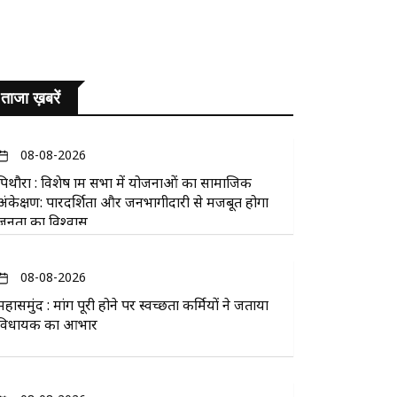
ताजा ख़बरें
08-08-2026
पिथौरा : विशेष ग्राम सभा में योजनाओं का सामाजिक
अंकेक्षण: पारदर्शिता और जनभागीदारी से मजबूत होगा
जनता का विश्वास
08-08-2026
महासमुंद : मांग पूरी होने पर स्वच्छता कर्मियों ने जताया
विधायक का आभार