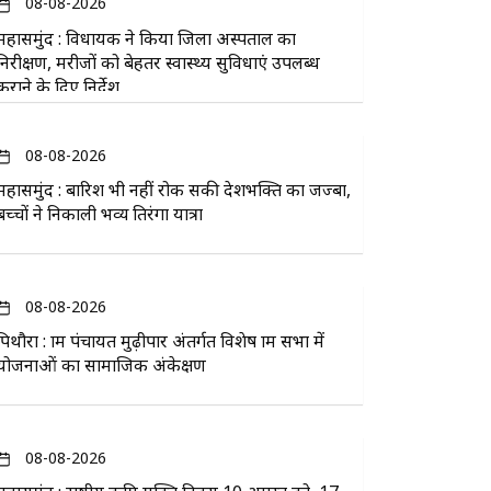
08-08-2026
महासमुंद : विधायक ने किया जिला अस्पताल का
निरीक्षण, मरीजों को बेहतर स्वास्थ्य सुविधाएं उपलब्ध
कराने के दिए निर्देश
08-08-2026
महासमुंद : बारिश भी नहीं रोक सकी देशभक्ति का जज्बा,
बच्चों ने निकाली भव्य तिरंगा यात्रा
08-08-2026
पिथौरा : ग्राम पंचायत मुढ़ीपार अंतर्गत विशेष ग्राम सभा में
योजनाओं का सामाजिक अंकेक्षण
08-08-2026