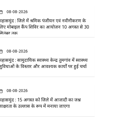
08-08-2026
महासमुंद : जिले में श्रमिक पंजीयन एवं नवीनीकरण के
लिए मोबाइल कैंप शिविर का आयोजन 10 अगस्त से 30
सितंबर तक
08-08-2026
महासमुंद : सामुदायिक स्वास्थ्य केन्द्र तुमगांव में स्वास्थ्य
सुविधाओं के विस्तार और आवश्यक कार्यों पर हुई चर्चा
08-08-2026
महासमुंद : 15 अगस्त को जिले में आजादी का जश्न
साक्षरता के उल्लास के रूप में मनाया जाएगा