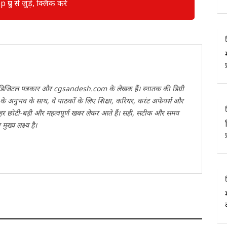
रुप से जुड़े, क्लिक करें
वी डिजिटल पत्रकार और cgsandesh.com के लेखक हैं। स्नातक की डिग्री
ों के अनुभव के साथ, वे पाठकों के लिए शिक्षा, करियर, करंट अफेयर्स और
 हर छोटी-बड़ी और महत्वपूर्ण खबर लेकर आते हैं। सही, सटीक और समय
ख्य लक्ष्य है।