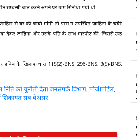
 सम्बन्धी बात करने अपने घर ग्राम सिंनोधा गयी थी.
हिरा से घर की चाबी मांगी तो पास में उपस्थित जाहिना के चचेरे
यां देकर जाहिना और उसके पति के साथ मारपीट की, जिससे उन्हें
.
ु और हबिब के खिलाफ धारा 115(2)-BNS, 296-BNS, 3(5)-BNS,
लरेंस निति को चुनौती देता जनसंपर्क विभाग, पीजीपोर्टल,
ई शिकायत सब बेअसर