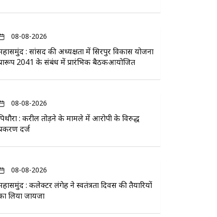
08-08-2026
महासमुंद : सांसद की अध्यक्षता में सिरपुर विकास योजना
प्रारूप 2041 के संबंध में प्रारंभिक बैठकआयोजित
08-08-2026
पिथौरा : करील तोड़ने के मामले में आरोपी के विरुद्ध
प्रकरण दर्ज
08-08-2026
महासमुंद : कलेक्टर लंगेह ने स्वतंत्रता दिवस की तैयारियों
का लिया जायजा