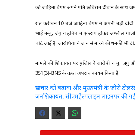
को जाहिना बेगम अपने पति छबिराम दीवान के साथ जमीन
रात करीबन 10 बजे जाहिना बेगम ने अपनी बड़ी दीदी ता
भाई नब्बु, जंगु व हबिब ने एकराय होकर अश्लील गाली
चोटे आई है. आरोपियों ने जान से मारने की धमकी भी दी
मामले की शिकायत पर पुलिस ने आरोपी नब्बु, जंग
351(3)-BNS के तहत अपराध कायम किया है
भ्रष्टाचार को बढ़ावा और मुख्यमंत्री के जीरो टो
जनशिकायत, सीएमहेल्पलाइन लाइनपर की ग