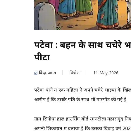
पटेवा : बहन के साथ चचेरे भ
पीटा
त्रिवेन्द्र जगत
पिथौरा
11-May-2026
पटेवा थाने में एक महिला ने अपने चचेरे भाइयों के 
आरोप है कि उसके पति के साथ भी मारपीट की गई है.
ग्राम सिनोधा हाल हाउसिंग बोर्ड रमनटोला महासमुंद नि
अपनी शिकायत में बताया है कि उसका विवाह वर्ष 2024