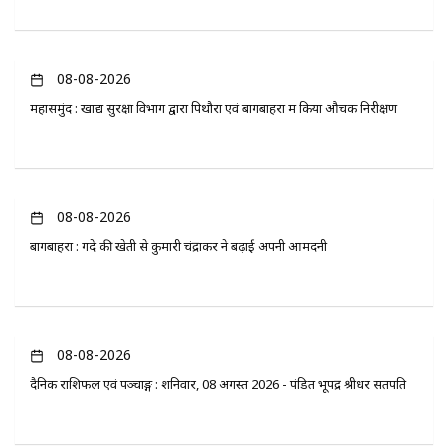
08-08-2026
महासमुंद : खाद्य सुरक्षा विभाग द्वारा पिथौरा एवं बागबाहरा में किया औचक निरीक्षण
08-08-2026
बागबाहरा : गेंदे की खेती से कुमारी चंद्राकर ने बढ़ाई अपनी आमदनी
08-08-2026
दैनिक राशिफल एवं पञ्चाङ्ग : शनिवार, 08 अगस्त 2026 - पंडित भूपेंद्र श्रीधर सतपति