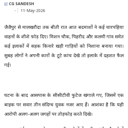
CG SANDESH
-
11-May-2026
जैजैपुर से मालखरौदा तक बीती रात अज्ञात बदमाशों ने कई चारपहिया
वाहनों के शीशे फोड़ दिए। मिशन चौक, पिहरीद और कलमी गांव समेत
कई इलाकों में सड़क किनारे खड़ी गाड़ियों को निशाना बनाया गया।
सुबह लोगों ने अपनी कारों के टूटे कांच देखे तो इलाके में दहशत फैल
गई।
घटना के बाद आसपास के सीसीटीवी फुटेज खंगाले गए, जिसमें एक
बाइक पर सवार तीन संदिग्ध युवक नजर आए हैं। आशंका है कि यही
आरोपी अलग-अलग जगहों पर तोड़फोड़ करते दिखे।