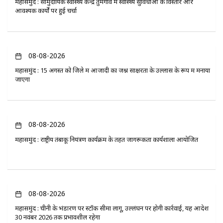
महासमुंद : सामुदायिक स्वास्थ्य केन्द्र तुमगांव में स्वास्थ्य सुविधाओं के विस्तार और
आवश्यक कार्यों पर हुई चर्चा
08-08-2026
महासमुंद : 15 अगस्त को जिले में आजादी का जश्न साक्षरता के उल्लास के रूप में मनाया
जाएगा
08-08-2026
महासमुंद : राष्ट्रीय तंबाकू नियंत्रण कार्यक्रम के तहत जागरूकता कार्यशाला आयोजित
08-08-2026
महासमुंद : चीनी के भंडारण पर स्टॉक सीमा लागू, उल्लंघन पर होगी कार्रवाई, यह आदेश
30 नवंबर 2026 तक प्रभावशील रहेगा