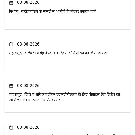
08-08-2026
पिथौरा : करील तोड़ने के मामले में आरोपी के विरुद्ध प्रकरण दर्ज
08-08-2026
महासमुंद : कलेक्टर लंगेह ने स्वतंत्रता दिवस की तैयारियों का लिया जायजा
08-08-2026
महासमुंद : जिले में श्रमिक पंजीयन एवं नवीनीकरण के लिए मोबाइल कैंप शिविर का
आयोजन 10 अगस्त से 30 सितंबर तक
08-08-2026