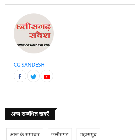
CG SANDESH
अन्य सम्बंधित खबरें
आज के समाचार
छत्तीसगढ़
महासमुंद