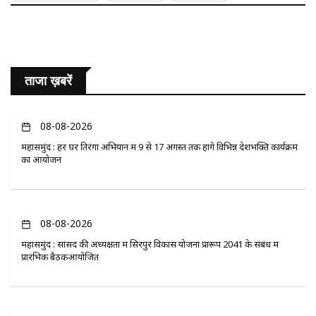
ताजा ख़बरें
08-08-2026
महासमुंद : हर घर तिरंगा अभियान में 9 से 17 अगस्त तक होंगे विभिन्न देशभक्ति कार्यक्रम
का आयोजन
08-08-2026
महासमुंद : सांसद की अध्यक्षता में सिरपुर विकास योजना प्रारूप 2041 के संबंध में
प्रारंभिक बैठकआयोजित