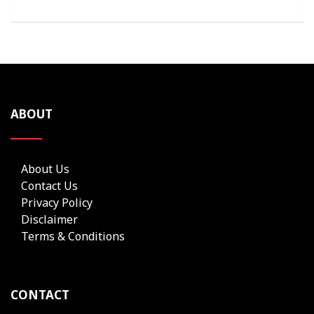
ABOUT
About Us
Contact Us
Privacy Policy
Disclaimer
Terms & Conditions
CONTACT