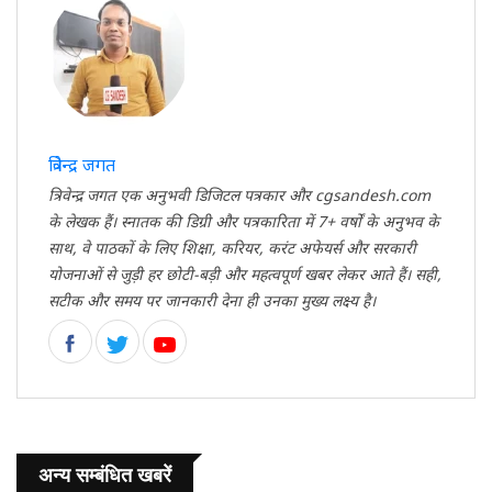
त्रिवेन्द्र जगत
त्रिवेन्द्र जगत एक अनुभवी डिजिटल पत्रकार और cgsandesh.com
के लेखक हैं। स्नातक की डिग्री और पत्रकारिता में 7+ वर्षों के अनुभव के
साथ, वे पाठकों के लिए शिक्षा, करियर, करंट अफेयर्स और सरकारी
योजनाओं से जुड़ी हर छोटी-बड़ी और महत्वपूर्ण खबर लेकर आते हैं। सही,
सटीक और समय पर जानकारी देना ही उनका मुख्य लक्ष्य है।
अन्य सम्बंधित खबरें