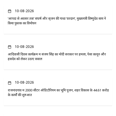
10-08-2026
‘आपदा से अवसर तक’ संघर्ष और सृजन की गाथा ‘वरदान’, मुख्यमंत्री विष्णुदेव साय ने
किया पुस्तक का विमोचन
10-08-2026
आदिवासी दिवस कार्यक्रम में संजय सिंह का मोदी सरकार पर हमला, पेसा कानून और
हसदेव को लेकर उठाए सवाल
10-08-2026
राजनांदगांव में 2000 सीटर ऑडिटोरियम का भूमि पूजन, शहर विकास के 44.61 करोड़
के कार्यों की शुरुआत