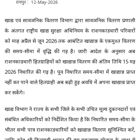
रायपुर
12-May-2026
खाद्य एवं सार्वजनिक वितरण विभाग द्वारा सार्वजनिक वितरण प्रणाली
के अंतर्गत राष्ट्रीय खाद्य सुरक्षा अधिनियम के राशनकार्डधारी परिवारों
को माह अप्रैल से जून 2026 तक आबंटित खाद्यान्न के एकमुश्त वितरण
की समय-सीमा में वृद्धि की गई है। जारी आदेश के अनुसार अब
राशनकार्डधारी हितग्राहियों को खाद्यान्न वितरण की अंतिम तिथि 15 मई
2026 निर्धारित की गई है। पूर्व निर्धारित समय-सीमा में खाद्यान्न प्राप्त
नहीं कर पाने वाले हितग्राही अब बढ़ी हुई अवधि में अपना खाद्यान्न प्राप्त
कर सकेंगे।
खाद्य विभाग ने राज्य के सभी जिले के सभी उचित मूल्य दुकानदारों एवं
संबंधित अधिकारियों को निर्देशित किया है कि निर्धारित समय-सीमा के
भीतर सभी पात्र राशनकार्डधारियों को खाद्यान्न वितरण सुनिश्चित करें,
ताकि कोई भी हितग्राही शासन की इस महत्वपूर्ण योजना के लाभ से