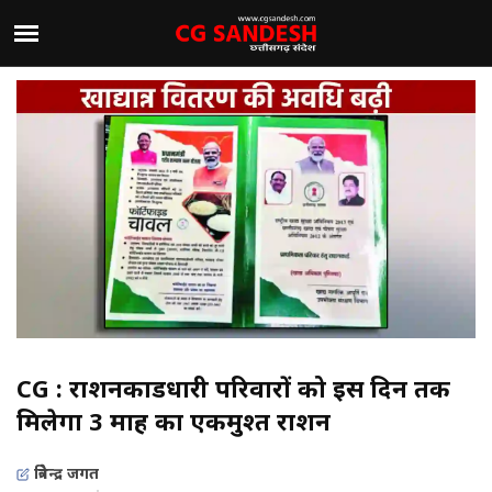
CG : राशनकार्डधारी परिवारों को इस दिन तक
मिलेगा 3 माह का एकमुश्त राशन
त्रिवेन्द्र जगत