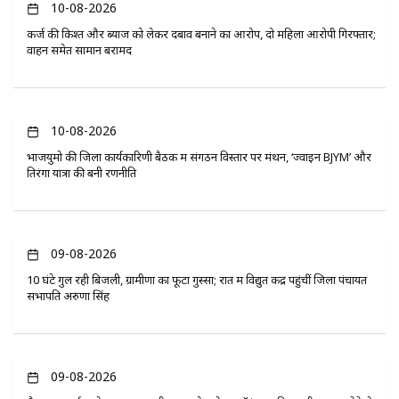
10-08-2026
कर्ज की किश्त और ब्याज को लेकर दबाव बनाने का आरोप, दो महिला आरोपी गिरफ्तार;
वाहन समेत सामान बरामद
10-08-2026
भाजयुमो की जिला कार्यकारिणी बैठक में संगठन विस्तार पर मंथन, ‘ज्वाइन BJYM’ और
तिरंगा यात्रा की बनी रणनीति
09-08-2026
10 घंटे गुल रही बिजली, ग्रामीणों का फूटा गुस्सा; रात में विद्युत केंद्र पहुंचीं जिला पंचायत
सभापति अरुणा सिंह
09-08-2026