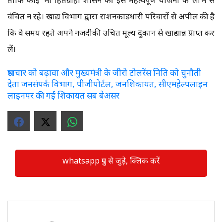
वंचित न रहे। खाद्य विभाग द्वारा राशनकार्डधारी परिवारों से अपील की है
कि वे समय रहते अपने नजदीकी उचित मूल्य दुकान से खाद्यान्न प्राप्त कर
लें।
भ्रष्टाचार को बढ़ावा और मुख्यमंत्री के जीरो टोलरेंस निति को चुनौती
देता जनसंपर्क विभाग, पीजीपोर्टल, जनशिकायत, सीएमहेल्पलाइन
लाइनपर की गई शिकायत सब बेअसर
whatsapp ग्रुप से जुड़े, क्लिक करें