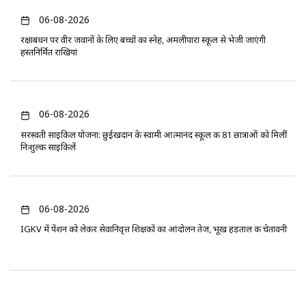
06-08-2026
रक्षाबंधन पर वीर जवानों के लिए बच्चों का स्नेह, अमलीपारा स्कूल से भेजी जाएंगी
हस्तनिर्मित राखियां
06-08-2026
सरस्वती साइकिल योजना: छुईखदान के स्वामी आत्मानंद स्कूल की 81 छात्राओं को मिलीं
निःशुल्क साइकिलें
06-08-2026
IGKV में पेंशन को लेकर सेवानिवृत्त शिक्षकों का आंदोलन तेज, भूख हड़ताल की चेतावनी