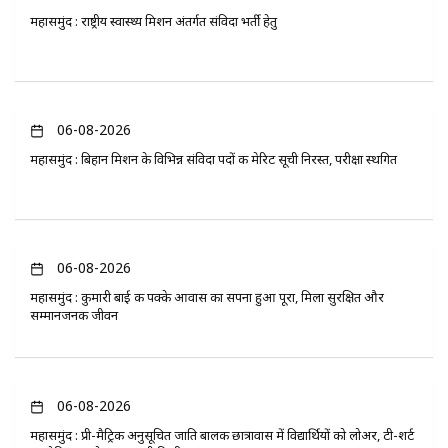
महासमुंद : राष्ट्रीय स्वास्थ्य मिशन अंतर्गत संविदा भर्ती हेतु
06-08-2026
महासमुंद : बिहान मिशन के विभिन्न संविदा पदों की मेरिट सूची निरस्त, परीक्षा स्थगित
06-08-2026
महासमुंद : कुमारी बाई की पक्के आवास का सपना हुआ पूरा, मिला सुरक्षित और
सम्मानजनक जीवन
06-08-2026
महासमुंद : प्री-मैट्रिक अनुसूचित जाति बालक छात्रावास में विद्यार्थियों को लोअर, टी-शर्ट