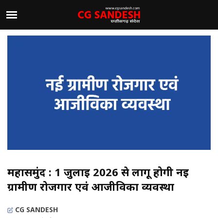
महासमुंद : 1 जुलाई 2026 से लागू होगी नई
ग्रामीण रोजगार एवं आजीविका व्यवस्था
CG SANDESH