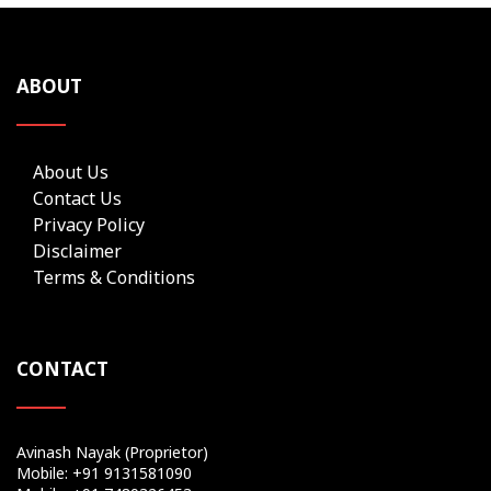
ABOUT
About Us
Contact Us
Privacy Policy
Disclaimer
Terms & Conditions
CONTACT
Avinash Nayak (Proprietor)
Mobile: +91 9131581090