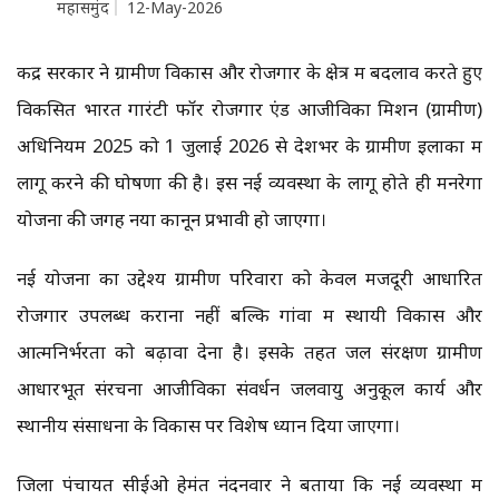
महासमुंद
12-May-2026
केंद्र सरकार ने ग्रामीण विकास और रोजगार के क्षेत्र में बदलाव करते हुए
विकसित भारत गारंटी फॉर रोजगार एंड आजीविका मिशन (ग्रामीण)
अधिनियम 2025 को 1 जुलाई 2026 से देशभर के ग्रामीण इलाकों में
लागू करने की घोषणा की है। इस नई व्यवस्था के लागू होते ही मनरेगा
योजना की जगह नया कानून प्रभावी हो जाएगा।
नई योजना का उद्देश्य ग्रामीण परिवारों को केवल मजदूरी आधारित
रोजगार उपलब्ध कराना नहीं बल्कि गांवों में स्थायी विकास और
आत्मनिर्भरता को बढ़ावा देना है। इसके तहत जल संरक्षण ग्रामीण
आधारभूत संरचना आजीविका संवर्धन जलवायु अनुकूल कार्य और
स्थानीय संसाधनों के विकास पर विशेष ध्यान दिया जाएगा।
जिला पंचायत सीईओ हेमंत नंदनवार ने बताया कि नई व्यवस्था में