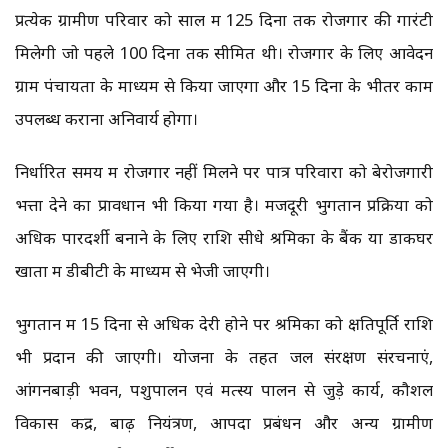
प्रत्येक ग्रामीण परिवार को साल में 125 दिनों तक रोजगार की गारंटी
मिलेगी जो पहले 100 दिनों तक सीमित थी। रोजगार के लिए आवेदन
ग्राम पंचायतों के माध्यम से किया जाएगा और 15 दिनों के भीतर काम
उपलब्ध कराना अनिवार्य होगा।
निर्धारित समय में रोजगार नहीं मिलने पर पात्र परिवारों को बेरोजगारी
भत्ता देने का प्रावधान भी किया गया है। मजदूरी भुगतान प्रक्रिया को
अधिक पारदर्शी बनाने के लिए राशि सीधे श्रमिकों के बैंक या डाकघर
खातों में डीबीटी के माध्यम से भेजी जाएगी।
भुगतान में 15 दिनों से अधिक देरी होने पर श्रमिकों को क्षतिपूर्ति राशि
भी प्रदान की जाएगी। योजना के तहत जल संरक्षण संरचनाएं,
आंगनबाड़ी भवन, पशुपालन एवं मत्स्य पालन से जुड़े कार्य, कौशल
विकास केंद्र, बाढ़ नियंत्रण, आपदा प्रबंधन और अन्य ग्रामीण