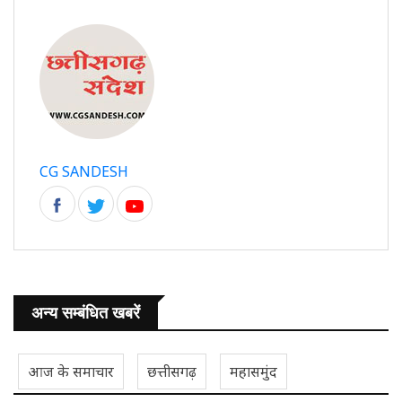
CG SANDESH
अन्य सम्बंधित खबरें
आज के समाचार
छत्तीसगढ़
महासमुंद