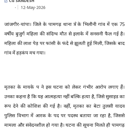
CG SANDESH
-
12-May-2026
जांजगीर-चांपा। जिले के पामगढ़ थाना क्षेत्र के भिलौनी गांव में एक 75
वर्षीय बुजुर्ग महिला की संदिग्ध मौत से इलाके में सनसनी फैल गई है।
महिला की लाश पेड़ पर फांसी के फंदे से झूलती हुई मिली, जिसके बाद
गांव में हड़कंप मच गया।
मृतका के मायके पक्ष ने इस घटना को लेकर गंभीर आरोप लगाए हैं।
उनका कहना है कि यह आत्महत्या नहीं बल्कि हत्या है, जिसे सुसाइड का
रूप देने की कोशिश की गई है। वहीं, मृतका का बेटा तुलसी यादव
पुलिस विभाग में आरक्षक के पद पर पदस्थ बताया जा रहा है, जिससे
मामला और संवेदनशील हो गया है। घटना की सूचना मिलते ही पामगढ़