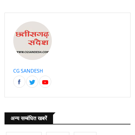
CG SANDESH
अन्य सम्बंधित खबरें