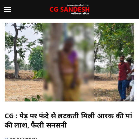
CG : पेड़ पर फंदे से लटकती मिली आरक्षक की मां
की लाश, फैली सनसनी