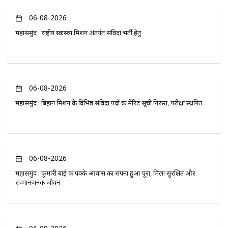
06-08-2026
महासमुंद : राष्ट्रीय स्वास्थ्य मिशन अंतर्गत संविदा भर्ती हेतु
06-08-2026
महासमुंद : बिहान मिशन के विभिन्न संविदा पदों की मेरिट सूची निरस्त, परीक्षा स्थगित
06-08-2026
महासमुंद : कुमारी बाई की पक्के आवास का सपना हुआ पूरा, मिला सुरक्षित और
सम्मानजनक जीवन