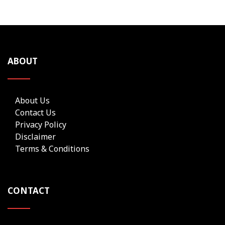
ABOUT
About Us
Contact Us
Privacy Policy
Disclaimer
Terms & Conditions
CONTACT