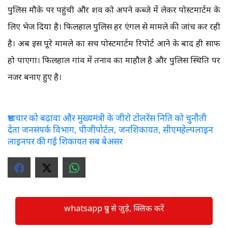
पुलिस मौके पर पहुंची और शव को अपने कब्जे में लेकर पोस्टमार्टम के
लिए भेज दिया है। फिलहाल पुलिस हर एंगल से मामले की जांच कर रही
है। अब इस पूरे मामले का सच पोस्टमार्टम रिपोर्ट आने के बाद ही साफ
हो पाएगा। फिलहाल गांव में तनाव का माहौल है और पुलिस स्थिति पर
नजर बनाए हुए है।
भ्रष्टाचार को बढ़ावा और मुख्यमंत्री के जीरो टोलरेंस निति को चुनौती
देता जनसंपर्क विभाग, पीजीपोर्टल, जनशिकायत, सीएमहेल्पलाइन
लाइनपर की गई शिकायत सब बेअसर
whatsapp ग्रुप से जुड़े, क्लिक करें