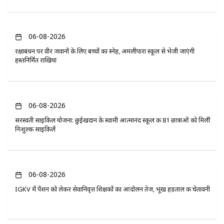
06-08-2026
रक्षाबंधन पर वीर जवानों के लिए बच्चों का स्नेह, अमलीपारा स्कूल से भेजी जाएंगी
हस्तनिर्मित राखियां
06-08-2026
सरस्वती साइकिल योजना: छुईखदान के स्वामी आत्मानंद स्कूल की 81 छात्राओं को मिलीं
निःशुल्क साइकिलें
06-08-2026
IGKV में पेंशन को लेकर सेवानिवृत्त शिक्षकों का आंदोलन तेज, भूख हड़ताल की चेतावनी