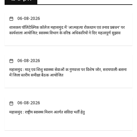
06-08-2026
​शासकीय पॉलिटेक्निक कॉलेज महासमुंद में 'आत्महत्या रोकथाम एवं तनाव प्रबंधन' पर
कार्यशाला आयोजित; स्वास्थ्य विभाग के वरिष्ठ अधिकारियों ने दिए महत्वपूर्ण सुझाव
06-08-2026
महासमुंद : मातृ एवं शिशु स्वास्थ्य सेवाओं की गुणवत्ता पर विशेष जोर, सरायपाली-बसना
में जिला स्तरीय समीक्षा बैठक आयोजित
06-08-2026
महासमुंद : राष्ट्रीय स्वास्थ्य मिशन अंतर्गत संविदा भर्ती हेतु