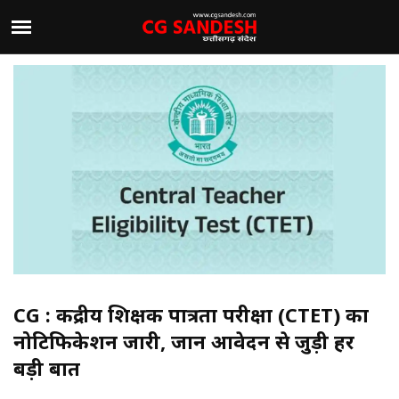
CG : केंद्रीय शिक्षक पात्रता परीक्षा (CTET) का
नोटिफिकेशन जारी, जानें आवेदन से जुड़ी हर
बड़ी बातें