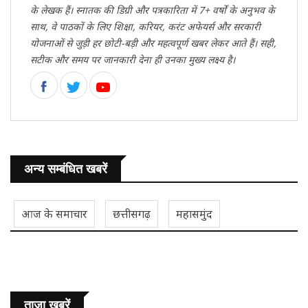
के लेखक हैं। स्नातक की डिग्री और पत्रकारिता में 7+ वर्षों के अनुभव के
साथ, वे पाठकों के लिए शिक्षा, करियर, करंट अफेयर्स और सरकारी
योजनाओं से जुड़ी हर छोटी-बड़ी और महत्वपूर्ण खबर लेकर आते हैं। सही,
सटीक और समय पर जानकारी देना ही उनका मुख्य लक्ष्य है।
अन्य सम्बंधित खबरें
आज के समाचार
छत्तीसगढ़
महासमुंद
ताजा ख़बरें