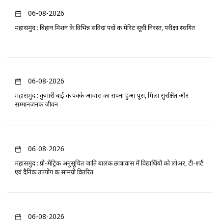
06-08-2026
महासमुंद : बिहान मिशन के विभिन्न संविदा पदों की मेरिट सूची निरस्त, परीक्षा स्थगित
06-08-2026
महासमुंद : कुमारी बाई की पक्के आवास का सपना हुआ पूरा, मिला सुरक्षित और
सम्मानजनक जीवन
06-08-2026
महासमुंद : प्री-मैट्रिक अनुसूचित जाति बालक छात्रावास में विद्यार्थियों को लोअर, टी-शर्ट
एवं दैनिक उपयोग की सामग्री वितरित
06-08-2026