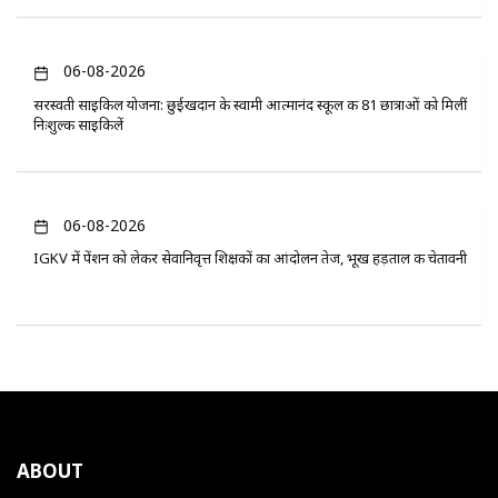
06-08-2026
सरस्वती साइकिल योजना: छुईखदान के स्वामी आत्मानंद स्कूल की 81 छात्राओं को मिलीं
निःशुल्क साइकिलें
06-08-2026
IGKV में पेंशन को लेकर सेवानिवृत्त शिक्षकों का आंदोलन तेज, भूख हड़ताल की चेतावनी
ABOUT