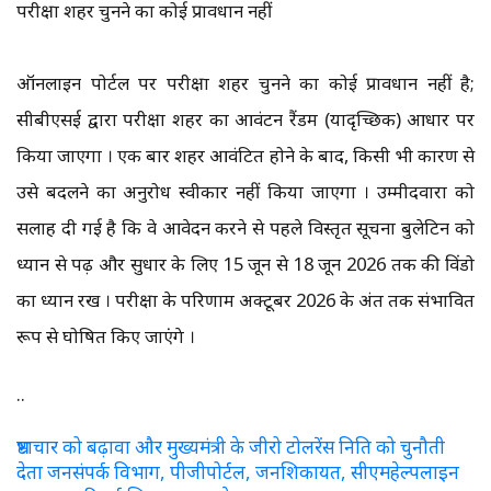
परीक्षा शहर चुनने का कोई प्रावधान नहीं
ऑनलाइन पोर्टल पर परीक्षा शहर चुनने का कोई प्रावधान नहीं है;
सीबीएसई द्वारा परीक्षा शहर का आवंटन रैंडम (यादृच्छिक) आधार पर
किया जाएगा । एक बार शहर आवंटित होने के बाद, किसी भी कारण से
उसे बदलने का अनुरोध स्वीकार नहीं किया जाएगा । उम्मीदवारों को
सलाह दी गई है कि वे आवेदन करने से पहले विस्तृत सूचना बुलेटिन को
ध्यान से पढ़ें और सुधार के लिए 15 जून से 18 जून 2026 तक की विंडो
का ध्यान रखें । परीक्षा के परिणाम अक्टूबर 2026 के अंत तक संभावित
रूप से घोषित किए जाएंगे ।
..
भ्रष्टाचार को बढ़ावा और मुख्यमंत्री के जीरो टोलरेंस निति को चुनौती
देता जनसंपर्क विभाग, पीजीपोर्टल, जनशिकायत, सीएमहेल्पलाइन