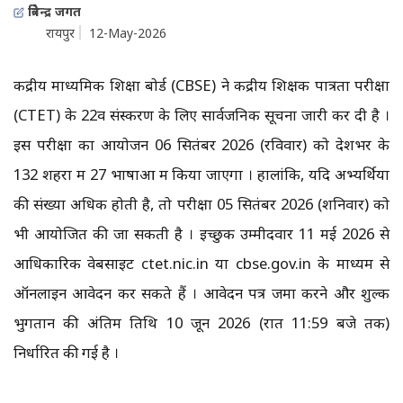
त्रिवेन्द्र जगत
रायपुर
12-May-2026
केंद्रीय माध्यमिक शिक्षा बोर्ड (CBSE) ने केंद्रीय शिक्षक पात्रता परीक्षा
(CTET) के 22वें संस्करण के लिए सार्वजनिक सूचना जारी कर दी है ।
इस परीक्षा का आयोजन 06 सितंबर 2026 (रविवार) को देशभर के
132 शहरों में 27 भाषाओं में किया जाएगा । हालांकि, यदि अभ्यर्थियों
की संख्या अधिक होती है, तो परीक्षा 05 सितंबर 2026 (शनिवार) को
भी आयोजित की जा सकती है । इच्छुक उम्मीदवार 11 मई 2026 से
आधिकारिक वेबसाइट ctet.nic.in या cbse.gov.in के माध्यम से
ऑनलाइन आवेदन कर सकते हैं । आवेदन पत्र जमा करने और शुल्क
भुगतान की अंतिम तिथि 10 जून 2026 (रात 11:59 बजे तक)
निर्धारित की गई है ।