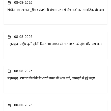
08-08-2026
पिथौरा : ग्राम पंचायत मुढ़ीपार अंतर्गत विशेष ग्राम सभा में योजनाओं का सामाजिक अंकेक्षण
08-08-2026
महासमुंद : राष्ट्रीय कृमि मुक्ति दिवस 10 अगस्त को, 17 अगस्त को होगा मॉप-अप राउंड
08-08-2026
महासमुंद : टमाटर की खेती से भारती बंसल की आय बढ़ी, आमदनी से हुई संतुष्ट
08-08-2026