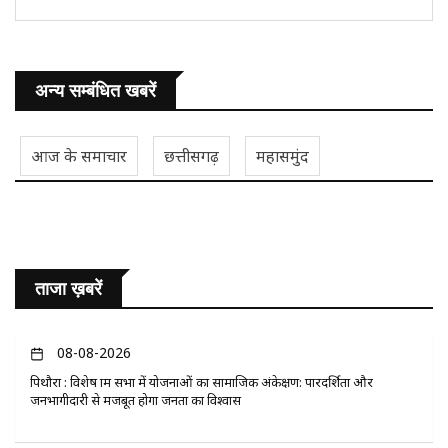
अन्य सम्बंधित खबरें
आज के समाचार
छत्तीसगढ़
महासमुंद
ताजा ख़बरें
08-08-2026
पिथौरा : विशेष ग्राम सभा में योजनाओं का सामाजिक अंकेक्षण: पारदर्शिता और
जनभागीदारी से मजबूत होगा जनता का विश्वास