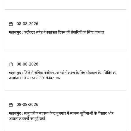
08-08-2026
महासमुंद : कलेक्टर लंगेह ने स्वतंत्रता दिवस की तैयारियों का लिया जायजा
08-08-2026
महासमुंद : जिले में श्रमिक पंजीयन एवं नवीनीकरण के लिए मोबाइल कैंप शिविर का
आयोजन 10 अगस्त से 30 सितंबर तक
08-08-2026
महासमुंद : सामुदायिक स्वास्थ्य केन्द्र तुमगांव में स्वास्थ्य सुविधाओं के विस्तार और
आवश्यक कार्यों पर हुई चर्चा