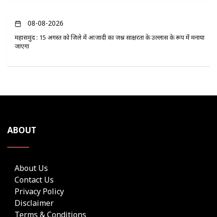
08-08-2026
महासमुंद : 15 अगस्त को जिले में आजादी का जश्न साक्षरता के उल्लास के रूप में मनाया
जाएगा
ABOUT
About Us
Contact Us
Privacy Policy
Disclaimer
Terms & Conditions