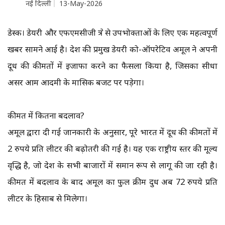
नई दिल्ली
13-May-2026
डेस्क। डेयरी और एफएमसीजी क्षेत्र से उपभोक्ताओं के लिए एक महत्वपूर्ण
खबर सामने आई है। देश की प्रमुख डेयरी को-ऑपरेटिव अमूल ने अपनी
दूध की कीमतों में इजाफा करने का फैसला किया है, जिसका सीधा
असर आम आदमी के मासिक बजट पर पड़ेगा।
कीमत में कितना बदलाव?
अमूल द्वारा दी गई जानकारी के अनुसार, पूरे भारत में दूध की कीमतों में
2 रुपये प्रति लीटर की बढ़ोतरी की गई है। यह एक राष्ट्रीय स्तर की मूल्य
वृद्धि है, जो देश के सभी बाजारों में समान रूप से लागू की जा रही है।
कीमत में बदलाव के बाद अमूल का फुल क्रीम दुध अब 72 रुपये प्रति
लीटर के हिसाब से मिलेगा।