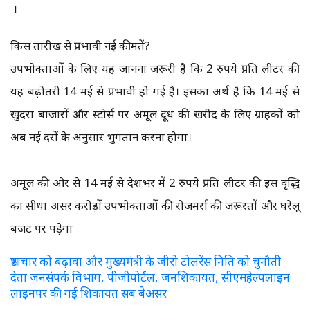
।
किस तारीख से प्रभावी नई कीमतें?
उपभोक्ताओं के लिए यह जानना जरूरी है कि 2 रुपये प्रति लीटर की
यह बढ़ोतरी 14 मई से प्रभावी हो गई है। इसका अर्थ है कि 14 मई से
खुदरा बाजारों और स्टोर्स पर अमूल दूध की खरीद के लिए ग्राहकों को
अब नई दरों के अनुसार भुगतान करना होगा।
अमूल की ओर से 14 मई से देशभर में 2 रुपये प्रति लीटर की इस वृद्धि
का सीधा असर करोड़ों उपभोक्ताओं की रोजमर्रा की जरूरतों और घरेलू
बजट पर पड़ेगा
भ्रष्टाचार को बढ़ावा और मुख्यमंत्री के जीरो टोलरेंस निति को चुनौती
देता जनसंपर्क विभाग, पीजीपोर्टल, जनशिकायत, सीएमहेल्पलाइन
लाइनपर की गई शिकायत सब बेअसर