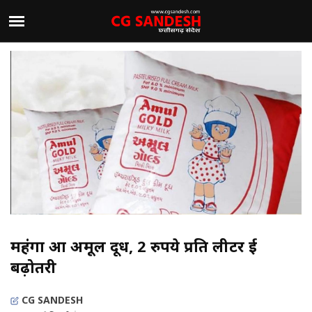
महंगा हुआ अमूल दूध, 2 रुपये प्रति लीटर हुई
बढ़ोतरी
CG SANDESH