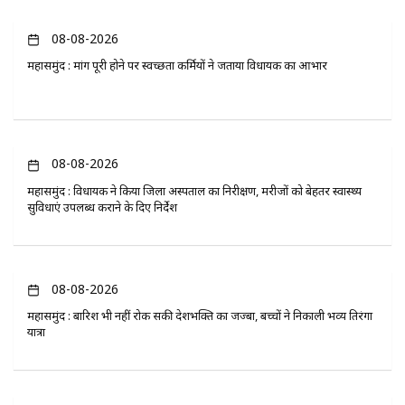
08-08-2026
महासमुंद : मांग पूरी होने पर स्वच्छता कर्मियों ने जताया विधायक का आभार
08-08-2026
महासमुंद : विधायक ने किया जिला अस्पताल का निरीक्षण, मरीजों को बेहतर स्वास्थ्य
सुविधाएं उपलब्ध कराने के दिए निर्देश
08-08-2026
महासमुंद : बारिश भी नहीं रोक सकी देशभक्ति का जज्बा, बच्चों ने निकाली भव्य तिरंगा
यात्रा