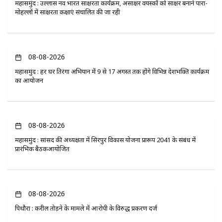
महासमुंद : उल्लास नव भारत साक्षरता कार्यक्रम, असाक्षर वयस्कों को साक्षर बनाने पारा-
मोहल्लों में साक्षरता कक्षाएं संचालित की जा रही
08-08-2026
महासमुंद : हर घर तिरंगा अभियान में 9 से 17 अगस्त तक होंगे विभिन्न देशभक्ति कार्यक्रम
का आयोजन
08-08-2026
महासमुंद : सांसद की अध्यक्षता में सिरपुर विकास योजना प्रारूप 2041 के संबंध में
प्रारंभिक बैठकआयोजित
08-08-2026
पिथौरा : करील तोड़ने के मामले में आरोपी के विरुद्ध प्रकरण दर्ज