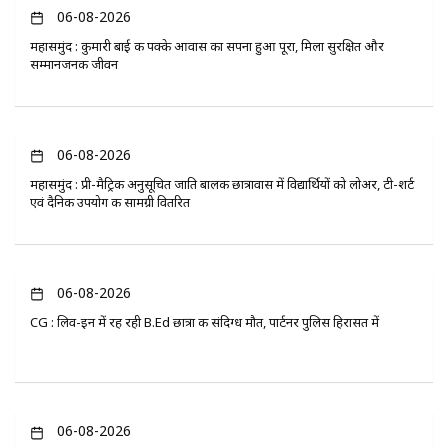
06-08-2026
महासमुंद : कुमारी बाई की पक्के आवास का सपना हुआ पूरा, मिला सुरक्षित और
सम्मानजनक जीवन
06-08-2026
महासमुंद : प्री-मैट्रिक अनुसूचित जाति बालक छात्रावास में विद्यार्थियों को लोअर, टी-शर्ट
एवं दैनिक उपयोग की सामग्री वितरित
06-08-2026
CG : लिव-इन में रह रही B.Ed छात्रा की संदिग्ध मौत, पार्टनर पुलिस हिरासत में
06-08-2026