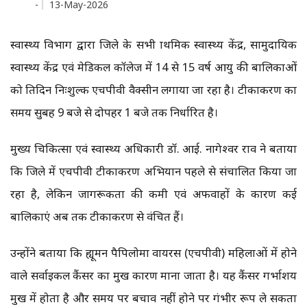
-
13-May-2026
स्वास्थ्य विभाग द्वारा जिले के सभी प्राथमिक स्वास्थ्य केंद्र, सामुदायिक
स्वास्थ्य केंद्र एवं मेडिकल कॉलेज में 14 से 15 वर्ष आयु की बालिकाओं
को प्रतिदिन निःशुल्क एचपीवी वैक्सीन लगाया जा रहा है। टीकाकरण का
समय सुबह 9 बजे से दोपहर 1 बजे तक निर्धारित है।
मुख्य चिकित्सा एवं स्वास्थ्य अधिकारी डॉ. आई. नागेश्वर राव ने बताया
कि जिले में एचपीवी टीकाकरण अभियान पहले से संचालित किया जा
रहा है, लेकिन जागरूकता की कमी एवं अफवाहों के कारण कई
बालिकाएं अब तक टीकाकरण से वंचित हैं।
उन्होंने बताया कि ह्यूमन पैपिलोमा वायरस (एचपीवी) महिलाओं में होने
वाले सर्वाइकल कैंसर का प्रमुख कारण माना जाता है। यह कैंसर गर्भाशय
मुख में होता है और समय पर बचाव नहीं होने पर गंभीर रूप ले सकता