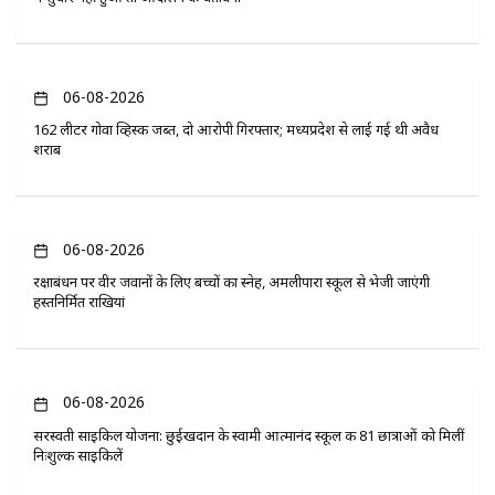
06-08-2026
162 लीटर गोवा व्हिस्की जब्त, दो आरोपी गिरफ्तार; मध्यप्रदेश से लाई गई थी अवैध
शराब
06-08-2026
रक्षाबंधन पर वीर जवानों के लिए बच्चों का स्नेह, अमलीपारा स्कूल से भेजी जाएंगी
हस्तनिर्मित राखियां
06-08-2026
सरस्वती साइकिल योजना: छुईखदान के स्वामी आत्मानंद स्कूल की 81 छात्राओं को मिलीं
निःशुल्क साइकिलें