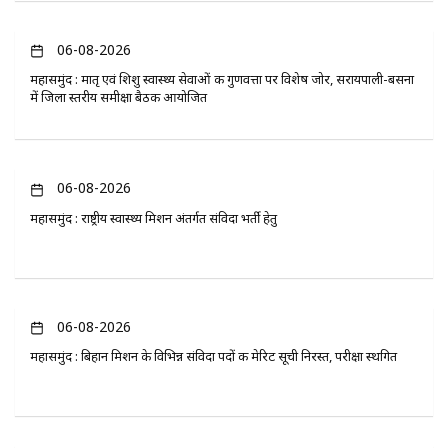
06-08-2026
महासमुंद : मातृ एवं शिशु स्वास्थ्य सेवाओं की गुणवत्ता पर विशेष जोर, सरायपाली-बसना
में जिला स्तरीय समीक्षा बैठक आयोजित
06-08-2026
महासमुंद : राष्ट्रीय स्वास्थ्य मिशन अंतर्गत संविदा भर्ती हेतु
06-08-2026
महासमुंद : बिहान मिशन के विभिन्न संविदा पदों की मेरिट सूची निरस्त, परीक्षा स्थगित