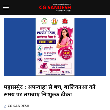
महासमुंद : अफवाहों से बचें, बालिकाओं को
समय पर लगवाएं निःशुल्क टीका
CG SANDESH