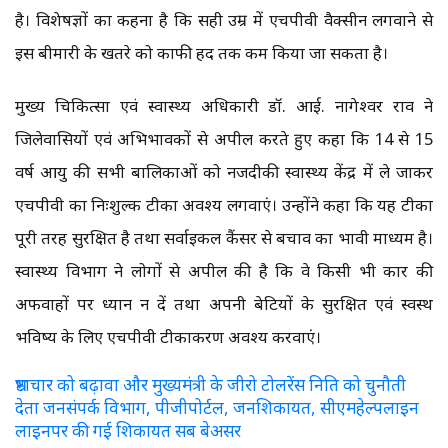
है। विशेषज्ञों का कहना है कि सही उम्र में एचपीवी वैक्सीन लगवाने से
इस बीमारी के खतरे को काफी हद तक कम किया जा सकता है।
मुख्य चिकित्सा एवं स्वास्थ्य अधिकारी डॉ. आई. नागेश्वर राव ने
जिलेवासियों एवं अभिभावकों से अपील करते हुए कहा कि 14 से 15
वर्ष आयु की सभी बालिकाओं को नजदीकी स्वास्थ्य केंद्र में ले जाकर
एचपीवी का निःशुल्क टीका अवश्य लगवाएं। उन्होंने कहा कि यह टीका
पूरी तरह सुरक्षित है तथा सर्वाइकल कैंसर से बचाव का प्रभावी माध्यम है।
स्वास्थ्य विभाग ने लोगों से अपील की है कि वे किसी भी प्रकार की
अफवाहों पर ध्यान न दें तथा अपनी बेटियों के सुरक्षित एवं स्वस्थ
भविष्य के लिए एचपीवी टीकाकरण अवश्य करवाएं।
भ्रष्टाचार को बढ़ावा और मुख्यमंत्री के जीरो टोलरेंस निति को चुनौती
देता जनसंपर्क विभाग, पीजीपोर्टल, जनशिकायत, सीएमहेल्पलाइन
लाइनपर की गई शिकायत सब बेअसर