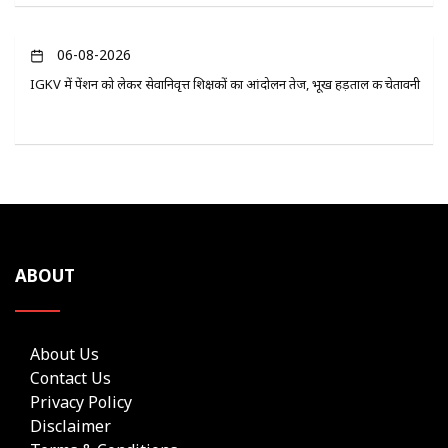
06-08-2026
IGKV में पेंशन को लेकर सेवानिवृत्त शिक्षकों का आंदोलन तेज, भूख हड़ताल की चेतावनी
ABOUT
About Us
Contact Us
Privacy Policy
Disclaimer