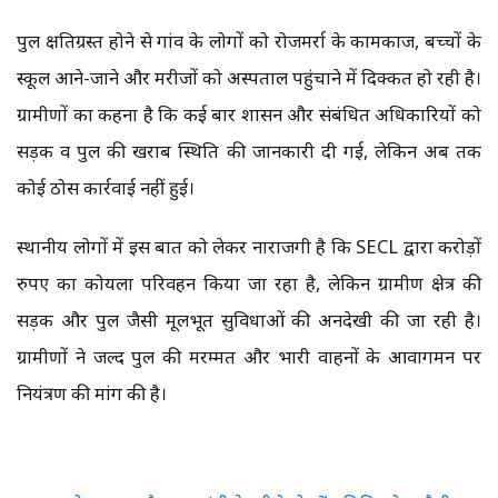
पुल क्षतिग्रस्त होने से गांव के लोगों को रोजमर्रा के कामकाज, बच्चों के
स्कूल आने-जाने और मरीजों को अस्पताल पहुंचाने में दिक्कत हो रही है।
ग्रामीणों का कहना है कि कई बार प्रशासन और संबंधित अधिकारियों को
सड़क व पुल की खराब स्थिति की जानकारी दी गई, लेकिन अब तक
कोई ठोस कार्रवाई नहीं हुई।
स्थानीय लोगों में इस बात को लेकर नाराजगी है कि SECL द्वारा करोड़ों
रुपए का कोयला परिवहन किया जा रहा है, लेकिन ग्रामीण क्षेत्र की
सड़क और पुल जैसी मूलभूत सुविधाओं की अनदेखी की जा रही है।
ग्रामीणों ने जल्द पुल की मरम्मत और भारी वाहनों के आवागमन पर
नियंत्रण की मांग की है।