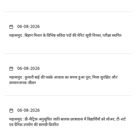
06-08-2026
महासमुंद : बिहान मिशन के विभिन्न संविदा पदों की मेरिट सूची निरस्त, परीक्षा स्थगित
06-08-2026
महासमुंद : कुमारी बाई की पक्के आवास का सपना हुआ पूरा, मिला सुरक्षित और
सम्मानजनक जीवन
06-08-2026
महासमुंद : प्री-मैट्रिक अनुसूचित जाति बालक छात्रावास में विद्यार्थियों को लोअर, टी-शर्ट
एवं दैनिक उपयोग की सामग्री वितरित