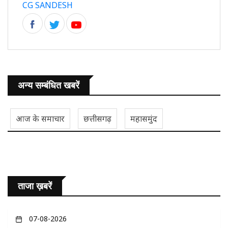
CG SANDESH
अन्य सम्बंधित खबरें
आज के समाचार
छत्तीसगढ़
महासमुंद
ताजा ख़बरें
07-08-2026