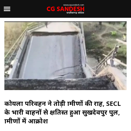
कोयला परिवहन ने तोड़ी ग्रामीणों की राह, SECL
के भारी वाहनों से क्षतिग्रस्त हुआ सुखदेवपुर पुल,
ग्रामीणों में आक्रोश