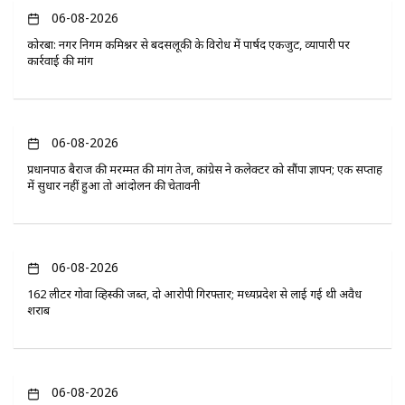
06-08-2026
कोरबा: नगर निगम कमिश्नर से बदसलूकी के विरोध में पार्षद एकजुट, व्यापारी पर
कार्रवाई की मांग
06-08-2026
प्रधानपाठ बैराज की मरम्मत की मांग तेज, कांग्रेस ने कलेक्टर को सौंपा ज्ञापन; एक सप्ताह
में सुधार नहीं हुआ तो आंदोलन की चेतावनी
06-08-2026
162 लीटर गोवा व्हिस्की जब्त, दो आरोपी गिरफ्तार; मध्यप्रदेश से लाई गई थी अवैध
शराब
06-08-2026