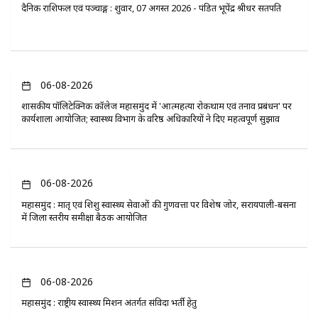
दैनिक राशिफल एवं पञ्चाङ्ग : शुक्रवार, 07 अगस्त 2026 - पंडित भूपेंद्र श्रीधर सतपति
06-08-2026
​शासकीय पॉलिटेक्निक कॉलेज महासमुंद में 'आत्महत्या रोकथाम एवं तनाव प्रबंधन' पर
कार्यशाला आयोजित; स्वास्थ्य विभाग के वरिष्ठ अधिकारियों ने दिए महत्वपूर्ण सुझाव
06-08-2026
महासमुंद : मातृ एवं शिशु स्वास्थ्य सेवाओं की गुणवत्ता पर विशेष जोर, सरायपाली-बसना
में जिला स्तरीय समीक्षा बैठक आयोजित
06-08-2026
महासमुंद : राष्ट्रीय स्वास्थ्य मिशन अंतर्गत संविदा भर्ती हेतु