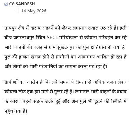
CG SANDESH
-
14-May-2026
प्रतापपुर क्षेत्र में खराब सड़कों को लेकर लगातार सवाल उठ रहे हैं। इसी
बीच जगरनाथपुर स्थित SECL परियोजना से कोयला परिवहन कर रहे
भारी वाहनों की वजह से ग्राम सुखदेवपुर का पुल क्षतिग्रस्त हो गया है।
पुल की हालत खराब होने से ग्रामीणों का आवागमन प्रभावित हो रहा है
और लोगों को भारी परेशानियों का सामना करना पड़ रहा है।
ग्रामीणों का आरोप है कि लंबे समय से क्षमता से अधिक वजन लेकर
कोयला लोड ट्रक इस मार्ग से गुजर रहे हैं। लगातार भारी वाहनों के दबाव
के कारण पहले सड़कें जर्जर हुईं और अब पुल भी टूटने की स्थिति में
पहुंच गया है।