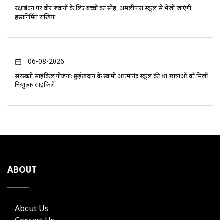
रक्षाबंधन पर वीर जवानों के लिए बच्चों का स्नेह, अमलीपारा स्कूल से भेजी जाएंगी
हस्तनिर्मित राखियां
06-08-2026
सरस्वती साइकिल योजना: छुईखदान के स्वामी आत्मानंद स्कूल की 81 छात्राओं को मिलीं
निःशुल्क साइकिलें
ABOUT
About Us
Contact Us