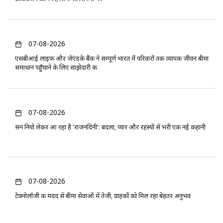
07-08-2026
एसबीआई लाइफ और जेएंडके बैंक ने सम्पूर्ण भारत में परिवारों तक व्यापक जीवन बीमा
समाधान पहुँचाने के लिए साझेदारी की
07-08-2026
सन नियो लेकर आ रहा है 'राजनंदिनी': बदला, प्यार और रहस्यों से भरी एक नई कहानी
07-08-2026
टेक्नोलॉजी की मदद से बीमा सेवाओं में तेजी, ग्राहकों को मिल रहा बेहतर अनुभव