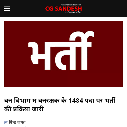
वन विभाग में वनरक्षक के 1484 पदों पर भर्ती
की प्रक्रिया जारी
त्रिवेन्द्र जगत