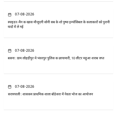
07-08-2026
स्पाइडर-मैन की खास मौजूदगी सोनी सब के शो पुष्पा इम्पॉसिबल के कलाकारों को पुरानी
यादों में ले गई
07-08-2026
बसना : ग्राम लोहड़ीपुर मे भंवरपुर पुलिस की छापामारी, 10 लीटर महुआ शराब जप्त
07-08-2026
सरायपाली : शासकीय प्राथमिक शाला बोड़ेसरा में नेवता भोज का आयोजन