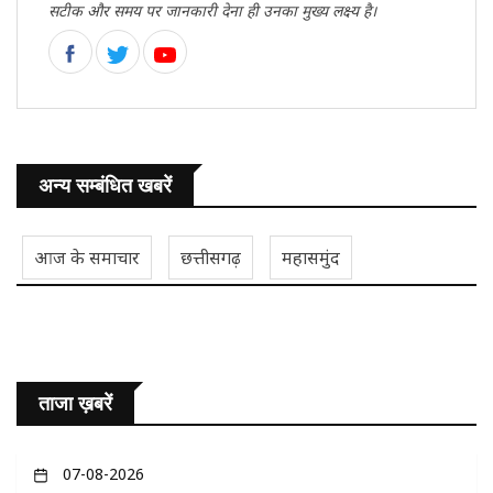
सटीक और समय पर जानकारी देना ही उनका मुख्य लक्ष्य है।
अन्य सम्बंधित खबरें
आज के समाचार
छत्तीसगढ़
महासमुंद
ताजा ख़बरें
07-08-2026