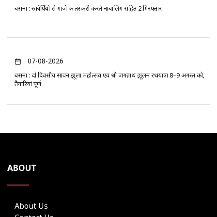
बसना : स्कॉर्पियो से गांजे की तस्करी करते नाबालिग सहित 2 गिरफ्तार
07-08-2026
बसना : दो दिवसीय सावन झूला महोत्सव एवं श्री जगन्नाथ झूलन रथयात्रा 8–9 अगस्त को,
तैयारियां पूर्ण
ABOUT
About Us