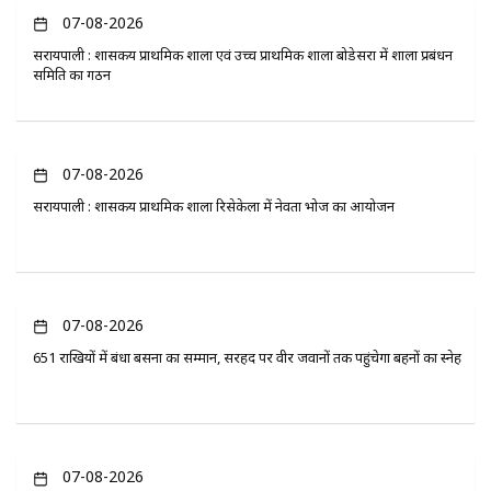
07-08-2026
सरायपाली : शासकीय प्राथमिक शाला एवं उच्च प्राथमिक शाला बोडेसरा में शाला प्रबंधन
समिति का गठन
07-08-2026
सरायपाली : शासकीय प्राथमिक शाला रिसेकेला में नेवता भोज का आयोजन
07-08-2026
651 राखियों में बंधा बसना का सम्मान, सरहद पर वीर जवानों तक पहुंचेगा बहनों का स्नेह
07-08-2026