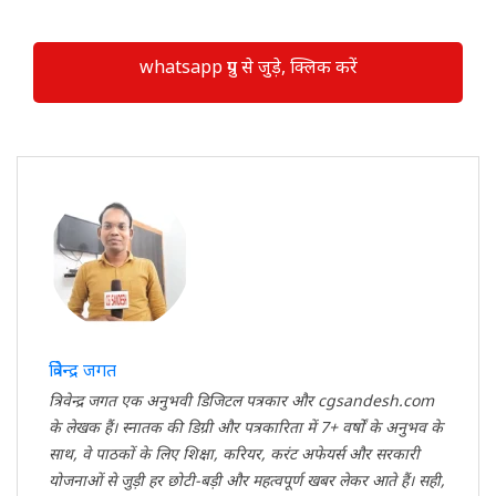
whatsapp ग्रुप से जुड़े, क्लिक करें
त्रिवेन्द्र जगत
त्रिवेन्द्र जगत एक अनुभवी डिजिटल पत्रकार और cgsandesh.com
के लेखक हैं। स्नातक की डिग्री और पत्रकारिता में 7+ वर्षों के अनुभव के
साथ, वे पाठकों के लिए शिक्षा, करियर, करंट अफेयर्स और सरकारी
योजनाओं से जुड़ी हर छोटी-बड़ी और महत्वपूर्ण खबर लेकर आते हैं। सही,