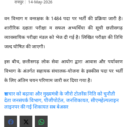
रायपुर
14-May-2026
वन विभाग में वनरक्षक के 1484 पदों पर भर्ती की प्रक्रिया जारी है।
शारीरिक दक्षता परीक्षा में सफल अभ्यर्थियों की सूची छत्तीसगढ़
व्यावसायिक परीक्षा मंडल को भेज दी गई है। लिखित परीक्षा की तिथि
जल्द घोषित की जाएगी।
इस बीच, छत्तीसगढ़ लोक सेवा आयोग द्वारा आवास और पर्यावरण
विभाग के अंतर्गत सहायक संचालक-योजना के इक्कीस पदों पर भर्ती
के लिए अंतिम चयन परिणाम जारी कर दिया गया है।
भ्रष्टाचार को बढ़ावा और मुख्यमंत्री के जीरो टोलरेंस निति को चुनौती
देता जनसंपर्क विभाग, पीजीपोर्टल, जनशिकायत, सीएमहेल्पलाइन
लाइनपर की गई शिकायत सब बेअसर