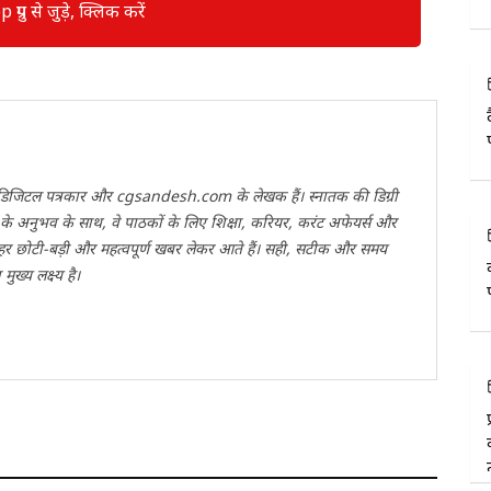
रुप से जुड़े, क्लिक करें
वी डिजिटल पत्रकार और cgsandesh.com के लेखक हैं। स्नातक की डिग्री
ों के अनुभव के साथ, वे पाठकों के लिए शिक्षा, करियर, करंट अफेयर्स और
 हर छोटी-बड़ी और महत्वपूर्ण खबर लेकर आते हैं। सही, सटीक और समय
ख्य लक्ष्य है।