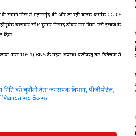
ी के सामने पीछे से महासमुंद की ओर जा रही बाइक क्रमांक CG 06
ीपूर्वक चलाकर रमेश कुमार निषाद ठोकर मार दिया. उसे इलाज के
ड़ दिया.
िलाफ धारा 106(1) BNS के तहत अपराध पंजीबद्ध कर विवेचना में
लरेंस निति को चुनौती देता जनसंपर्क विभाग, पीजीपोर्टल,
ई शिकायत सब बेअसर