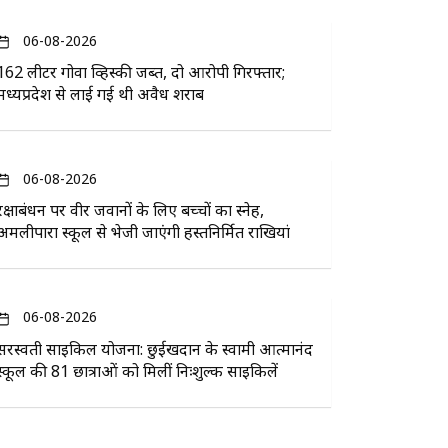
06-08-2026
162 लीटर गोवा व्हिस्की जब्त, दो आरोपी गिरफ्तार;
मध्यप्रदेश से लाई गई थी अवैध शराब
06-08-2026
रक्षाबंधन पर वीर जवानों के लिए बच्चों का स्नेह,
अमलीपारा स्कूल से भेजी जाएंगी हस्तनिर्मित राखियां
06-08-2026
सरस्वती साइकिल योजना: छुईखदान के स्वामी आत्मानंद
स्कूल की 81 छात्राओं को मिलीं निःशुल्क साइकिलें