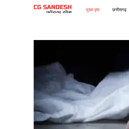
मुख्य पृष्ठ
छत्तीसगढ़