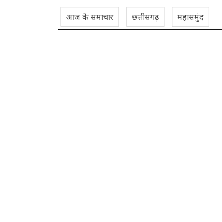
आज के समाचार
छत्तीसगढ़
महासमुंद