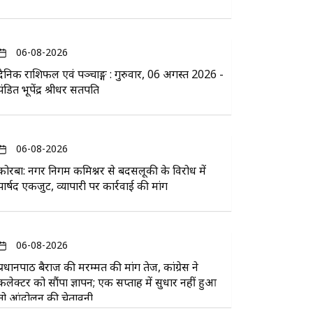
06-08-2026
दैनिक राशिफल एवं पञ्चाङ्ग : गुरुवार, 06 अगस्त 2026 -
पंडित भूपेंद्र श्रीधर सतपति
06-08-2026
कोरबा: नगर निगम कमिश्नर से बदसलूकी के विरोध में
पार्षद एकजुट, व्यापारी पर कार्रवाई की मांग
06-08-2026
प्रधानपाठ बैराज की मरम्मत की मांग तेज, कांग्रेस ने
कलेक्टर को सौंपा ज्ञापन; एक सप्ताह में सुधार नहीं हुआ
तो आंदोलन की चेतावनी