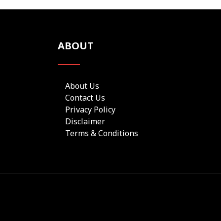
ABOUT
About Us
Contact Us
Privacy Policy
Disclaimer
Terms & Conditions