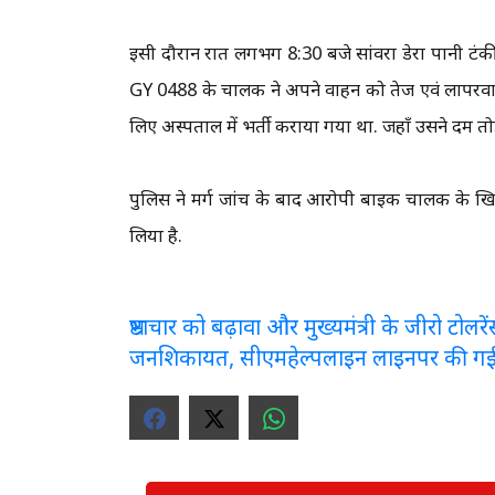
इसी दौरान रात लगभग 8:30 बजे सांवरा डेरा पानी टंक
GY 0488 के चालक ने अपने वाहन को तेज एवं लापरवाह
लिए अस्पताल में भर्ती कराया गया था. जहाँ उसने दम तो
पुलिस ने मर्ग जांच के बाद आरोपी बाइक चालक के ख
लिया है.
भ्रष्टाचार को बढ़ावा और मुख्यमंत्री के जीरो टो
जनशिकायत, सीएमहेल्पलाइन लाइनपर की ग