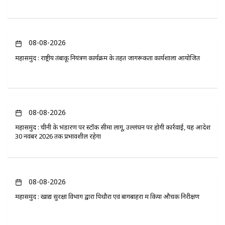
08-08-2026
महासमुंद : राष्ट्रीय तंबाकू नियंत्रण कार्यक्रम के तहत जागरूकता कार्यशाला आयोजित
08-08-2026
महासमुंद : चीनी के भंडारण पर स्टॉक सीमा लागू, उल्लंघन पर होगी कार्रवाई, यह आदेश
30 नवंबर 2026 तक प्रभावशील रहेगा
08-08-2026
महासमुंद : खाद्य सुरक्षा विभाग द्वारा पिथौरा एवं बागबाहरा में किया औचक निरीक्षण