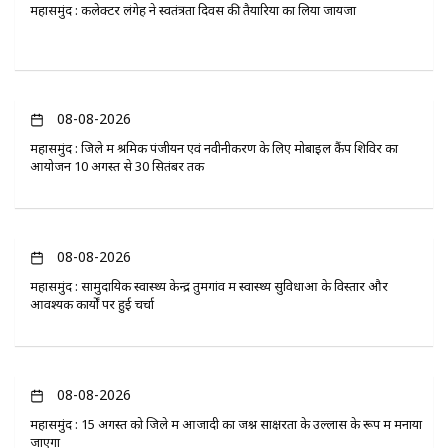
महासमुंद : कलेक्टर लंगेह ने स्वतंत्रता दिवस की तैयारियों का लिया जायजा
08-08-2026
महासमुंद : जिले में श्रमिक पंजीयन एवं नवीनीकरण के लिए मोबाइल कैंप शिविर का
आयोजन 10 अगस्त से 30 सितंबर तक
08-08-2026
महासमुंद : सामुदायिक स्वास्थ्य केन्द्र तुमगांव में स्वास्थ्य सुविधाओं के विस्तार और
आवश्यक कार्यों पर हुई चर्चा
08-08-2026
महासमुंद : 15 अगस्त को जिले में आजादी का जश्न साक्षरता के उल्लास के रूप में मनाया
जाएगा