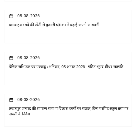
08-08-2026
बागबाहरा : गेंदे की खेती से कुमारी चंद्राकर ने बढ़ाई अपनी आमदनी
08-08-2026
दैनिक राशिफल एवं पञ्चाङ्ग : शनिवार, 08 अगस्त 2026 - पंडित भूपेंद्र श्रीधर सतपति
08-08-2026
तखतपुर जनपद की सामान्य सभा में विकास कार्यों पर सवाल, बिना परमिट स्कूल बसों पर
सख्ती के निर्देश