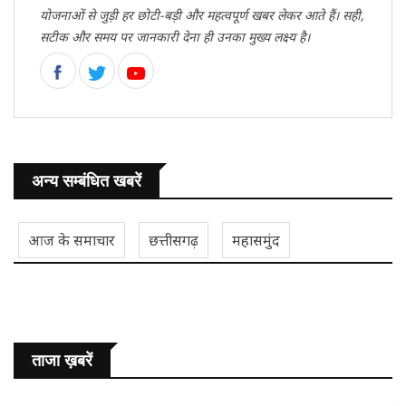
योजनाओं से जुड़ी हर छोटी-बड़ी और महत्वपूर्ण खबर लेकर आते हैं। सही,
सटीक और समय पर जानकारी देना ही उनका मुख्य लक्ष्य है।
अन्य सम्बंधित खबरें
आज के समाचार
छत्तीसगढ़
महासमुंद
ताजा ख़बरें