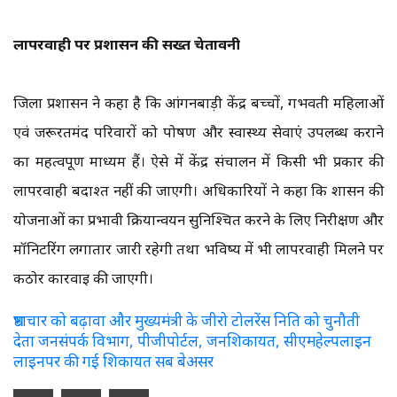
लापरवाही पर प्रशासन की सख्त चेतावनी
जिला प्रशासन ने कहा है कि आंगनबाड़ी केंद्र बच्चों, गर्भवती महिलाओं
एवं जरूरतमंद परिवारों को पोषण और स्वास्थ्य सेवाएं उपलब्ध कराने
का महत्वपूर्ण माध्यम हैं। ऐसे में केंद्र संचालन में किसी भी प्रकार की
लापरवाही बर्दाश्त नहीं की जाएगी। अधिकारियों ने कहा कि शासन की
योजनाओं का प्रभावी क्रियान्वयन सुनिश्चित करने के लिए निरीक्षण और
मॉनिटरिंग लगातार जारी रहेगी तथा भविष्य में भी लापरवाही मिलने पर
कठोर कार्रवाई की जाएगी।
भ्रष्टाचार को बढ़ावा और मुख्यमंत्री के जीरो टोलरेंस निति को चुनौती
देता जनसंपर्क विभाग, पीजीपोर्टल, जनशिकायत, सीएमहेल्पलाइन
लाइनपर की गई शिकायत सब बेअसर