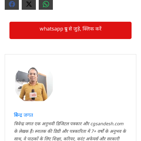
whatsapp ग्रुप से जुड़े, क्लिक करें
त्रिवेन्द्र जगत
त्रिवेन्द्र जगत एक अनुभवी डिजिटल पत्रकार और cgsandesh.com
के लेखक हैं। स्नातक की डिग्री और पत्रकारिता में 7+ वर्षों के अनुभव के
साथ, वे पाठकों के लिए शिक्षा, करियर, करंट अफेयर्स और सरकारी