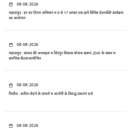
08-08-2026
महासमुंद : हर घर तिरंगा अभियान में 9 से 17 अगस्त तक होंगे विभिन्न देशभक्ति कार्यक्रम
का आयोजन
08-08-2026
महासमुंद : सांसद की अध्यक्षता में सिरपुर विकास योजना प्रारूप 2041 के संबंध में
प्रारंभिक बैठकआयोजित
08-08-2026
पिथौरा : करील तोड़ने के मामले में आरोपी के विरुद्ध प्रकरण दर्ज
08-08-2026