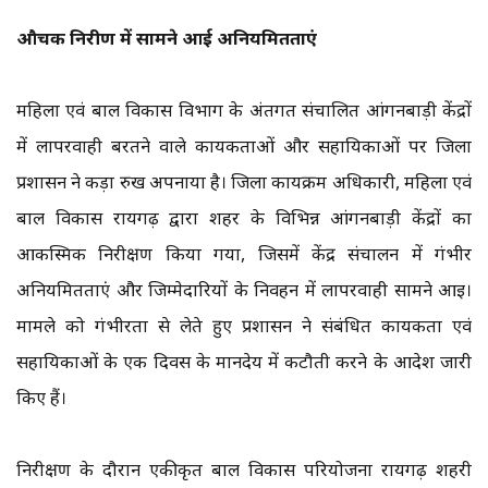
औचक निरीक्षण में सामने आई अनियमितताएं
महिला एवं बाल विकास विभाग के अंतर्गत संचालित आंगनबाड़ी केंद्रों
में लापरवाही बरतने वाले कार्यकर्ताओं और सहायिकाओं पर जिला
प्रशासन ने कड़ा रुख अपनाया है। जिला कार्यक्रम अधिकारी, महिला एवं
बाल विकास रायगढ़ द्वारा शहर के विभिन्न आंगनबाड़ी केंद्रों का
आकस्मिक निरीक्षण किया गया, जिसमें केंद्र संचालन में गंभीर
अनियमितताएं और जिम्मेदारियों के निर्वहन में लापरवाही सामने आई।
मामले को गंभीरता से लेते हुए प्रशासन ने संबंधित कार्यकर्ता एवं
सहायिकाओं के एक दिवस के मानदेय में कटौती करने के आदेश जारी
किए हैं।
निरीक्षण के दौरान एकीकृत बाल विकास परियोजना रायगढ़ शहरी