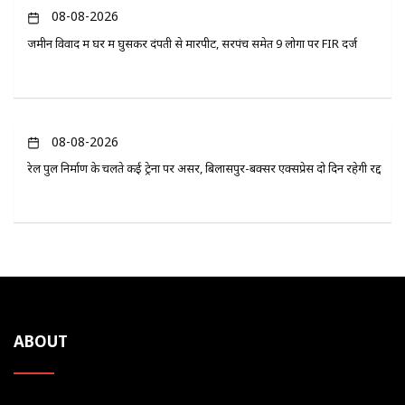
08-08-2026
जमीन विवाद में घर में घुसकर दंपती से मारपीट, सरपंच समेत 9 लोगों पर FIR दर्ज
08-08-2026
रेल पुल निर्माण के चलते कई ट्रेनों पर असर, बिलासपुर-बक्सर एक्सप्रेस दो दिन रहेगी रद्द
ABOUT