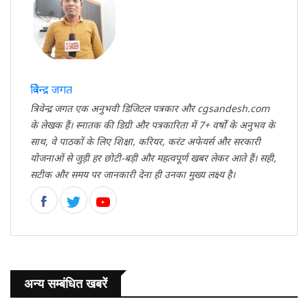
त्रिवेन्द्र जगत
त्रिवेन्द्र जगत एक अनुभवी डिजिटल पत्रकार और cgsandesh.com
के लेखक हैं। स्नातक की डिग्री और पत्रकारिता में 7+ वर्षों के अनुभव के
साथ, वे पाठकों के लिए शिक्षा, करियर, करंट अफेयर्स और सरकारी
योजनाओं से जुड़ी हर छोटी-बड़ी और महत्वपूर्ण खबर लेकर आते हैं। सही,
सटीक और समय पर जानकारी देना ही उनका मुख्य लक्ष्य है।
अन्य सम्बंधित खबरें