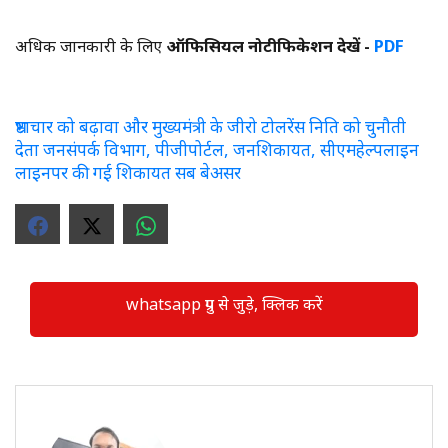
अधिक जानकारी के लिए
ऑफिसियल नोटीफिकेशन देखें -
PDF
भ्रष्टाचार को बढ़ावा और मुख्यमंत्री के जीरो टोलरेंस निति को चुनौती
देता जनसंपर्क विभाग, पीजीपोर्टल, जनशिकायत, सीएमहेल्पलाइन
लाइनपर की गई शिकायत सब बेअसर
whatsapp ग्रुप से जुड़े, क्लिक करें