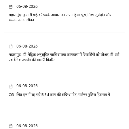
06-08-2026
महासमुंद : कुमारी बाई की पक्के आवास का सपना हुआ पूरा, मिला सुरक्षित और
सम्मानजनक जीवन
06-08-2026
महासमुंद : प्री-मैट्रिक अनुसूचित जाति बालक छात्रावास में विद्यार्थियों को लोअर, टी-शर्ट
एवं दैनिक उपयोग की सामग्री वितरित
06-08-2026
CG : लिव-इन में रह रही B.Ed छात्रा की संदिग्ध मौत, पार्टनर पुलिस हिरासत में
06-08-2026