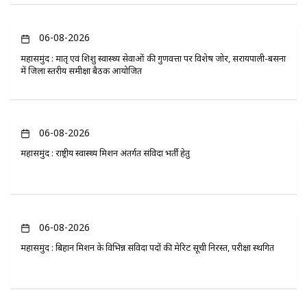
06-08-2026
महासमुंद : मातृ एवं शिशु स्वास्थ्य सेवाओं की गुणवत्ता पर विशेष जोर, सरायपाली-बसना
में जिला स्तरीय समीक्षा बैठक आयोजित
06-08-2026
महासमुंद : राष्ट्रीय स्वास्थ्य मिशन अंतर्गत संविदा भर्ती हेतु
06-08-2026
महासमुंद : बिहान मिशन के विभिन्न संविदा पदों की मेरिट सूची निरस्त, परीक्षा स्थगित