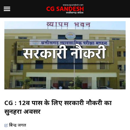
CG : 12वीं पास के लिए सरकारी नौकरी का
सुनहरा अवसर
त्रिवेन्द्र जगत