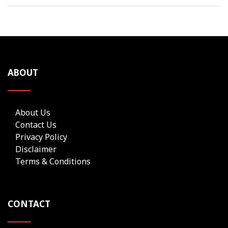
ABOUT
About Us
Contact Us
Privacy Policy
Disclaimer
Terms & Conditions
CONTACT