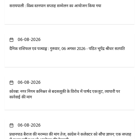
सरायपाली : विश्व स्तनपान सप्ताह सम्मेलन का आयोजन किया गया
06-08-2026
दैनिक राशिफल एवं पञ्चाङ्ग : गुरुवार, 06 अगस्त 2026 - पंडित भूपेंद्र श्रीधर सतपति
06-08-2026
कोरबा: नगर निगम कमिश्नर से बदसलूकी के विरोध में पार्षद एकजुट, व्यापारी पर
कार्रवाई की मांग
06-08-2026
प्रधानपाठ बैराज की मरम्मत की मांग तेज, कांग्रेस ने कलेक्टर को सौंपा ज्ञापन; एक सप्ताह