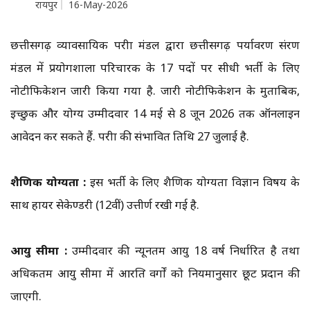
रायपुर
16-May-2026
छत्तीसगढ़ व्यावसायिक परीक्षा मंडल द्वारा छत्तीसगढ़ पर्यावरण संरक्षण
मंडल में प्रयोगशाला परिचारक के 17 पदों पर सीधी भर्ती के लिए
नोटीफिकेशन जारी किया गया है. जारी नोटीफिकेशन के मुताबिक,
इच्छुक और योग्य उम्मीदवार 14 मई से 8 जून 2026 तक ऑनलाइन
आवेदन कर सकते हैं. परीक्षा की संभावित तिथि 27 जुलाई है.
शैक्षणिक योग्यता :
इस भर्ती के लिए शैक्षणिक योग्यता विज्ञान विषय के
साथ हायर सेकेण्डरी (12वीं) उत्तीर्ण रखी गई है.
आयु सीमा :
उम्मीदवार की न्यूनतम आयु 18 वर्ष निर्धारित है तथा
अधिकतम आयु सीमा में आरक्षित वर्गों को नियमानुसार छूट प्रदान की
जाएगी.