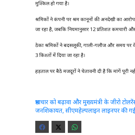
मुश्किल हो गया है।
श्रमिकों ने कंपनी पर श्रम कानूनों की अनदेखी का आरो
जा रहा है, जबकि नियमानुसार 12 प्रतिशत कर्मचारी औ
ठेका श्रमिकों ने बदसलूकी, गाली-गलौज और समय पर व
3 किश्तों में दिया जा रहा है।
हड़ताल पर बैठे मजदूरों ने चेतावनी दी है कि मांगें पू
भ्रष्टाचार को बढ़ावा और मुख्यमंत्री के जीरो टो
जनशिकायत, सीएमहेल्पलाइन लाइनपर की ग