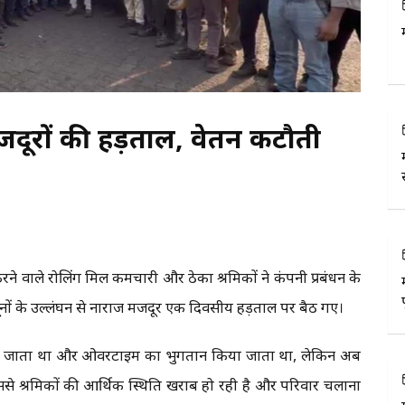
मजदूरों की हड़ताल, वेतन कटौती
करने वाले रोलिंग मिल कर्मचारी और ठेका श्रमिकों ने कंपनी प्रबंधन के
नों के उल्लंघन से नाराज मजदूर एक दिवसीय हड़ताल पर बैठ गए।
िया जाता था और ओवरटाइम का भुगतान किया जाता था, लेकिन अब
इससे श्रमिकों की आर्थिक स्थिति खराब हो रही है और परिवार चलाना