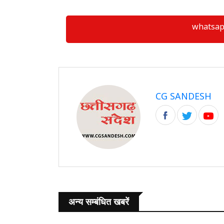
whatsapp ग्
CG SANDESH
अन्य सम्बंधित खबरें