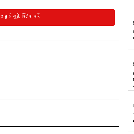
रुप से जुड़े, क्लिक करें