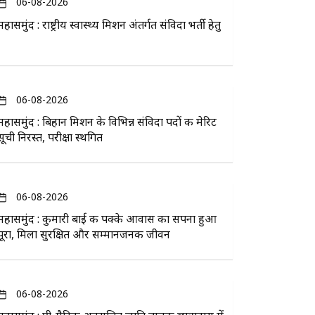
06-08-2026
महासमुंद : राष्ट्रीय स्वास्थ्य मिशन अंतर्गत संविदा भर्ती हेतु
06-08-2026
महासमुंद : बिहान मिशन के विभिन्न संविदा पदों की मेरिट
सूची निरस्त, परीक्षा स्थगित
06-08-2026
महासमुंद : कुमारी बाई की पक्के आवास का सपना हुआ
पूरा, मिला सुरक्षित और सम्मानजनक जीवन
06-08-2026