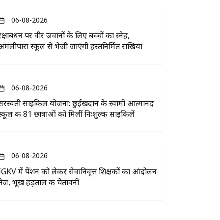
06-08-2026
रक्षाबंधन पर वीर जवानों के लिए बच्चों का स्नेह,
अमलीपारा स्कूल से भेजी जाएंगी हस्तनिर्मित राखियां
06-08-2026
सरस्वती साइकिल योजना: छुईखदान के स्वामी आत्मानंद
स्कूल की 81 छात्राओं को मिलीं निःशुल्क साइकिलें
06-08-2026
IGKV में पेंशन को लेकर सेवानिवृत्त शिक्षकों का आंदोलन
तेज, भूख हड़ताल की चेतावनी