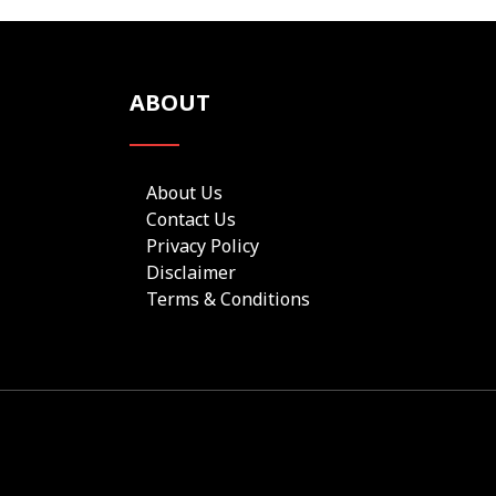
ABOUT
About Us
Contact Us
Privacy Policy
Disclaimer
Terms & Conditions