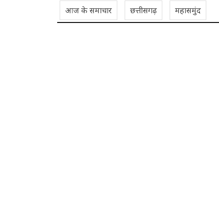
आज के समाचार
छत्तीसगढ़
महासमुंद