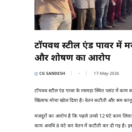
टॉपवर्थ स्टील एंड पावर में 
और शोषण का आरोप
CG SANDESH
-
17-May-2026
टॉपवर्थ स्टील एंड पावर के रसमड़ा स्थित प्लांट में काम 
खिलाफ मोर्चा खोल दिया है। वेतन कटौती और श्रम कानू
मजदूरों का आरोप है कि पहले उनसे 12 घंटे काम ल
कार्य अवधि 8 घंटे कर वेतन में कटौती कर दी गई है। 