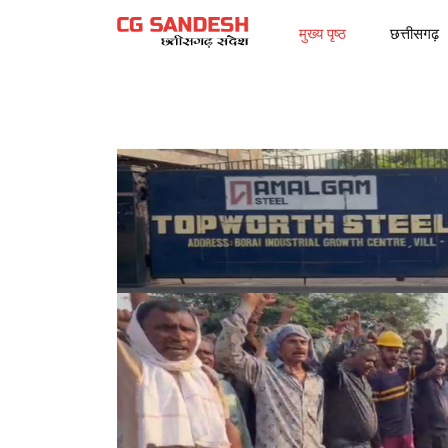
मुख्य पृष्ठ
छत्तीसगढ़