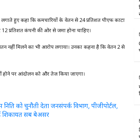
प लगाते हुए कहा कि कर्मचारियों के वेतन से 24 प्रतिशत पीएफ काटा
र 12 प्रतिशत कंपनी की ओर से जमा होना चाहिए।
ेतन नहीं मिलने का भी आरोप लगाया। उनका कहना है कि वेतन 2 से
री नहीं होने पर आंदोलन को और तेज किया जाएगा।
लरेंस निति को चुनौती देता जनसंपर्क विभाग, पीजीपोर्टल,
ई शिकायत सब बेअसर