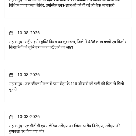
विधिक जागरूकता शिविर, उपस्थित छात्र-छात्राओं को दी गई विधिक जानकारी
10-08-2026
महासमुंद : राष्ट्रीय कृमि मुक्ति दिवस का शुभारम्भ, जिले में 4.36 लाख बच्चों एवं किशोर-
किशोरियों को कृमिनाशक दवा खिलाने का लक्ष्य
10-08-2026
महासमुंद : जल जीवन मिशन से ग्राम रोड़ा के 116 परिवारों को पानी की चिंता से मिली
मुक्ति
10-08-2026
महासमुंद : एलसीडीसी एवं मलेरिया सर्वेक्षण का जिला स्तरीय निरीक्षण, सर्वेक्षण की
गुणवत्ता पर दिया गया जोर