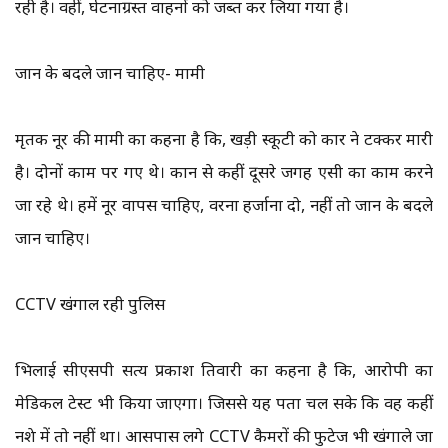
रही है। वहीं, दुर्घटनाग्रस्त वाहनों को जब्त कर लिया गया है।
जान के बदले जान चाहिए- मामी
मृतक नूर की मामी का कहना है कि, खड़ी स्कूटी को कार ने टक्कर मारी
है। दोनों काम पर गए थे। दुकान से कहीं दूसरे जगह एसी का काम करने
जा रहे थे। हमें नूर वापस चाहिए, वरना हर्जाना दो, नहीं तो जान के बदले
जान चाहिए।
CCTV खंगाल रही पुलिस
भिलाई सीएसपी सत्य प्रकाश तिवारी का कहना है कि, आरोपी का
मेडिकल टेस्ट भी किया जाएगा। जिससे यह पता चल सके कि वह कहीं
नशे में तो नहीं था। आसपास लगे CCTV कैमरों की फुटेज भी खंगाले जा