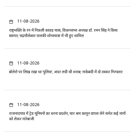
11-08-2026
राष्ट्रभक्ति के रंग में निकली कांवड़ यात्रा, विधानसभा अध्यक्ष डॉ. रमन सिंह ने किया
स्वागत; चंद्रमौलेश्वर पालकी शोभायात्रा में भी हुए शामिल
11-08-2026
बोलेरो पर लिख रखा था ‘पुलिस’, अंदर लदी थी शराब; नाकेबंदी में दो तस्कर गिरफ्तार
11-08-2026
राजनांदगांव में ट्रेड यूनियनों का धरना प्रदर्शन, चार श्रम कानून वापस लेने समेत कई मांगों
को लेकर नारेबाजी