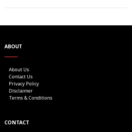
ABOUT
About Us
Contact Us
Privacy Policy
Disclaimer
Terms & Conditions
CONTACT