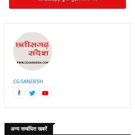
CG SANDESH
अन्य सम्बंधित खबरें