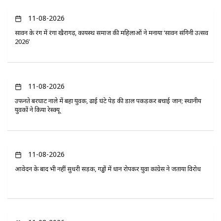
11-08-2026
सावन के रंग में रंगा खैरागढ़, कायस्थ समाज की महिलाओं ने मनाया ‘सावन संगिनी उत्सव
2026’
11-08-2026
उफनते बरघाट नाले में बहा युवक, ढाई घंटे पेड़ की डाल पकड़कर बचाई जान; स्थानीय
युवकों ने किया रेस्क्यू
11-08-2026
आवेदन के बाद भी नहीं सुधरी सड़क, गड्ढों में धान रोपकर युवा कांग्रेस ने जताया विरोध