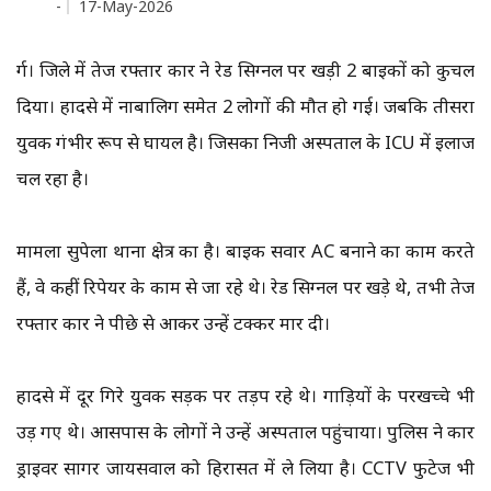
-
17-May-2026
दुर्ग। जिले में तेज रफ्तार कार ने रेड सिग्नल पर खड़ी 2 बाइकों को कुचल
दिया। हादसे में नाबालिग समेत 2 लोगों की मौत हो गई। जबकि तीसरा
युवक गंभीर रूप से घायल है। जिसका निजी अस्पताल के ICU में इलाज
चल रहा है।
मामला सुपेला थाना क्षेत्र का है। बाइक सवार AC बनाने का काम करते
हैं, वे कहीं रिपेयर के काम से जा रहे थे। रेड सिग्नल पर खड़े थे, तभी तेज
रफ्तार कार ने पीछे से आकर उन्हें टक्कर मार दी।
हादसे में दूर गिरे युवक सड़क पर तड़प रहे थे। गाड़ियों के परखच्चे भी
उड़ गए थे। आसपास के लोगों ने उन्हें अस्पताल पहुंचाया। पुलिस ने कार
ड्राइवर सागर जायसवाल को हिरासत में ले लिया है। CCTV फुटेज भी