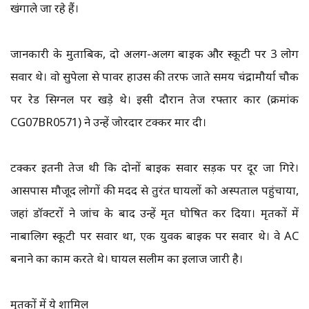
खंगाले जा रहे हैं।
जानकारी के मुताबिक, दो अलग-अलग बाइक और स्कूटी पर 3 लोग
सवार थे। वो सुपेला से पावर हाउस की तरफ जाते समय चंद्रामौर्या चौक
पर रेड सिग्नल पर खड़े थे। इसी दौरान तेज रफ्तार कार (क्रमांक
CG07BR0571) ने उन्हें जोरदार टक्कर मार दी।
टक्कर इतनी तेज थी कि दोनों बाइक सवार सड़क पर दूर जा गिरे।
आसपास मौजूद लोगों की मदद से तुरंत घायलों को अस्पताल पहुंचाया,
जहां डॉक्टरों ने जांच के बाद उन्हें मृत घोषित कर दिया। मृतकों में
नाबालिग स्कूटी पर सवार था, एक युवक बाइक पर सवार थे। वे AC
बनाने का काम करते थे। घायल सलीम का इलाज जारी है।
मृतकों में ये शामिल