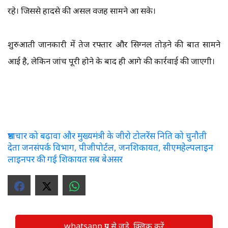
रहे। जिससे हादसे की असल वजह सामने आ सके।
शुरुआती जानकारी में तेज रफ्तार और सिग्नल तोड़ने की बात सामने
आई है, लेकिन जांच पूरी होने के बाद ही आगे की कार्रवाई की जाएगी।
भ्रष्टाचार को बढ़ावा और मुख्यमंत्री के जीरो टोलरेंस निति को चुनौती
देता जनसंपर्क विभाग, पीजीपोर्टल, जनशिकायत, सीएमहेल्पलाइन
लाइनपर की गई शिकायत सब बेअसर
whatsapp ग्रुप से जुड़े, क्लिक करें