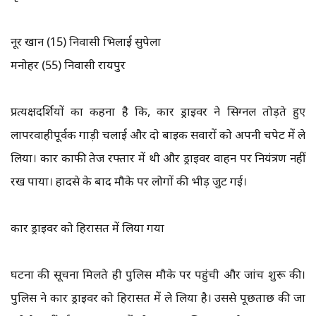
नूर खान (15) निवासी भिलाई सुपेला
मनोहर (55) निवासी रायपुर
प्रत्यक्षदर्शियों का कहना है कि, कार ड्राइवर ने सिग्नल तोड़ते हुए
लापरवाहीपूर्वक गाड़ी चलाई और दो बाइक सवारों को अपनी चपेट में ले
लिया। कार काफी तेज रफ्तार में थी और ड्राइवर वाहन पर नियंत्रण नहीं
रख पाया। हादसे के बाद मौके पर लोगों की भीड़ जुट गई।
कार ड्राइवर को हिरासत में लिया गया
घटना की सूचना मिलते ही पुलिस मौके पर पहुंची और जांच शुरू की।
पुलिस ने कार ड्राइवर को हिरासत में ले लिया है। उससे पूछताछ की जा