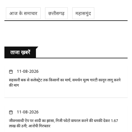
आज के समाचार
छत्तीसगढ़
महासमुंद
ताजा ख़बरें
11-08-2026
सहकारी बैंक से कलेक्ट्रेट तक किसानों का मार्च, समर्थन मूल्य गारंटी कानून लागू करने
की मांग
11-08-2026
जीवनसाथी ऐप पर शादी का झांसा, निजी फोटो वायरल करने की धमकी देकर 1.67
लाख की ठगी; आरोपी गिरफ्तार