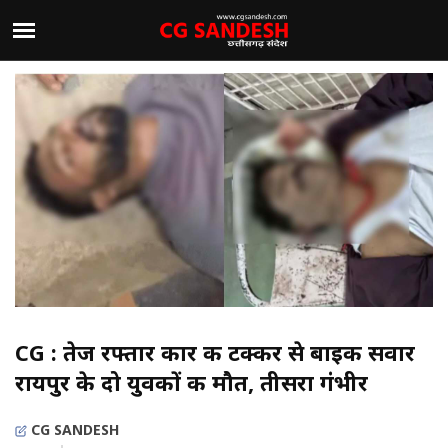
CG : तेज रफ्तार कार की टक्कर से बाइक सवार
रायपुर के दो युवकों की मौत, तीसरा गंभीर
CG SANDESH