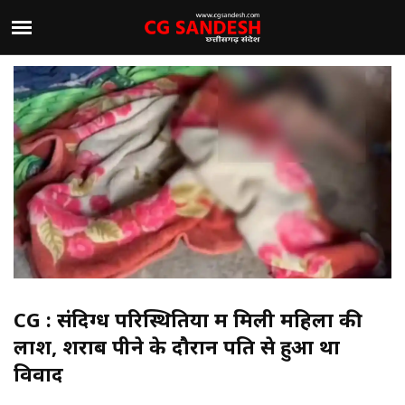
CG : संदिग्ध परिस्थितियों में मिली महिला की
लाश, शराब पीने के दौरान पति से हुआ था
विवाद