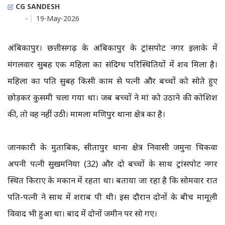
CG SANDESH
-
19-May-2026
अंबिकापुर। छत्तीसगढ़ के अंबिकापुर के ट्रांसपोर्ट नगर इलाके में
मंगलवार सुबह एक महिला का संदिग्ध परिस्थितियों में शव मिला है।
महिला का पति सुबह किसी काम से पत्नी और बच्चों को सोते हुए
छोड़कर कुसमी चला गया था। जब बच्चों ने मां को उठाने की कोशिश
की, तो वह नहीं उठी। मामला मणिपुर थाना क्षेत्र का है।
जानकारी के मुताबिक, सीतापुर थाना क्षेत्र निवासी जमुना चिकवा
अपनी पत्नी सुखमनिया (32) और दो बच्चों के साथ ट्रांसपोर्ट नगर
स्थित किराए के मकान में रहता था। बताया जा रहा है कि सोमवार रात
पति-पत्नी ने साथ में शराब पी थी। इस दौरान दोनों के बीच मामूली
विवाद भी हुआ था। बाद में दोनों जमीन पर सो गए।