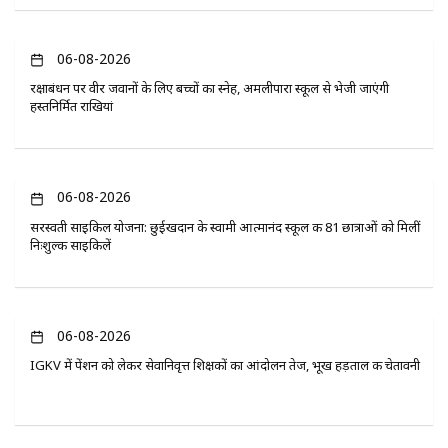
06-08-2026
रक्षाबंधन पर वीर जवानों के लिए बच्चों का स्नेह, अमलीपारा स्कूल से भेजी जाएंगी
हस्तनिर्मित राखियां
06-08-2026
सरस्वती साइकिल योजना: छुईखदान के स्वामी आत्मानंद स्कूल की 81 छात्राओं को मिलीं
निःशुल्क साइकिलें
06-08-2026
IGKV में पेंशन को लेकर सेवानिवृत्त शिक्षकों का आंदोलन तेज, भूख हड़ताल की चेतावनी