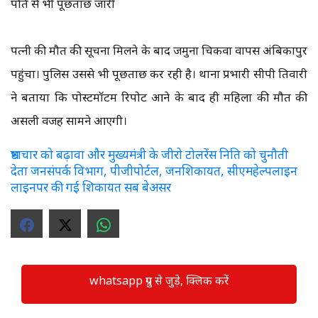
पति से भी पूछताछ जारी
पत्नी की मौत की सूचना मिलने के बाद जमुना चिकवा वापस अंबिकापुर
पहुंचा। पुलिस उससे भी पूछताछ कर रही है। थाना प्रभारी सीपी तिवारी
ने बताया कि पोस्टमॉर्टम रिपोर्ट आने के बाद ही महिला की मौत की
असली वजह सामने आएगी।
भ्रष्टाचार को बढ़ावा और मुख्यमंत्री के जीरो टोलरेंस निति को चुनौती
देता जनसंपर्क विभाग, पीजीपोर्टल, जनशिकायत, सीएमहेल्पलाइन
लाइनपर की गई शिकायत सब बेअसर
whatsapp ग्रुप से जुड़े, क्लिक करें