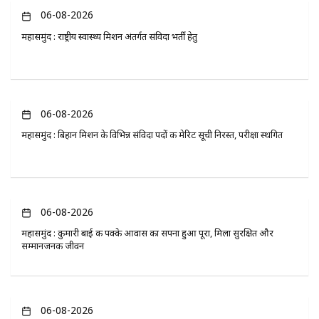
06-08-2026
महासमुंद : राष्ट्रीय स्वास्थ्य मिशन अंतर्गत संविदा भर्ती हेतु
06-08-2026
महासमुंद : बिहान मिशन के विभिन्न संविदा पदों की मेरिट सूची निरस्त, परीक्षा स्थगित
06-08-2026
महासमुंद : कुमारी बाई की पक्के आवास का सपना हुआ पूरा, मिला सुरक्षित और
सम्मानजनक जीवन
06-08-2026