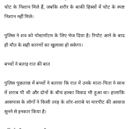
चोट के निशान मिले हैं, जबकि शरीर के बाकी हिस्सों में चोट के स्पष्ट
निशान नहीं मिले।
पुलिस ने शव को पोस्टमॉर्टम के लिए भेज दिया है। रिपोर्ट आने के बाद
ही मौत के सही कारणों का खुलासा हो सकेगा।
बच्चों ने बताई रात की बात
पुलिस पूछताछ में बच्चों ने बताया कि रात में उनके माता-पिता ने साथ
में शराब पी थी और दोनों के बीच हल्का विवाद भी हुआ था। हालांकि
आसपास के लोगों ने किसी तरह के शोर-शराबे या मारपीट की आवाज
सुनने से इनकार किया है।