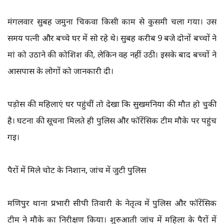
मंगलवार सुबह जमुना चिकवा किसी काम से कुसमी चला गया। उस
समय पत्नी और बच्चे घर में सो रहे थे। सुबह करीब 9 बजे दोनों बच्चों ने
मां को उठाने की कोशिश की, लेकिन वह नहीं उठी। इसके बाद बच्चों ने
आसपास के लोगों को जानकारी दी।
पड़ोस की महिलाएं घर पहुंचीं तो देखा कि सुखमनिया की मौत हो चुकी
है। घटना की सूचना मिलते ही पुलिस और फॉरेंसिक टीम मौके पर पहुंच
गई।
पैरों में मिले चोट के निशान, जांच में जुटी पुलिस
मणिपुर थाना प्रभारी सीपी तिवारी के नेतृत्व में पुलिस और फॉरेंसिक
टीम ने मौके का निरीक्षण किया। शुरुआती जांच में महिला के पैरों में