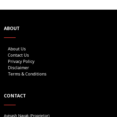
ABOUT
About Us
Contact Us
Privacy Policy
Disclaimer
Terms & Conditions
CONTACT
Avinash Nayak (Proprietor)