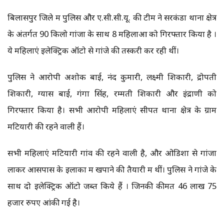
बिलासपुर जिले में पुलिस और ए.सी.सी.यू. की टीम ने सरकंडा थाना क्षेत्र
के अंतर्गत 90 किलो गांजा के साथ 8 महिलाओं को गिरफ्तार किया है ।
ये महिलाएं इलेक्ट्रिक ऑटो से गांजे की तस्करी कर रही थीं।
पुलिस ने आरोपी अशोक बाई, नंद कुमारी, लक्ष्मी शिकारी, द्रोपती
शिकारी, ग्यास बाई, गंगा सिंह, रम्मती शिकारी और इंद्राणी को
गिरफ्तार किया है। सभी आरोपी महिलाएं सीपत थाना क्षेत्र के ग्राम
मटियारी की रहने वाली हैं।
सभी महिलाएं मटियारी गांव की रहने वाली है, और ओडिशा से गांजा
लाकर आसपास के इलाकों में खपाने की तैयारी में थीं। पुलिस ने गांजे के
साथ दो इलेक्ट्रिक ऑटो जब्त किये हैं । जिनकी कीमत 46 लाख 75
हजार रुपए आंकी गई है।