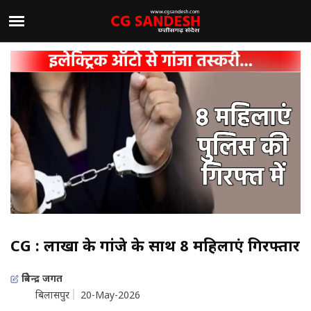
CG : लाखों के गांजे के साथ 8 महिलाएं गिरफ्तार
त्रिवेन्द्र जगत
बिलासपुर
20-May-2026