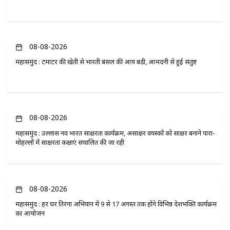
08-08-2026
महासमुंद : टमाटर की खेती से भारती बंसल की आय बढ़ी, आमदनी से हुई संतुष्ट
08-08-2026
महासमुंद : उल्लास नव भारत साक्षरता कार्यक्रम, असाक्षर वयस्कों को साक्षर बनाने पारा-
मोहल्लों में साक्षरता कक्षाएं संचालित की जा रही
08-08-2026
महासमुंद : हर घर तिरंगा अभियान में 9 से 17 अगस्त तक होंगे विभिन्न देशभक्ति कार्यक्रम
का आयोजन