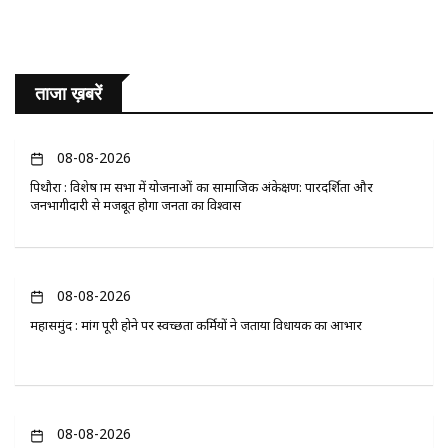
ताजा ख़बरें
08-08-2026
पिथौरा : विशेष ग्राम सभा में योजनाओं का सामाजिक अंकेक्षण: पारदर्शिता और
जनभागीदारी से मजबूत होगा जनता का विश्वास
08-08-2026
महासमुंद : मांग पूरी होने पर स्वच्छता कर्मियों ने जताया विधायक का आभार
08-08-2026