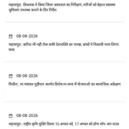
महासमुंद : विधायक ने किया जिला अस्पताल का निरीक्षण, मरीजों को बेहतर स्वास्थ्य
सुविधाएं उपलब्ध कराने के दिए निर्देश
08-08-2026
महासमुंद : बारिश भी नहीं रोक सकी देशभक्ति का जज्बा, बच्चों ने निकाली भव्य तिरंगा
यात्रा
08-08-2026
पिथौरा : ग्राम पंचायत मुढ़ीपार अंतर्गत विशेष ग्राम सभा में योजनाओं का सामाजिक अंकेक्षण
08-08-2026
महासमुंद : राष्ट्रीय कृमि मुक्ति दिवस 10 अगस्त को, 17 अगस्त को होगा मॉप-अप राउंड