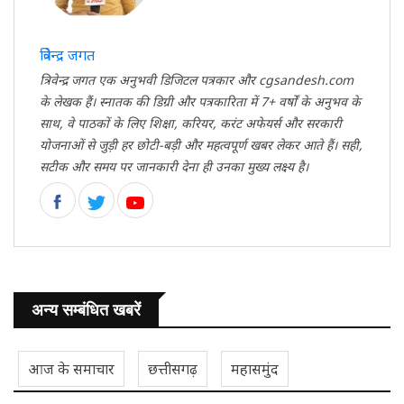
त्रिवेन्द्र जगत
त्रिवेन्द्र जगत एक अनुभवी डिजिटल पत्रकार और cgsandesh.com
के लेखक हैं। स्नातक की डिग्री और पत्रकारिता में 7+ वर्षों के अनुभव के
साथ, वे पाठकों के लिए शिक्षा, करियर, करंट अफेयर्स और सरकारी
योजनाओं से जुड़ी हर छोटी-बड़ी और महत्वपूर्ण खबर लेकर आते हैं। सही,
सटीक और समय पर जानकारी देना ही उनका मुख्य लक्ष्य है।
अन्य सम्बंधित खबरें
आज के समाचार
छत्तीसगढ़
महासमुंद