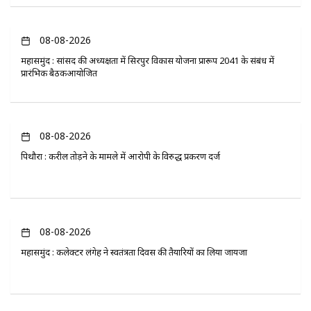
08-08-2026
महासमुंद : सांसद की अध्यक्षता में सिरपुर विकास योजना प्रारूप 2041 के संबंध में
प्रारंभिक बैठकआयोजित
08-08-2026
पिथौरा : करील तोड़ने के मामले में आरोपी के विरुद्ध प्रकरण दर्ज
08-08-2026
महासमुंद : कलेक्टर लंगेह ने स्वतंत्रता दिवस की तैयारियों का लिया जायजा