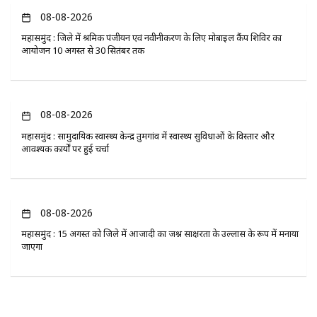
08-08-2026
महासमुंद : जिले में श्रमिक पंजीयन एवं नवीनीकरण के लिए मोबाइल कैंप शिविर का
आयोजन 10 अगस्त से 30 सितंबर तक
08-08-2026
महासमुंद : सामुदायिक स्वास्थ्य केन्द्र तुमगांव में स्वास्थ्य सुविधाओं के विस्तार और
आवश्यक कार्यों पर हुई चर्चा
08-08-2026
महासमुंद : 15 अगस्त को जिले में आजादी का जश्न साक्षरता के उल्लास के रूप में मनाया
जाएगा