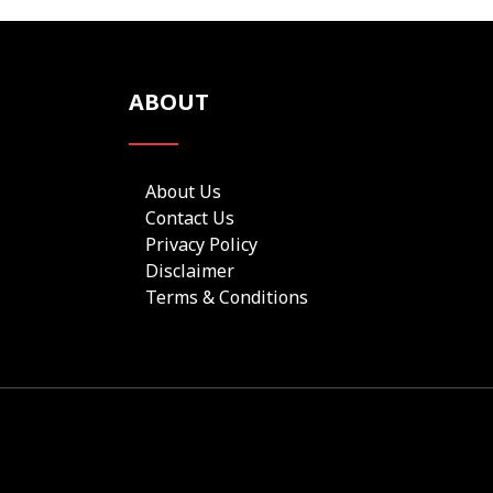
ABOUT
About Us
Contact Us
Privacy Policy
Disclaimer
Terms & Conditions