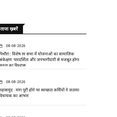
ताजा ख़बरें
08-08-2026
पिथौरा : विशेष ग्राम सभा में योजनाओं का सामाजिक
अंकेक्षण: पारदर्शिता और जनभागीदारी से मजबूत होगा
जनता का विश्वास
08-08-2026
महासमुंद : मांग पूरी होने पर स्वच्छता कर्मियों ने जताया
विधायक का आभार