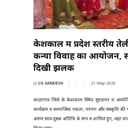
केशकाल में प्रदेश स्तरीय ते
कन्या विवाह का आयोजन, 
दिखी झलक
CG SANDESH
-
21-May-2026
कोंडागांव जिले के केशकाल स्थित सुरडोंगर में आयोजि
कार्यक्रम में सामाजिक एकता, परंपरा और संस्कृति की भव
अरुण साव मुख्य अतिथि के रूप में शामिल हुए, जहां मा
किया गया।