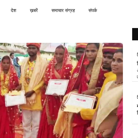
देश
ख़बरें
समाचार संग्रह
संपर्क