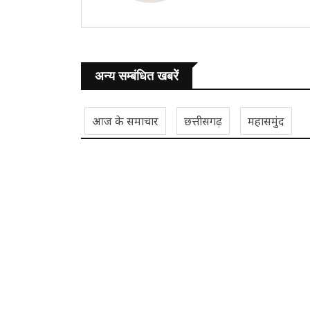
अन्य सम्बंधित खबरें
आज के समाचार
छत्तीसगढ़
महासमुंद