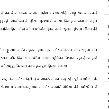
्रेस अध्यक्ष दीपक बैज, भोजराज नाग, महेश कश्यप सहित साहू समाज के कई
ूद रहे। आयोजन के दौरान मुख्यमंत्री कन्या विवाह योजना के तहत
 नवविवाहित जोड़ों को आशीर्वाद देकर उनके सुखद दांपत्य जीवन की
 ने साहू समाज की मेहनत, ईमानदारी और कर्मठता की सराहना की।
ता और विकास कार्यों में अग्रणी भूमिका निभाता रहा है। उन्होंने
ी समृद्ध विरासत का महत्वपूर्ण हिस्सा बताया।
्रस्तुतियां और मांदरी नृत्य आकर्षण का केंद्र रहे। पूरे आयोजन के
ंख्या में समाजजन, ग्रामीण और जनप्रतिनिधियों की उपस्थिति ने