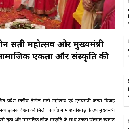
लीन सती महोत्सव और मुख्यमंत्री
सामाजिक एकता और संस्कृति की
त प्रदेश स्तरीय तेलीन सती महोत्सव एवं मुख्यमंत्री कन्या विवाह
्य झलक देखने को मिली। कार्यक्रम में छत्तीसगढ़ के उप मुख्यमंत्री
ंदरी नृत्य और पारंपरिक लोक संस्कृति के साथ उनका जोरदार स्वागत