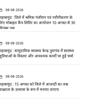
08-08-2026
महासमुंद : जिले में श्रमिक पंजीयन एवं नवीनीकरण के
लिए मोबाइल कैंप शिविर का आयोजन 10 अगस्त से 30
सितंबर तक
08-08-2026
महासमुंद : सामुदायिक स्वास्थ्य केन्द्र तुमगांव में स्वास्थ्य
सुविधाओं के विस्तार और आवश्यक कार्यों पर हुई चर्चा
08-08-2026
महासमुंद : 15 अगस्त को जिले में आजादी का जश्न
साक्षरता के उल्लास के रूप में मनाया जाएगा