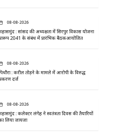
08-08-2026
महासमुंद : सांसद की अध्यक्षता में सिरपुर विकास योजना
प्रारूप 2041 के संबंध में प्रारंभिक बैठकआयोजित
08-08-2026
पिथौरा : करील तोड़ने के मामले में आरोपी के विरुद्ध
प्रकरण दर्ज
08-08-2026
महासमुंद : कलेक्टर लंगेह ने स्वतंत्रता दिवस की तैयारियों
का लिया जायजा