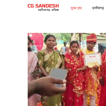
मुख्य पृष्ठ
छत्तीसगढ़