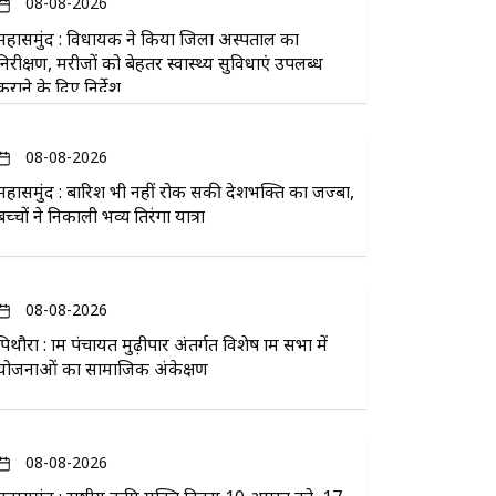
08-08-2026
महासमुंद : विधायक ने किया जिला अस्पताल का
निरीक्षण, मरीजों को बेहतर स्वास्थ्य सुविधाएं उपलब्ध
कराने के दिए निर्देश
08-08-2026
महासमुंद : बारिश भी नहीं रोक सकी देशभक्ति का जज्बा,
बच्चों ने निकाली भव्य तिरंगा यात्रा
08-08-2026
पिथौरा : ग्राम पंचायत मुढ़ीपार अंतर्गत विशेष ग्राम सभा में
योजनाओं का सामाजिक अंकेक्षण
08-08-2026