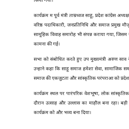
कार्यक्रम में पूर्व मंत्री ताम्रध्वज साहू, प्रदेश कांग
वरिष्ठ पदाधिकारी, जनप्रतिनिधि और समाज प्रमुख मौज
सामूहिक विवाह समारोह भी संपन्न कराया गया, जिसमें
कामना की गई।
सभा को संबोधित करते हुए उप मुख्यमंत्री अरुण साव
उन्होंने कहा कि साहू समाज हमेशा सेवा, सामाजिक समरस
समाज की एकजुटता और सांस्कृतिक परंपराओं को प्रदेश क
कार्यक्रम स्थल पर पारंपरिक वेशभूषा, लोक सांस्कृतिक प
दौरान उत्साह और उल्लास का माहौल बना रहा। बड़ी स
कार्यक्रम को और भव्य बना दिया।