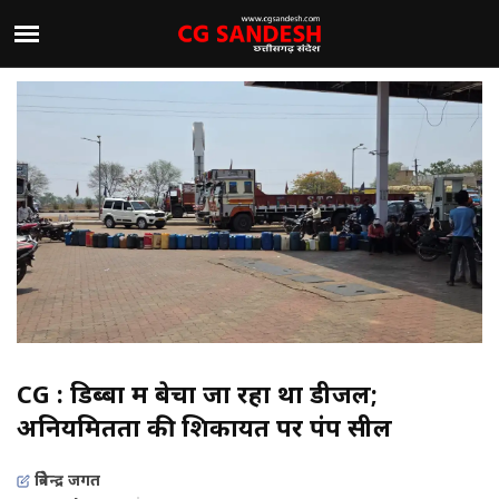
CG : डिब्बों में बेचा जा रहा था डीजल;
अनियमितता की शिकायत पर पंप सील
त्रिवेन्द्र जगत