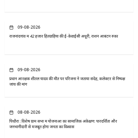
09-08-2026
राजनांदगांव में 42 हजार हितग्राहियों की ई-केवाईसी अधूरी, राशन आबंटन रुका
09-08-2026
प्रधान आरक्षक शीतल यादव की मौत पर परिजनों ने जताया संदेह, कलेक्टर से निष्पक्ष
जांच की मांग
08-08-2026
पिथौरा : विशेष ग्राम सभा में योजनाओं का सामाजिक अंकेक्षण: पारदर्शिता और
जनभागीदारी से मजबूत होगा जनता का विश्वास