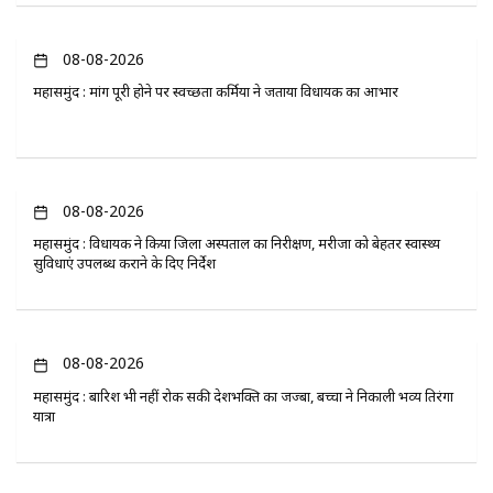
08-08-2026
महासमुंद : मांग पूरी होने पर स्वच्छता कर्मियों ने जताया विधायक का आभार
08-08-2026
महासमुंद : विधायक ने किया जिला अस्पताल का निरीक्षण, मरीजों को बेहतर स्वास्थ्य
सुविधाएं उपलब्ध कराने के दिए निर्देश
08-08-2026
महासमुंद : बारिश भी नहीं रोक सकी देशभक्ति का जज्बा, बच्चों ने निकाली भव्य तिरंगा
यात्रा