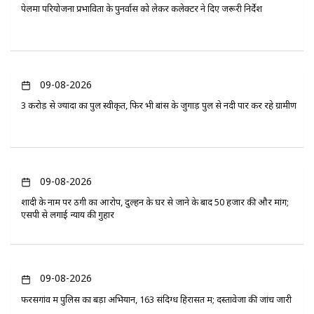
पेलमा परियोजना प्रभावितों के पुनर्वास को लेकर कलेक्टर ने दिए जरूरी निर्देश
09-08-2026
3 करोड़ से ज्यादा का पुल स्वीकृत, फिर भी बांस के जुगाड़ पुल से नदी पार कर रहे ग्रामीण
09-08-2026
शादी के नाम पर ठगी का आरोप, दुल्हन के घर से जाने के बाद 50 हजार की और मांग;
एसपी से लगाई न्याय की गुहार
09-08-2026
फरसगांव में पुलिस का बड़ा अभियान, 163 संदिग्ध हिरासत में; दस्तावेजों की जांच जारी