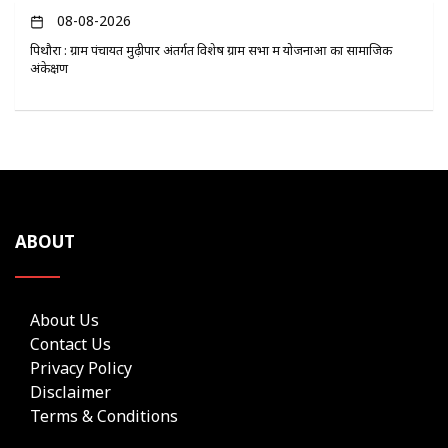
08-08-2026
पिथौरा : ग्राम पंचायत मुढ़ीपार अंतर्गत विशेष ग्राम सभा में योजनाओं का सामाजिक
अंकेक्षण
ABOUT
About Us
Contact Us
Privacy Policy
Disclaimer
Terms & Conditions