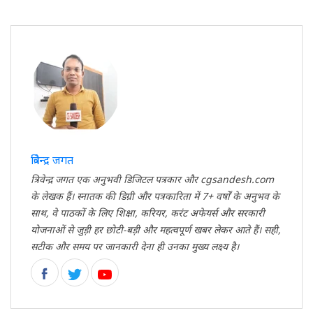
त्रिवेन्द्र जगत
त्रिवेन्द्र जगत एक अनुभवी डिजिटल पत्रकार और cgsandesh.com
के लेखक हैं। स्नातक की डिग्री और पत्रकारिता में 7+ वर्षों के अनुभव के
साथ, वे पाठकों के लिए शिक्षा, करियर, करंट अफेयर्स और सरकारी
योजनाओं से जुड़ी हर छोटी-बड़ी और महत्वपूर्ण खबर लेकर आते हैं। सही,
सटीक और समय पर जानकारी देना ही उनका मुख्य लक्ष्य है।