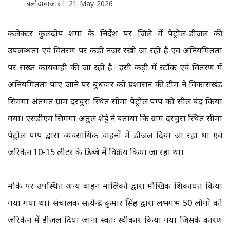
बलौदाबाजार
21-May-2026
कलेक्टर कुलदीप शर्मा के निर्देश पर जिले में पेट्रोल-डीजल की
उपलब्धता एवं वितरण पर कड़ी नजर रखी जा रही है एवं अनियमितता
पर सख्त कार्यवाही की जा रही है। इसी कड़ी में स्टॉक एवं वितरण में
अनियमितता पाए जाने पर बुधवार को प्रशासन की टीम ने विकासखंड
सिमगा अंतर्गत ग्राम दरचुरा स्थित सीमा पेट्रोल पम्प को सील बंद किया
गया। एसडीएम सिमगा अतुल शेट्टे ने बताया कि ग्राम दरचुरा स्थित सीमा
पेट्रोल पम्प द्वारा व्यवसायिक वाहनों में डीजल दिया जा रहा था एवं
जरिकेन 10-15 लीटर के डिब्बे में विक्रय किया जा रहा था।
मौके पर उपस्थित अन्य वाहन मालिको द्वारा मौखिक शिकायत किया
गया गया था। संचालक सत्येन्द्र कुमार सिंह द्वारा लभगभ 50 लोगों को
जरिकेन में डीजल दिया जाना स्वतः स्वीकार किया गया जिसके कारण