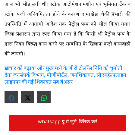
आज भी भीड लगी थी। स्टॉक आटोमेशन मशीन एवं भूमिगत टैंक व
स्टॉक पंजी अनियमितता होने के कारण दामाखेडा चैकी प्रभारी की
उपस्थिति में आगामी आदेश तक पेट्रोल पम्प को सील किया गया।
जिला प्रशासन द्वारा स्पष्ट किया गया हैं कि किसी भी पेट्रोल पम्प के
द्वारा नियम विरुद्ध कार्य करने पर सम्बधित के खिलाफ कड़ी कार्यवाही
की जाएगी।
भ्रष्टाचार को बढ़ावा और मुख्यमंत्री के जीरो टोलरेंस निति को चुनौती
देता जनसंपर्क विभाग, पीजीपोर्टल, जनशिकायत, सीएमहेल्पलाइन
लाइनपर की गई शिकायत सब बेअसर
whatsapp ग्रुप से जुड़े, क्लिक करें