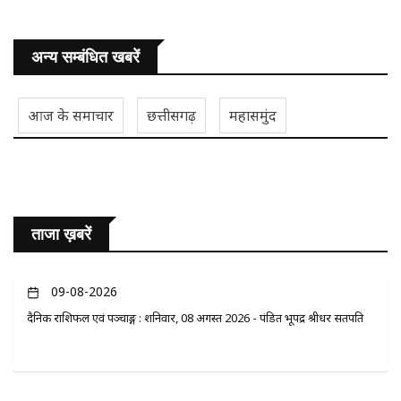
अन्य सम्बंधित खबरें
आज के समाचार
छत्तीसगढ़
महासमुंद
ताजा ख़बरें
09-08-2026
दैनिक राशिफल एवं पञ्चाङ्ग : शनिवार, 08 अगस्त 2026 - पंडित भूपेंद्र श्रीधर सतपति