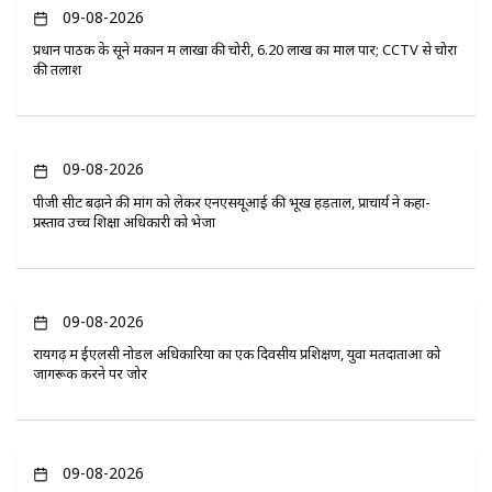
09-08-2026
प्रधान पाठक के सूने मकान में लाखों की चोरी, 6.20 लाख का माल पार; CCTV से चोरों
की तलाश
09-08-2026
पीजी सीट बढ़ाने की मांग को लेकर एनएसयूआई की भूख हड़ताल, प्राचार्य ने कहा-
प्रस्ताव उच्च शिक्षा अधिकारी को भेजा
09-08-2026
रायगढ़ में ईएलसी नोडल अधिकारियों का एक दिवसीय प्रशिक्षण, युवा मतदाताओं को
जागरूक करने पर जोर
09-08-2026