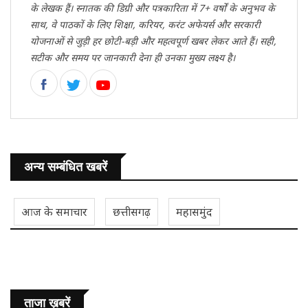
के लेखक हैं। स्नातक की डिग्री और पत्रकारिता में 7+ वर्षों के अनुभव के
साथ, वे पाठकों के लिए शिक्षा, करियर, करंट अफेयर्स और सरकारी
योजनाओं से जुड़ी हर छोटी-बड़ी और महत्वपूर्ण खबर लेकर आते हैं। सही,
सटीक और समय पर जानकारी देना ही उनका मुख्य लक्ष्य है।
अन्य सम्बंधित खबरें
आज के समाचार
छत्तीसगढ़
महासमुंद
ताजा ख़बरें