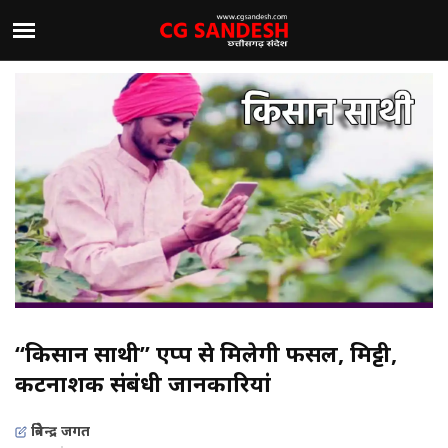
“किसान साथी” एप्प से मिलेगी फसल, मिट्टी,
कीटनाशक संबंधी जानकारियां
त्रिवेन्द्र जगत