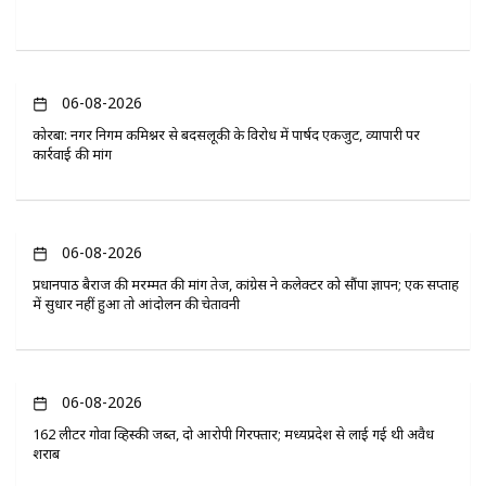
06-08-2026
कोरबा: नगर निगम कमिश्नर से बदसलूकी के विरोध में पार्षद एकजुट, व्यापारी पर
कार्रवाई की मांग
06-08-2026
प्रधानपाठ बैराज की मरम्मत की मांग तेज, कांग्रेस ने कलेक्टर को सौंपा ज्ञापन; एक सप्ताह
में सुधार नहीं हुआ तो आंदोलन की चेतावनी
06-08-2026
162 लीटर गोवा व्हिस्की जब्त, दो आरोपी गिरफ्तार; मध्यप्रदेश से लाई गई थी अवैध
शराब