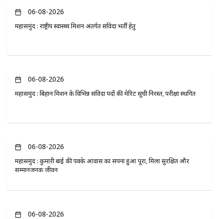
06-08-2026
महासमुंद : राष्ट्रीय स्वास्थ्य मिशन अंतर्गत संविदा भर्ती हेतु
06-08-2026
महासमुंद : बिहान मिशन के विभिन्न संविदा पदों की मेरिट सूची निरस्त, परीक्षा स्थगित
06-08-2026
महासमुंद : कुमारी बाई की पक्के आवास का सपना हुआ पूरा, मिला सुरक्षित और
सम्मानजनक जीवन
06-08-2026