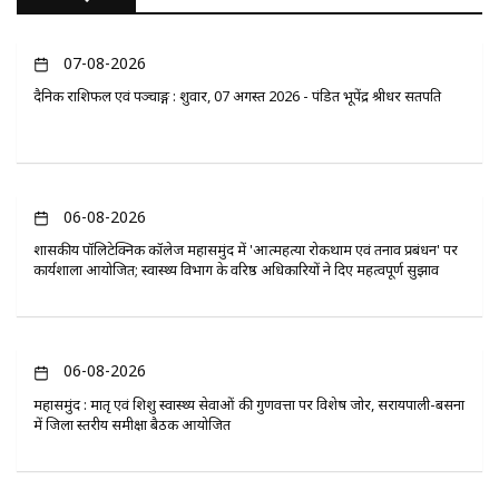
07-08-2026
दैनिक राशिफल एवं पञ्चाङ्ग : शुक्रवार, 07 अगस्त 2026 - पंडित भूपेंद्र श्रीधर सतपति
06-08-2026
​शासकीय पॉलिटेक्निक कॉलेज महासमुंद में 'आत्महत्या रोकथाम एवं तनाव प्रबंधन' पर
कार्यशाला आयोजित; स्वास्थ्य विभाग के वरिष्ठ अधिकारियों ने दिए महत्वपूर्ण सुझाव
06-08-2026
महासमुंद : मातृ एवं शिशु स्वास्थ्य सेवाओं की गुणवत्ता पर विशेष जोर, सरायपाली-बसना
में जिला स्तरीय समीक्षा बैठक आयोजित