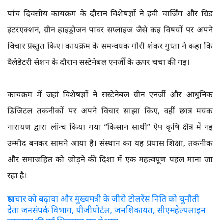
पांच दिवसीय कार्यक्रम के दौरान विशेषज्ञों ने ईवी चार्जिंग और ग्रिड
इंटरएक्शन, ग्रीन हाईड्रोजन पावर सप्लाईज जैसे कई विषयों पर अपने
विचार प्रस्तुत किए। कार्यक्रम के समन्वयक गौरी शंकर गुप्ता ने कहा कि
वैलेडेटरी सेशन के दौरान सस्टेनेबल एनर्जी के ऊपर चर्चा की गई।
कार्यक्रम में जहां विशेषज्ञों ने सस्टेनेबल ग्रीन एनर्जी और आधुनिक
डिजिटल तकनीकों पर अपने विचार साझा किए, वहीं छात्र मयंक
नारायण द्वारा लॉन्च किया गया “किसान साथी” ऐप कृषि क्षेत्र में नई
उम्मीद बनकर सामने आया है। संस्थान का यह प्रयास शिक्षा, तकनीक
और समाजहित को जोड़ने की दिशा में एक महत्वपूर्ण पहल माना जा
रहा है।
भ्रष्टाचार को बढ़ावा और मुख्यमंत्री के जीरो टोलरेंस निति को चुनौती
देता जनसंपर्क विभाग, पीजीपोर्टल, जनशिकायत, सीएमहेल्पलाइन