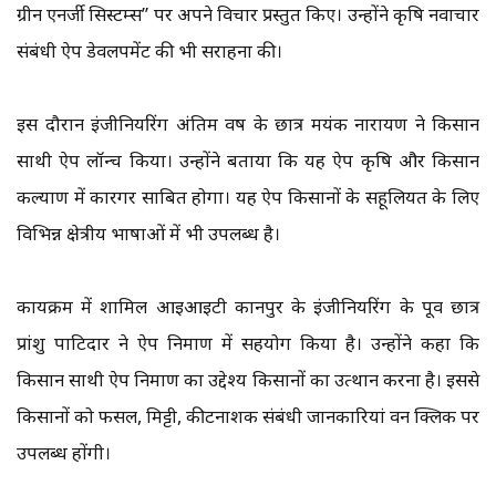
ग्रीन एनर्जी सिस्टम्स” पर अपने विचार प्रस्तुत किए। उन्होंने कृषि नवाचार
संबंधी ऐप डेवलपमेंट की भी सराहना की।
इस दौरान इंजीनियरिंग अंतिम वर्ष के छात्र मयंक नारायण ने किसान
साथी ऐप लॉन्च किया। उन्होंने बताया कि यह ऐप कृषि और किसान
कल्याण में कारगर साबित होगा। यह ऐप किसानों के सहूलियत के लिए
विभिन्न क्षेत्रीय भाषाओं में भी उपलब्ध है।
कार्यक्रम में शामिल आईआईटी कानपुर के इंजीनियरिंग के पूर्व छात्र
प्रांशु पाटिदार ने ऐप निर्माण में सहयोग किया है। उन्होंने कहा कि
किसान साथी ऐप निर्माण का उद्देश्य किसानों का उत्थान करना है। इससे
किसानों को फसल, मिट्टी, कीटनाशक संबंधी जानकारियां वन क्लिक पर
उपलब्ध होंगी।