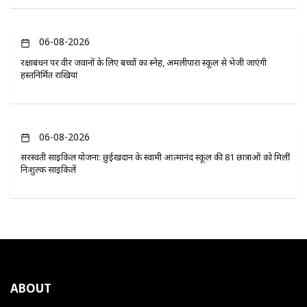
06-08-2026
रक्षाबंधन पर वीर जवानों के लिए बच्चों का स्नेह, अमलीपारा स्कूल से भेजी जाएंगी
हस्तनिर्मित राखियां
06-08-2026
सरस्वती साइकिल योजना: छुईखदान के स्वामी आत्मानंद स्कूल की 81 छात्राओं को मिलीं
निःशुल्क साइकिलें
ABOUT