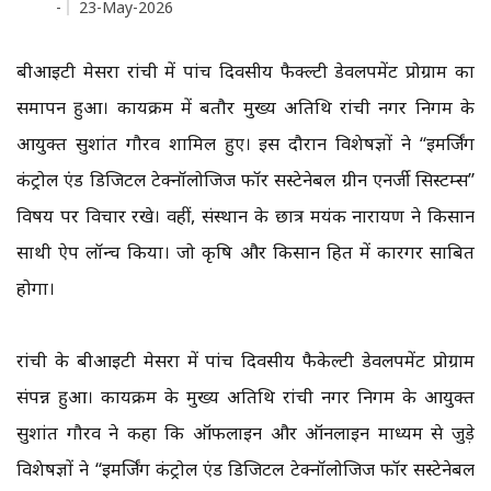
-
23-May-2026
बीआईटी मेसरा रांची में पांच दिवसीय फैक्ल्टी डेवलपमेंट प्रोग्राम का
समापन हुआ। कार्यक्रम में बतौर मुख्य अतिथि रांची नगर निगम के
आयुक्त सुशांत गौरव शामिल हुए। इस दौरान विशेषज्ञों ने “इमर्जिंग
कंट्रोल एंड डिजिटल टेक्नॉलोजिज फॉर सस्टेनेबल ग्रीन एनर्जी सिस्टम्स”
विषय पर विचार रखे। वहीं, संस्थान के छात्र मयंक नारायण ने किसान
साथी ऐप लॉन्च किया। जो कृषि और किसान हित में कारगर साबित
होगा।
रांची के बीआईटी मेसरा में पांच दिवसीय फैकेल्टी डेवलपमेंट प्रोग्राम
संपन्न हुआ। कार्यक्रम के मुख्य अतिथि रांची नगर निगम के आयुक्त
सुशांत गौरव ने कहा कि ऑफलाइन और ऑनलाइन माध्यम से जुड़े
विशेषज्ञों ने “इमर्जिंग कंट्रोल एंड डिजिटल टेक्नॉलोजिज फॉर सस्टेनेबल