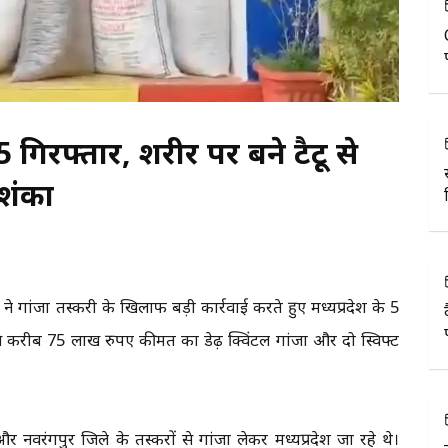
5 गिरफ्तार, शरीर पर बने टैटू से
आशंका
िस ने गांजा तस्करी के खिलाफ बड़ी कार्रवाई करते हुए मध्यप्रदेश के 5
से करीब 75 लाख रुपए कीमत का डेढ़ क्विंटल गांजा और दो स्विफ्ट
रंगपुर जिले के तस्करों से गांजा लेकर मध्यप्रदेश जा रहे थे।