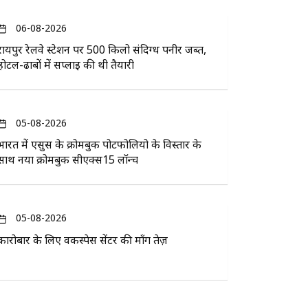
06-08-2026
रायपुर रेलवे स्टेशन पर 500 किलो संदिग्ध पनीर जब्त,
होटल-ढाबों में सप्लाई की थी तैयारी
05-08-2026
भारत में एसुस के क्रोमबुक पोर्टफोलियो के विस्तार के
साथ नया क्रोमबुक सीएक्स15 लॉन्च
05-08-2026
कारोबार के लिए वर्कस्पेस सेंटर की माँग तेज़