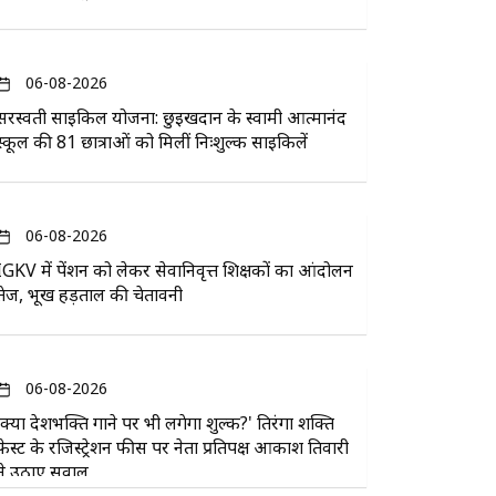
06-08-2026
सरस्वती साइकिल योजना: छुईखदान के स्वामी आत्मानंद
स्कूल की 81 छात्राओं को मिलीं निःशुल्क साइकिलें
06-08-2026
IGKV में पेंशन को लेकर सेवानिवृत्त शिक्षकों का आंदोलन
तेज, भूख हड़ताल की चेतावनी
06-08-2026
'क्या देशभक्ति गाने पर भी लगेगा शुल्क?' तिरंगा शक्ति
फेस्ट के रजिस्ट्रेशन फीस पर नेता प्रतिपक्ष आकाश तिवारी
ने उठाए सवाल