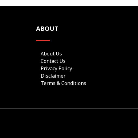
ABOUT
About Us
Contact Us
Privacy Policy
Disclaimer
Terms & Conditions