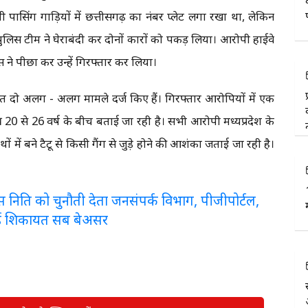
ासिंग गाड़ियों में छत्तीसगढ़ का नंबर प्लेट लगा रखा था, लेकिन
लिस टीम ने घेराबंदी कर दोनों कारों को पकड़ लिया। आरोपी हाईवे
स ने पीछा कर उन्हें गिरफ्तार कर लिया।
 दो अलग - अलग मामले दर्ज किए हैं। गिरफ्तार आरोपियों में एक
20 से 26 वर्ष के बीच बताई जा रही है। सभी आरोपी मध्यप्रदेश के
 में बने टैटू से किसी गैंग से जुड़े होने की आशंका जताई जा रही है।
लरेंस निति को चुनौती देता जनसंपर्क विभाग, पीजीपोर्टल,
ई शिकायत सब बेअसर