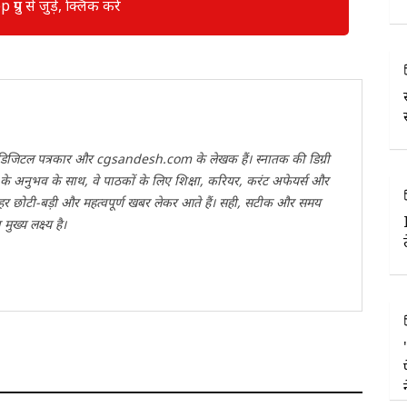
रुप से जुड़े, क्लिक करें
वी डिजिटल पत्रकार और cgsandesh.com के लेखक हैं। स्नातक की डिग्री
ों के अनुभव के साथ, वे पाठकों के लिए शिक्षा, करियर, करंट अफेयर्स और
 हर छोटी-बड़ी और महत्वपूर्ण खबर लेकर आते हैं। सही, सटीक और समय
ख्य लक्ष्य है।