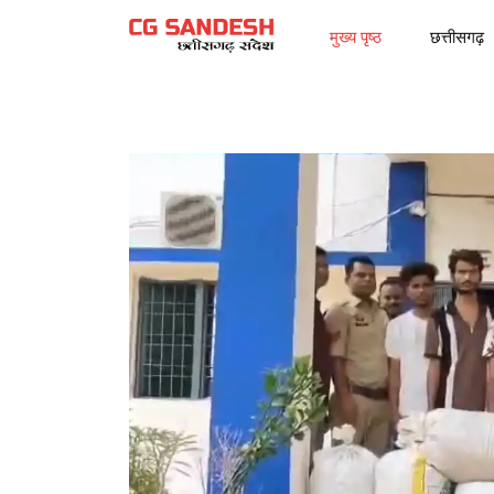
मुख्य पृष्ठ
छत्तीसगढ़