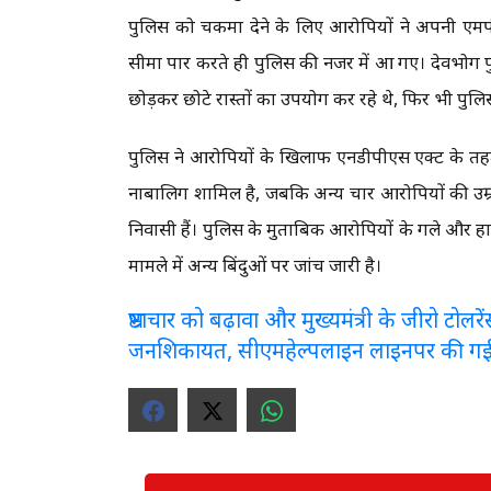
पुलिस को चकमा देने के लिए आरोपियों ने अपनी एमपी प
सीमा पार करते ही पुलिस की नजर में आ गए। देवभोग पु
छोड़कर छोटे रास्तों का उपयोग कर रहे थे, फिर भी पुलि
पुलिस ने आरोपियों के खिलाफ एनडीपीएस एक्ट के तहत
नाबालिग शामिल है, जबकि अन्य चार आरोपियों की उम्र 
निवासी हैं। पुलिस के मुताबिक आरोपियों के गले और हाथों
मामले में अन्य बिंदुओं पर जांच जारी है।
भ्रष्टाचार को बढ़ावा और मुख्यमंत्री के जीरो टो
जनशिकायत, सीएमहेल्पलाइन लाइनपर की ग