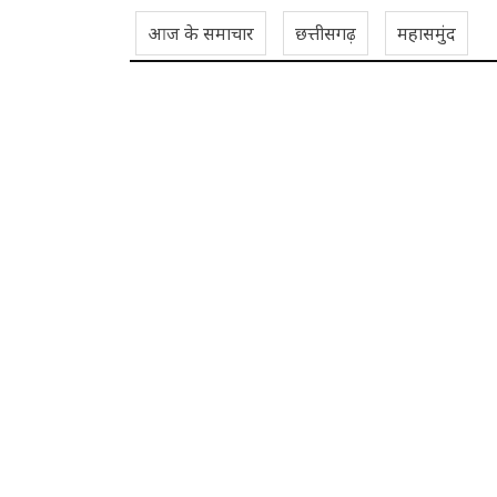
आज के समाचार
छत्तीसगढ़
महासमुंद