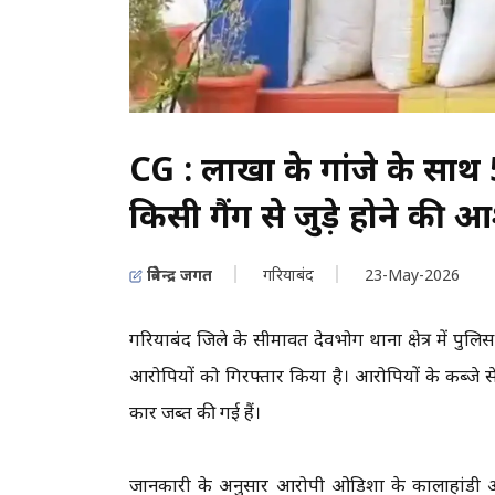
CG : लाखों के गांजे के साथ 
किसी गैंग से जुड़े होने की 
त्रिवेन्द्र जगत
गरियाबंद
23-May-2026
गरियाबंद जिले के सीमावर्ती देवभोग थाना क्षेत्र में पुल
आरोपियों को गिरफ्तार किया है। आरोपियों के कब्जे 
कार जब्त की गई हैं।
जानकारी के अनुसार आरोपी ओडिशा के कालाहांडी और नव