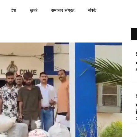
देश
ख़बरें
समाचार संग्रह
संपर्क