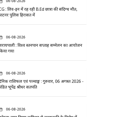
06-08-2026
CG : लिव-इन में रह रही B.Ed छात्रा की संदिग्ध मौत,
पार्टनर पुलिस हिरासत में
06-08-2026
सरायपाली : विश्व स्तनपान सप्ताह सम्मेलन का आयोजन
किया गया
06-08-2026
दैनिक राशिफल एवं पञ्चाङ्ग : गुरुवार, 06 अगस्त 2026 -
पंडित भूपेंद्र श्रीधर सतपति
06-08-2026