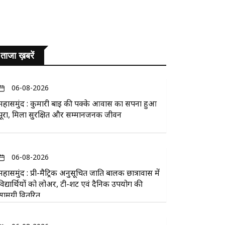
ताजा ख़बरें
06-08-2026
महासमुंद : कुमारी बाई की पक्के आवास का सपना हुआ
पूरा, मिला सुरक्षित और सम्मानजनक जीवन
06-08-2026
महासमुंद : प्री-मैट्रिक अनुसूचित जाति बालक छात्रावास में
विद्यार्थियों को लोअर, टी-शर्ट एवं दैनिक उपयोग की
सामग्री वितरित