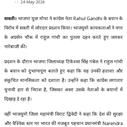
-
24-May-2026
सक्ती।
भाजपा युवा मोर्चा ने कांग्रेस नेता Rahul Gandhi के बयान के
विरोध में सक्ती में जोरदार प्रदर्शन किया। भाजयुमो कार्यकर्ताओं ने नगर
के अग्रसेन चौक में राहुल गांधी का पुतला दहन करते हुए जमकर
नारेबाजी की।
प्रदर्शन के दौरान भाजपा जिलाध्यक्ष टिकेश्वर सिंह गबेल ने राहुल गांधी
के बयान को दुर्भाग्यपूर्ण बताते हुए कहा कि यह उनकी हताशा और
संकुचित मानसिकता को दर्शाता है। उन्होंने कहा कि कांग्रेस लगातार
चुनावी हार से निराश है, जिसका असर उसके नेताओं के बयानों में
दिखाई दे रहा है।
वहीं भाजयुमो जिला महामंत्री विराट द्विवेदी ने कहा कि देश की सुरक्षा
और वैश्विक स्तर पर भारत की मजबूत पहचान प्रधानमंत्री Narendra