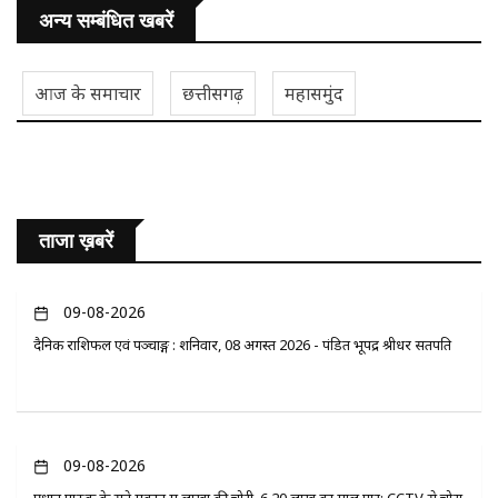
अन्य सम्बंधित खबरें
आज के समाचार
छत्तीसगढ़
महासमुंद
ताजा ख़बरें
09-08-2026
दैनिक राशिफल एवं पञ्चाङ्ग : शनिवार, 08 अगस्त 2026 - पंडित भूपेंद्र श्रीधर सतपति
09-08-2026