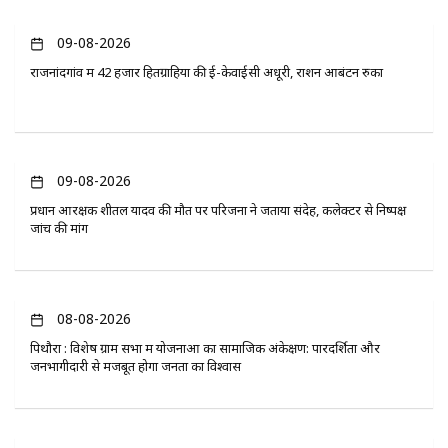
09-08-2026
राजनांदगांव में 42 हजार हितग्राहियों की ई-केवाईसी अधूरी, राशन आबंटन रुका
09-08-2026
प्रधान आरक्षक शीतल यादव की मौत पर परिजनों ने जताया संदेह, कलेक्टर से निष्पक्ष
जांच की मांग
08-08-2026
पिथौरा : विशेष ग्राम सभा में योजनाओं का सामाजिक अंकेक्षण: पारदर्शिता और
जनभागीदारी से मजबूत होगा जनता का विश्वास