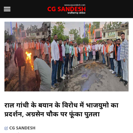
राहुल गांधी के बयान के विरोध में भाजयुमो का
प्रदर्शन, अग्रसेन चौक पर फूंका पुतला
CG SANDESH