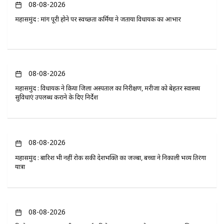
08-08-2026
महासमुंद : मांग पूरी होने पर स्वच्छता कर्मियों ने जताया विधायक का आभार
08-08-2026
महासमुंद : विधायक ने किया जिला अस्पताल का निरीक्षण, मरीजों को बेहतर स्वास्थ्य
सुविधाएं उपलब्ध कराने के दिए निर्देश
08-08-2026
महासमुंद : बारिश भी नहीं रोक सकी देशभक्ति का जज्बा, बच्चों ने निकाली भव्य तिरंगा
यात्रा
08-08-2026