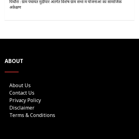
पिथौरा : ग्राम पंचायत मुढ़ीपार अंतर्गत विशेष ग्राम सभा में योजनाओं का सामाजिक
अंकेक्षण
ABOUT
About Us
Contact Us
Privacy Policy
Disclaimer
Terms & Conditions