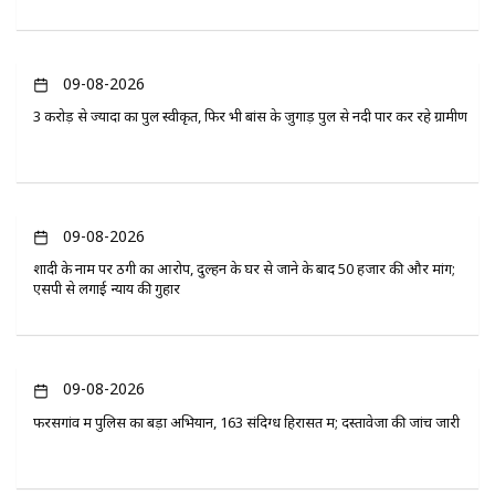
09-08-2026
3 करोड़ से ज्यादा का पुल स्वीकृत, फिर भी बांस के जुगाड़ पुल से नदी पार कर रहे ग्रामीण
09-08-2026
शादी के नाम पर ठगी का आरोप, दुल्हन के घर से जाने के बाद 50 हजार की और मांग;
एसपी से लगाई न्याय की गुहार
09-08-2026
फरसगांव में पुलिस का बड़ा अभियान, 163 संदिग्ध हिरासत में; दस्तावेजों की जांच जारी