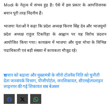
Modi के नेतृत्व में संभव हुई है। ऐसे में इस प्रकार के आपत्तिजनक
बयान पूरी तरह निंदनीय हैं।
भाजपा नेताओं ने कहा कि प्रदेश अध्यक्ष किरण सिंह देव और भाजयुमो
प्रदेश अध्यक्ष राहुल टिकरिहा के आह्वान पर यह विरोध प्रदर्शन
आयोजित किया गया। कार्यक्रम में भाजपा और युवा मोर्चा के विभिन्न
पदाधिकारी एवं बड़ी संख्या में कार्यकर्ता मौजूद रहे।
भ्रष्टाचार को बढ़ावा और मुख्यमंत्री के जीरो टोलरेंस निति को चुनौती
देता जनसंपर्क विभाग, पीजीपोर्टल, जनशिकायत, सीएमहेल्पलाइन
लाइनपर की गई शिकायत सब बेअसर