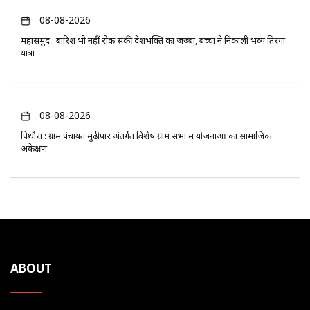
08-08-2026
महासमुंद : बारिश भी नहीं रोक सकी देशभक्ति का जज्बा, बच्चों ने निकाली भव्य तिरंगा
यात्रा
08-08-2026
पिथौरा : ग्राम पंचायत मुढ़ीपार अंतर्गत विशेष ग्राम सभा में योजनाओं का सामाजिक
अंकेक्षण
ABOUT