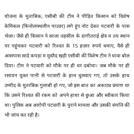
योजना के मुताबिक, एसीबी की टीम ने पीड़ित किसान को विशेष
केमिकल (फिनोलफ्थलीन पाउडर) लगे हुए नोट देकर पटवारी के पास
भेजा। जैसे ही किसान ने साजा तहसील के डोंगीतराई क्षेत्र में तय स्थान
पर पहुंचकर पटवारी को रिश्वत के 15 हजार रुपये थमाए, वैसे ही
आसपास सादे कपड़ों में मुस्तैद खड़ी एसीबी की विशेष टीम ने धावा बोल
दिया। टीम ने पटवारी को मौके पर ही धर दबोचा। जब मौके पर ही
रसायन युक्त पानी से पटवारी के हाथ धुलवाए गए, तो उसके हाथ
उम्मीद के मुताबिक गुलाबी हो गए, जो इस बात का अकाट्य प्रमाण था
कि उसने रिश्वत की रकम को अपने हाथों से छुआ और स्वीकार किया
था। पुलिस अब आरोपी पटवारी के पुराने मामलों और उसकी संपत्ति की
भी जांच कर रही है।