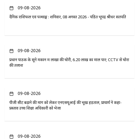
09-08-2026
दैनिक राशिफल एवं पञ्चाङ्ग : शनिवार, 08 अगस्त 2026 - पंडित भूपेंद्र श्रीधर सतपति
09-08-2026
प्रधान पाठक के सूने मकान में लाखों की चोरी, 6.20 लाख का माल पार; CCTV से चोरों
की तलाश
09-08-2026
पीजी सीट बढ़ाने की मांग को लेकर एनएसयूआई की भूख हड़ताल, प्राचार्य ने कहा-
प्रस्ताव उच्च शिक्षा अधिकारी को भेजा
09-08-2026