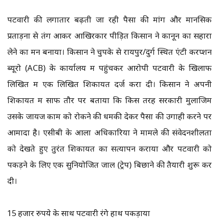
पटवारी की लगातार बढ़ती जा रही पैसों की मांग और मानसिक
प्रताड़ना से तंग आकर आखिरकार पीड़ित किसान ने कानून का सहारा
लेने का मन बनाया। किसान ने चुपके से रायपुर/दुर्ग स्थित एंटी करप्शन
ब्यूरो (ACB) के कार्यालय में पहुंचकर आरोपी पटवारी के खिलाफ
लिखित में एक लिखित शिकायत दर्ज करा दी। किसान ने अपनी
शिकायत में साफ तौर पर बताया कि किस तरह सरकारी मुलाजिम
उसके जायज काम को रोकने की धमकी देकर पैसों की उगाही करने पर
आमादा है। एसीबी के आला अधिकारियों ने मामले की संवेदनशीलता
को देखते हुए तुरंत शिकायत का सत्यापन कराया और पटवारी को
पकड़ने के लिए एक सुनियोजित जाल (ट्रेप) बिछाने की तैयारी शुरू कर
दी।
15 हजार रुपये के साथ पटवारी रंगे हाथ पकड़ाया