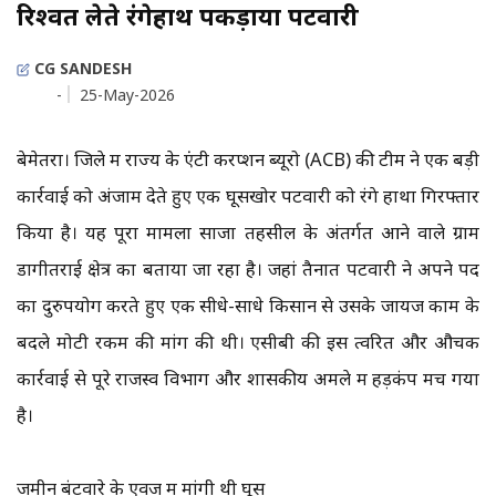
रिश्वत लेते रंगेहाथ पकड़ाया पटवारी
CG SANDESH
-
25-May-2026
बेमेतरा। जिले में राज्य के एंटी करप्शन ब्यूरो (ACB) की टीम ने एक बड़ी
कार्रवाई को अंजाम देते हुए एक घूसखोर पटवारी को रंगे हाथों गिरफ्तार
किया है। यह पूरा मामला साजा तहसील के अंतर्गत आने वाले ग्राम
डोंगीतराई क्षेत्र का बताया जा रहा है। जहां तैनात पटवारी ने अपने पद
का दुरुपयोग करते हुए एक सीधे-साधे किसान से उसके जायज काम के
बदले मोटी रकम की मांग की थी। एसीबी की इस त्वरित और औचक
कार्रवाई से पूरे राजस्व विभाग और शासकीय अमले में हड़कंप मच गया
है।
जमीन बंटवारे के एवज में मांगी थी घूस