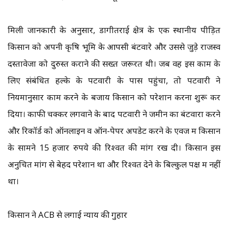
मिली जानकारी के अनुसार, डोंगीतराई क्षेत्र के एक स्थानीय पीड़ित
किसान को अपनी कृषि भूमि के आपसी बंटवारे और उससे जुड़े राजस्व
दस्तावेजों को दुरुस्त कराने की सख्त जरूरत थी। जब वह इस काम के
लिए संबंधित हल्के के पटवारी के पास पहुंचा, तो पटवारी ने
नियमानुसार काम करने के बजाय किसान को परेशान करना शुरू कर
दिया। काफी चक्कर लगवाने के बाद पटवारी ने जमीन का बंटवारा करने
और रिकॉर्ड को ऑनलाइन व ऑन-पेपर अपडेट करने के एवज में किसान
के सामने 15 हजार रुपये की रिश्वत की मांग रख दी। किसान इस
अनुचित मांग से बेहद परेशान था और रिश्वत देने के बिल्कुल पक्ष में नहीं
था।
किसान ने ACB से लगाई न्याय की गुहार