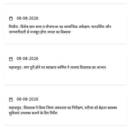
08-08-2026
पिथौरा : विशेष ग्राम सभा में योजनाओं का सामाजिक अंकेक्षण: पारदर्शिता और
जनभागीदारी से मजबूत होगा जनता का विश्वास
08-08-2026
महासमुंद : मांग पूरी होने पर स्वच्छता कर्मियों ने जताया विधायक का आभार
08-08-2026
महासमुंद : विधायक ने किया जिला अस्पताल का निरीक्षण, मरीजों को बेहतर स्वास्थ्य
सुविधाएं उपलब्ध कराने के दिए निर्देश