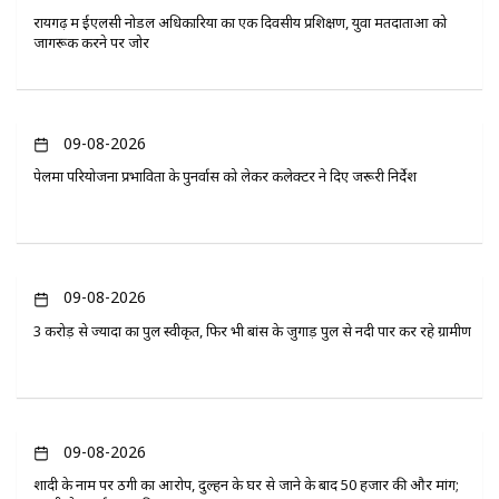
रायगढ़ में ईएलसी नोडल अधिकारियों का एक दिवसीय प्रशिक्षण, युवा मतदाताओं को
जागरूक करने पर जोर
09-08-2026
पेलमा परियोजना प्रभावितों के पुनर्वास को लेकर कलेक्टर ने दिए जरूरी निर्देश
09-08-2026
3 करोड़ से ज्यादा का पुल स्वीकृत, फिर भी बांस के जुगाड़ पुल से नदी पार कर रहे ग्रामीण
09-08-2026
शादी के नाम पर ठगी का आरोप, दुल्हन के घर से जाने के बाद 50 हजार की और मांग;