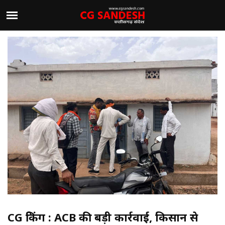
CG ब्रेकिंग : ACB की बड़ी कार्रवाई, किसान से