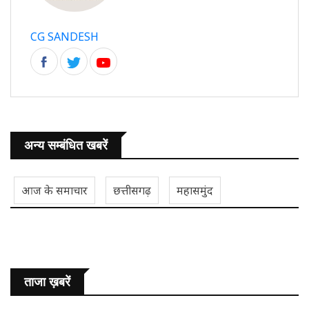
CG SANDESH
अन्य सम्बंधित खबरें
आज के समाचार
छत्तीसगढ़
महासमुंद
ताजा ख़बरें