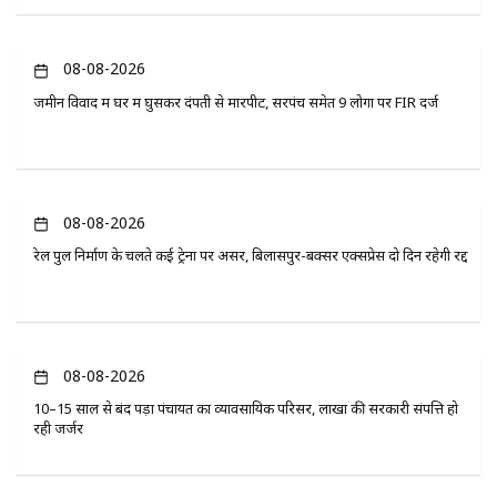
08-08-2026
जमीन विवाद में घर में घुसकर दंपती से मारपीट, सरपंच समेत 9 लोगों पर FIR दर्ज
08-08-2026
रेल पुल निर्माण के चलते कई ट्रेनों पर असर, बिलासपुर-बक्सर एक्सप्रेस दो दिन रहेगी रद्द
08-08-2026
10–15 साल से बंद पड़ा पंचायत का व्यावसायिक परिसर, लाखों की सरकारी संपत्ति हो
रही जर्जर