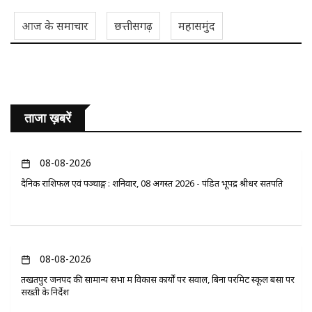
आज के समाचार
छत्तीसगढ़
महासमुंद
ताजा ख़बरें
08-08-2026
दैनिक राशिफल एवं पञ्चाङ्ग : शनिवार, 08 अगस्त 2026 - पंडित भूपेंद्र श्रीधर सतपति
08-08-2026
तखतपुर जनपद की सामान्य सभा में विकास कार्यों पर सवाल, बिना परमिट स्कूल बसों पर
सख्ती के निर्देश