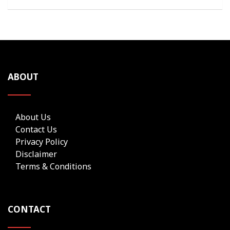
ABOUT
About Us
Contact Us
Privacy Policy
Disclaimer
Terms & Conditions
CONTACT