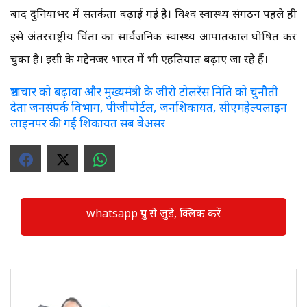
बाद दुनियाभर में सतर्कता बढ़ाई गई है। विश्व स्वास्थ्य संगठन पहले ही
इसे अंतरराष्ट्रीय चिंता का सार्वजनिक स्वास्थ्य आपातकाल घोषित कर
चुका है। इसी के मद्देनजर भारत में भी एहतियात बढ़ाए जा रहे हैं।
भ्रष्टाचार को बढ़ावा और मुख्यमंत्री के जीरो टोलरेंस निति को चुनौती
देता जनसंपर्क विभाग, पीजीपोर्टल, जनशिकायत, सीएमहेल्पलाइन
लाइनपर की गई शिकायत सब बेअसर
whatsapp ग्रुप से जुड़े, क्लिक करें