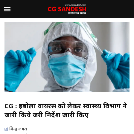
CG : इबोला वायरस को लेकर स्वास्थ्य विभाग ने
जारी किये जरूरी निर्देश जारी किए
त्रिवेन्द्र जगत