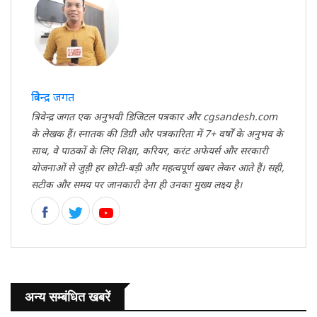
त्रिवेन्द्र जगत
त्रिवेन्द्र जगत एक अनुभवी डिजिटल पत्रकार और cgsandesh.com
के लेखक हैं। स्नातक की डिग्री और पत्रकारिता में 7+ वर्षों के अनुभव के
साथ, वे पाठकों के लिए शिक्षा, करियर, करंट अफेयर्स और सरकारी
योजनाओं से जुड़ी हर छोटी-बड़ी और महत्वपूर्ण खबर लेकर आते हैं। सही,
सटीक और समय पर जानकारी देना ही उनका मुख्य लक्ष्य है।
अन्य सम्बंधित खबरें