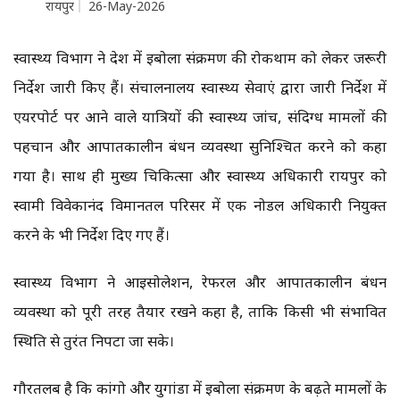
रायपुर
26-May-2026
स्वास्थ्य विभाग ने प्रदेश में इबोला संक्रमण की रोकथाम को लेकर जरूरी
निर्देश जारी किए हैं। संचालनालय स्वास्थ्य सेवाएं द्वारा जारी निर्देश में
एयरपोर्ट पर आने वाले यात्रियों की स्वास्थ्य जांच, संदिग्ध मामलों की
पहचान और आपातकालीन प्रबंधन व्यवस्था सुनिश्चित करने को कहा
गया है। साथ ही मुख्य चिकित्सा और स्वास्थ्य अधिकारी रायपुर को
स्वामी विवेकानंद विमानतल परिसर में एक नोडल अधिकारी नियुक्त
करने के भी निर्देश दिए गए हैं।
स्वास्थ्य विभाग ने आइसोलेशन, रेफरल और आपातकालीन प्रबंधन
व्यवस्था को पूरी तरह तैयार रखने कहा है, ताकि किसी भी संभावित
स्थिति से तुरंत निपटा जा सके।
गौरतलब है कि कांगो और युगांडा में इबोला संक्रमण के बढ़ते मामलों के