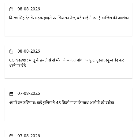
08-08-2026
किरण सिंह देव के सड़क हादसे पर सियासत तेज, बड़े भाई ने जताई साजिश की आशंका
08-08-2026
CG News : भालू के हमले से दो मौतों के बाद ग्रामीणों का फूटा गुस्सा, स्कूल बंद कर
धरने पर बैठे
07-08-2026
ऑपरेशन उजियारा: बांदे पुलिस ने 4.3 किलो गांजा के साथ आरोपी को दबोचा
07-08-2026