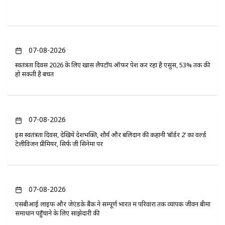
07-08-2026
स्वतंत्रता दिवस 2026 के लिए खास लैपटॉप ऑफर पेश कर रहा है एसुस, 53% तक की
हो सकती है बचत
07-08-2026
इस स्वतंत्रता दिवस, देखिये देशभक्ति, शौर्य और बलिदान की कहानी ‘बॉर्डर 2’ का वर्ल्ड
टेलीविजन प्रीमियर, सिर्फ ज़ी सिनेमा पर
07-08-2026
एसबीआई लाइफ और जेएंडके बैंक ने सम्पूर्ण भारत में परिवारों तक व्यापक जीवन बीमा
समाधान पहुँचाने के लिए साझेदारी की